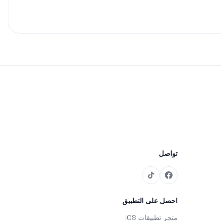
تواصل
احصل على التطبيق
متجر تطبيقات iOS