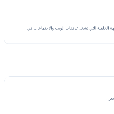
 الخلفية التي تشغل تدفقات الويب والاجتماعات في