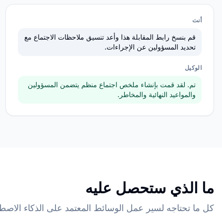
أنت
قم بنسخ رابط المقابلة هذا وأعد تنسيق ملاحظات الاجتماع مع
تحديد المسؤولين عن الإجراءات.
الوكيل
تم. لقد قمت بإنشاء ملخص اجتماع منظم يتضمن المسؤولين
والمواعيد النهائية والمخاطر.
ما الذي ستحصل عليه
كل ما تحتاجه لسير عمل الوسائط المعتمد على الذكاء الاصط