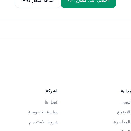
احصل على مفتاح API
شاهد أسعار Pro
جانية
الشركة
لنصي
اتصل بنا
لاجتماع
سياسة الخصوصية
لمحاضرة
شروط الاستخدام