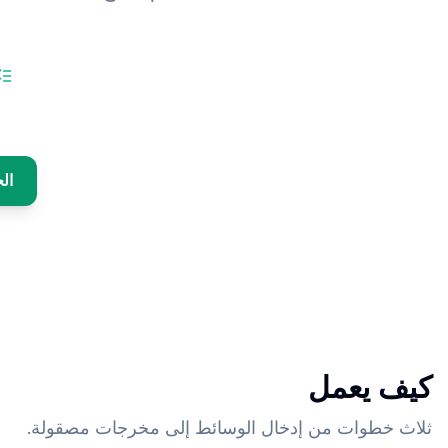
ال
كيف يعمل
ثلاث خطوات من إدخال الوسائط إلى مخرجات مصقولة.