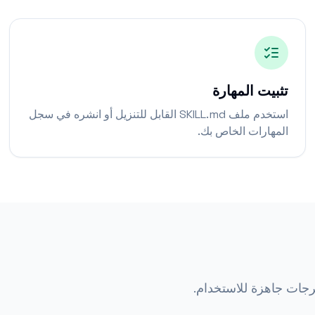
تثبيت المهارة
استخدم ملف SKILL.md القابل للتنزيل أو انشره في سجل
المهارات الخاص بك.
جات جاهزة للاستخدام.