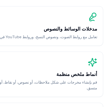
مدخلات الوسائط والنصوص
تعامل مع روابط الصوت، ونصوص النسخ، وروابط YouTube في واجهة موحدة.
أنماط ملخص منظمة
قم بإنشاء مخرجات على شكل ملاحظات، أو نصوص، أو نقاط، أو 
متسق.