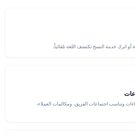
أو اترك خدمة النسخ تكتشف اللغة تلقائياً.
عات
ءات وتناسب اجتماعات الفريق، ومكالمات العملاء،