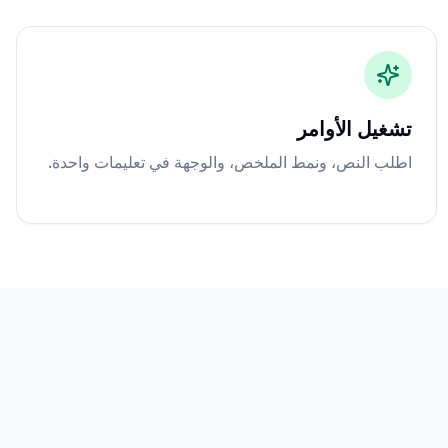
تشغيل الأوامر
اطلب النص، ونمط الملخص، والوجهة في تعليمات واحدة.