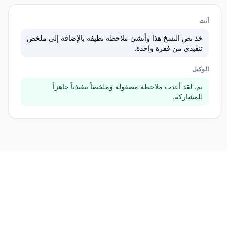
أنت
خذ نص النسخ هذا وأنشئ ملاحظة نظيفة بالإضافة إلى ملخص
تنفيذي من فقرة واحدة.
الوكيل
تم. لقد أعدت ملاحظة مصقولة وملخصاً تنفيذياً جاهزاً
للمشاركة.