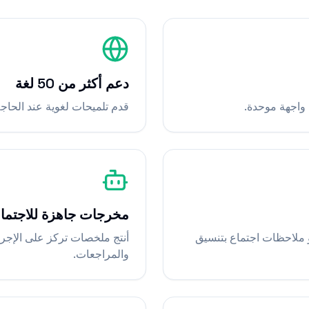
دعم أكثر من 50 لغة
قدم تلميحات لغوية عند الحاجة 
مخرجات جاهزة للاجتما
ملاحظات اجتماع بتنسيق
أنتج ملخصات تركز على الإجرا
والمراجعات.