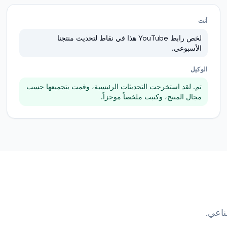
أنت
لخص رابط YouTube هذا في نقاط لتحديث منتجنا
الأسبوعي.
الوكيل
تم. لقد استخرجت التحديثات الرئيسية، وقمت بتجميعها حسب
مجال المنتج، وكتبت ملخصاً موجزاً.
ناعي.