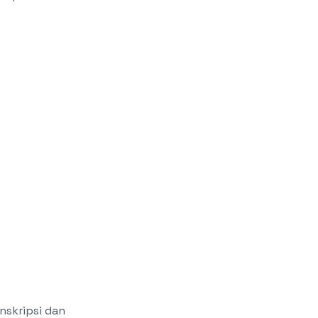
nskripsi dan