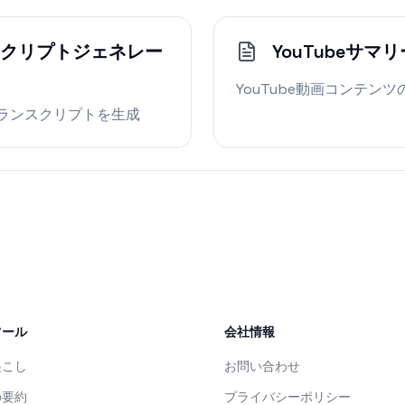
ンスクリプトジェネレー
YouTubeサ
YouTube動画コンテン
トランスクリプトを生成
ツール
会社情報
起こし
お問い合わせ
の要約
プライバシーポリシー