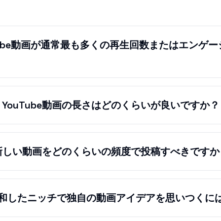
Tube動画が通常最も多くの再生回数またはエンゲ
YouTube動画の長さはどのくらいが良いですか？
新しい動画をどのくらいの頻度で投稿すべきですか
和したニッチで独自の動画アイデアを思いつくに