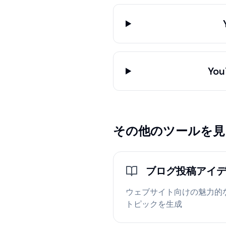
Y
その他のツールを見
ブログ投稿アイ
ウェブサイト向けの魅力的
トピックを生成