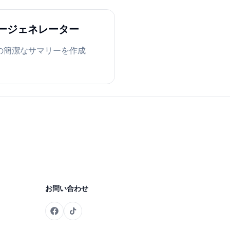
マリージェネレーター
ツの簡潔なサマリーを作成
お問い合わせ