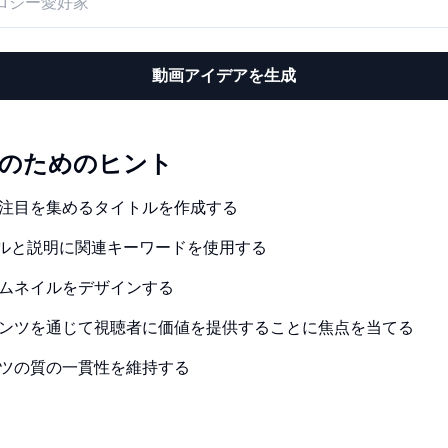
動画アイデアを生成
動画のためのヒント
注目を集めるタイトルを作成する
トルと説明に関連キーワードを使用する
ムネイルをデザインする
ンツを通じて視聴者に価値を提供することに焦点を当てる
ツの質の一貫性を維持する