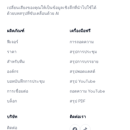
เปลี่ยนเสียงของคุณให้เป็นข้อมูลเชิงลึกที่นำไปใช้ได้
ด้วยบทสรุปที่ขับเคลื่อนด้วย AI
ผลิตภัณฑ์
เครื่องมือฟรี
ฟีเจอร์
การถอดความ
ราคา
สรุปการประชุม
สำหรับทีม
สรุปการบรรยาย
องค์กร
สรุปพอดแคสต์
บอทบันทึกการประชุม
สรุป YouTube
การเชื่อมต่อ
ถอดความ YouTube
บล็อก
สรุป PDF
บริษัท
ติดต่อเรา
ติดต่อ