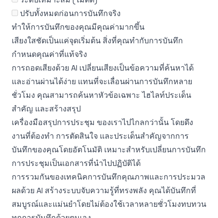
ปรับทั้งหมดก่อนการบันทึกจริง
ทำให้การบันทึกของคุณมีคุณค่ามากขึ้น
เสียงใสชัดเป็นแค่จุดเริ่มต้น สิ่งที่คุณทำกับการบันทึก
กำหนดคุณค่าที่แท้จริง
การถอดเสียงด้วย AI
เปลี่ยนเสียงเป็นข้อความที่ค้นหาได้
และอ่านผ่านได้ง่าย แทนที่จะเลื่อนผ่านการบันทึกหลาย
ชั่วโมง คุณสามารถค้นหาหัวข้อเฉพาะ ไฮไลท์ประเด็น
สำคัญ และสร้างสรุป
เครื่องมือสรุปการประชุม
ของเราไปไกลกว่านั้น โดยดึง
งานที่ต้องทำ การตัดสินใจ และประเด็นสำคัญจากการ
บันทึกของคุณโดยอัตโนมัติ เหมาะสำหรับเปลี่ยนการบันทึก
การประชุมเป็นเอกสารที่นำไปปฏิบัติได้
การรวมกันของเทคนิคการบันทึกคุณภาพและการประมวล
ผลด้วย AI สร้างระบบจับความรู้ที่ทรงพลัง คุณได้บันทึกที่
สมบูรณ์และแม่นยำโดยไม่ต้องใช้เวลาหลายชั่วโมงทบทวน
ทุกการบันทึกด้วยตนเอง