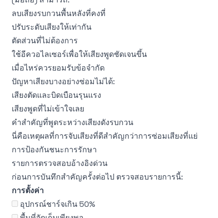
ลบเสียงรบกวนพื้นหลังที่คงที่
ปรับระดับเสียงให้เท่ากัน
ตัดส่วนที่ไม่ต้องการ
ใช้อีควอไลเซอร์เพื่อให้เสียงพูดชัดเจนขึ้น
เมื่อไหร่ควรยอมรับข้อจำกัด
ปัญหาเสียงบางอย่างซ่อมไม่ได้:
เสียงตัดและบิดเบือนรุนแรง
เสียงพูดที่ไม่เข้าใจเลย
คำสำคัญที่พูดระหว่างเสียงดังรบกวน
นี่คือเหตุผลที่การจับเสียงที่ดีสำคัญกว่าการซ่อมเสียงที่แย่
การป้องกันชนะการรักษา
รายการตรวจสอบอ้างอิงด่วน
ก่อนการบันทึกสำคัญครั้งต่อไป ตรวจสอบรายการนี้:
การตั้งค่า
อุปกรณ์ชาร์จเกิน 50%
พื้นที่จัดเก็บเพียงพอ