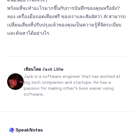
พร้อมที่จะทำอะไรมากขึ้นกับการบันทึกของคุณหรือยัง?
ลอง
เครื่องมือถอดเสียงฟรี
ของเราและสัมผัสว่า AI สามารถ
เปลี่ยนเสียงที่ปรับปรุงแล้วของคุณเป็นความรู้ที่จัดระเบียบ
และค้นหาได้อย่างไร
เขียนโดย Jack Lillie
Jack is a software engineer that has worked at
big tech companies and startups. He has a
passion for making other's lives easier using
software.
SpeakNotes