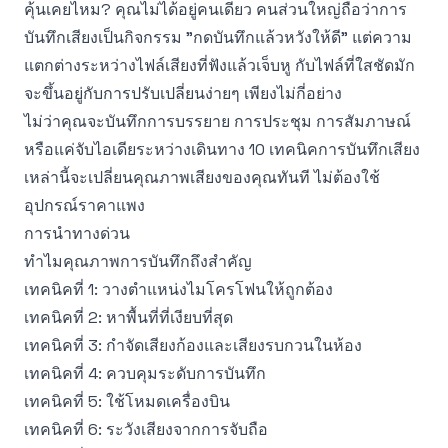
คุ้นเคยไหม? คุณไม่ได้อยู่คนเดียว คนส่วนใหญ่ถือว่าการ
บันทึกเสียงเป็นกิจกรรม "กดบันทึกแล้วหวังให้ดี" แต่ความ
แตกต่างระหว่างไฟล์เสียงที่ฟังแล้วเจ็บหู กับไฟล์ที่ใสชัดมัก
จะขึ้นอยู่กับการปรับเปลี่ยนง่ายๆ เพียงไม่กี่อย่าง
ไม่ว่าคุณจะบันทึกการบรรยาย การประชุม การสัมภาษณ์
หรือแค่จับไอเดียระหว่างเดินทาง 10 เทคนิคการบันทึกเสียง
เหล่านี้จะเปลี่ยนคุณภาพเสียงของคุณทันที ไม่ต้องใช้
อุปกรณ์ราคาแพง
การนำทางด่วน
ทำไมคุณภาพการบันทึกถึงสำคัญ
เทคนิคที่ 1: วางตำแหน่งไมโครโฟนให้ถูกต้อง
เทคนิคที่ 2: หาพื้นที่ที่เงียบที่สุด
เทคนิคที่ 3: กำจัดเสียงก้องและเสียงรบกวนในห้อง
เทคนิคที่ 4: ควบคุมระดับการบันทึก
เทคนิคที่ 5: ใช้โหมดเครื่องบิน
เทคนิคที่ 6: ระวังเสียงจากการจับถือ