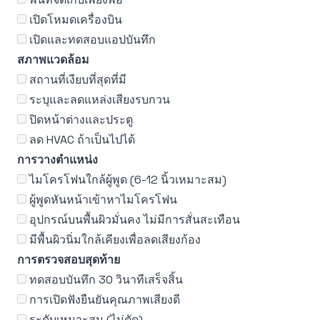
เปิดโหมดเครื่องบิน
เปิดและทดสอบแอปบันทึก
สภาพแวดล้อม
สถานที่เงียบที่สุดที่มี
ระบุและลดแหล่งเสียงรบกวน
ปิดหน้าต่างและประตู
ลด HVAC ถ้าเป็นไปได้
การวางตำแหน่ง
ไมโครโฟนใกล้ผู้พูด (6-12 นิ้วเหมาะสม)
ผู้พูดหันหน้าเข้าหาไมโครโฟน
อุปกรณ์บนพื้นผิวมั่นคง ไม่มีการสั่นสะเทือน
มีพื้นผิวนิ่มใกล้เคียงเพื่อลดเสียงก้อง
การตรวจสอบสุดท้าย
ทดสอบบันทึก 30 วินาทีเสร็จสิ้น
การเปิดฟังยืนยันคุณภาพเสียงดี
ระดับเหมาะสม (ไม่ตัด)