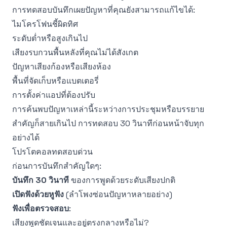
การทดสอบบันทึกเผยปัญหาที่คุณยังสามารถแก้ไขได้:
ไมโครโฟนชี้ผิดทิศ
ระดับต่ำหรือสูงเกินไป
เสียงรบกวนพื้นหลังที่คุณไม่ได้สังเกต
ปัญหาเสียงก้องหรือเสียงห้อง
พื้นที่จัดเก็บหรือแบตเตอรี่
การตั้งค่าแอปที่ต้องปรับ
การค้นพบปัญหาเหล่านี้ระหว่างการประชุมหรือบรรยาย
สำคัญก็สายเกินไป การทดสอบ 30 วินาทีก่อนหน้าจับทุก
อย่างได้
โปรโตคอลทดสอบด่วน
ก่อนการบันทึกสำคัญใดๆ:
บันทึก 30 วินาที
ของการพูดด้วยระดับเสียงปกติ
เปิดฟังด้วยหูฟัง
(ลำโพงซ่อนปัญหาหลายอย่าง)
ฟังเพื่อตรวจสอบ
:
เสียงพูดชัดเจนและอยู่ตรงกลางหรือไม่?