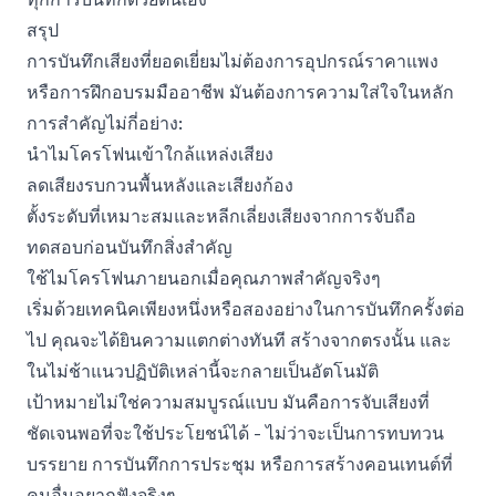
สรุป
การบันทึกเสียงที่ยอดเยี่ยมไม่ต้องการอุปกรณ์ราคาแพง
หรือการฝึกอบรมมืออาชีพ มันต้องการความใส่ใจในหลัก
การสำคัญไม่กี่อย่าง:
นำไมโครโฟนเข้าใกล้แหล่งเสียง
ลดเสียงรบกวนพื้นหลังและเสียงก้อง
ตั้งระดับที่เหมาะสมและหลีกเลี่ยงเสียงจากการจับถือ
ทดสอบก่อนบันทึกสิ่งสำคัญ
ใช้ไมโครโฟนภายนอกเมื่อคุณภาพสำคัญจริงๆ
เริ่มด้วยเทคนิคเพียงหนึ่งหรือสองอย่างในการบันทึกครั้งต่อ
ไป คุณจะได้ยินความแตกต่างทันที สร้างจากตรงนั้น และ
ในไม่ช้าแนวปฏิบัติเหล่านี้จะกลายเป็นอัตโนมัติ
เป้าหมายไม่ใช่ความสมบูรณ์แบบ มันคือการจับเสียงที่
ชัดเจนพอที่จะใช้ประโยชน์ได้ - ไม่ว่าจะเป็นการทบทวน
บรรยาย การบันทึกการประชุม หรือการสร้างคอนเทนต์ที่
คนอื่นอยากฟังจริงๆ