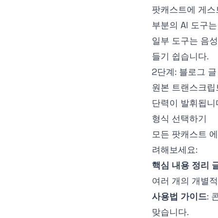
팟캐스트에 게스트
부분의 AI 도구는
일부 도구는 음성
들기 쉽습니다.
2단계: 블로그 글
원본 트랜스크립트
단력이 발휘됩니
형식 선택하기
모든 팟캐스트 에
려해보세요:
핵심 내용 정리 
여러 개의 개별적
사용법 가이드
:
맞습니다.