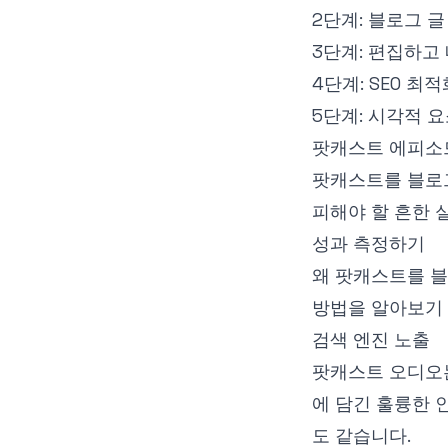
2단계: 블로그 글
3단계: 편집하고
4단계: SEO 최
5단계: 시각적 
팟캐스트 에피소
팟캐스트를 블로
피해야 할 흔한 
성과 측정하기
왜 팟캐스트를 
방법을 알아보기 
검색 엔진 노출
팟캐스트 오디오는
에 담긴 훌륭한 
도 같습니다.