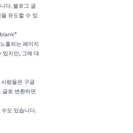
니다. 블로그 글
을 유도할 수 있
blank"
위 노출되는 페이지
 있지만, 그에 대
 사람들은 구글
그 글로 변환하면
 수도 있습니다.