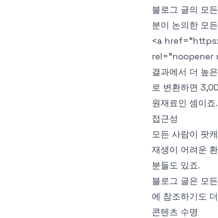
블로그 글의 모든
분이 논의한 모든
<a href="https
rel="noopener 
결과에서 더 높은
로 변환하면 3,0
원재료인 셈이죠.
접근성
모든 사람이 팟캐
재생이 어려운 환
분들도 있죠.
블로그 글은 모든
에 참조하기도 더
콘텐츠 수명