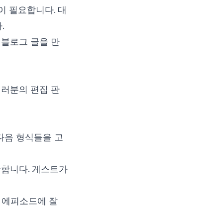
 필요합니다. 대
.
 블로그 글을 만
여러분의 편집 판
다음 형식들을 고
장합니다. 게스트가
 에피소드에 잘