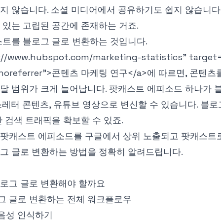
지 않습니다. 소셜 미디어에서 공유하기도 쉽지 않습니다.
 있는 고립된 공간에 존재하는 거죠.
트를 블로그 글로 변환하는 것입니다.
://www.hubspot.com/marketing-statistics" target
noreferrer">
콘텐츠 마케팅 연구
</a>
에 따르면, 콘텐츠
달 범위가 크게 늘어납니다. 팟캐스트 에피소드 하나가 블
스레터 콘텐츠, 유튜브 영상으로 변신할 수 있습니다. 블
간 검색 트래픽을 확보할 수 있죠.
 팟캐스트 에피소드를 구글에서 상위 노출되고 팟캐스트
그 글로 변환하는 방법을 정확히 알려드립니다.
블로그 글로 변환해야 할까요
그 글로 변환하는 전체 워크플로우
 음성 인식하기