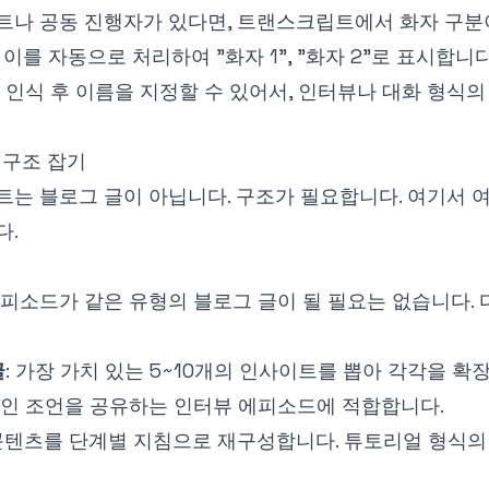
나 공동 진행자가 있다면, 트랜스크립트에서 화자 구분이
 이를 자동으로 처리하여 "화자 1", "화자 2"로 표시합니다
 인식 후 이름을 지정할 수 있어서, 인터뷰나 대화 형식의
 구조 잡기
는 블로그 글이 아닙니다. 구조가 필요합니다. 여기서 
다.
피소드가 같은 유형의 블로그 글이 될 필요는 없습니다. 
글
: 가장 가치 있는 5~10개의 인사이트를 뽑아 각각을 확
인 조언을 공유하는 인터뷰 에피소드에 적합합니다.
 콘텐츠를 단계별 지침으로 재구성합니다. 튜토리얼 형식의