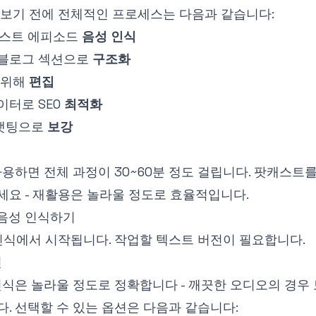
보기 전에 전체적인 프로세스는 다음과 같습니다:
캐스트 에피소드
음성 인식
블로그 섹션으로
구조화
 위해
편집
이터로 SEO
최적화
포맷팅으로
보강
 사용하면 전체 과정이 30~60분 정도 걸립니다. 팟캐스트
요 - 재활용은 놀라울 정도로 효율적입니다.
 음성 인식하기
인식에서 시작됩니다. 작업할 텍스트 버전이 필요합니다.
션
 인식은 놀라울 정도로 정확합니다 - 깨끗한 오디오의 경우 
. 선택할 수 있는 옵션은 다음과 같습니다: