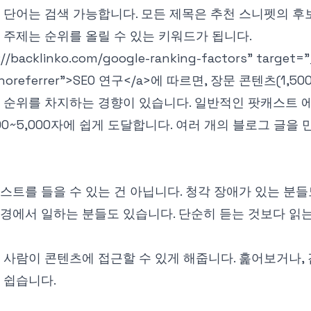
 단어는 검색 가능합니다. 모든 제목은 추천 스니펫의 후
 주제는 순위를 올릴 수 있는 키워드가 됩니다.
://backlinko.com/google-ranking-factors" target=
noreferrer">
SEO 연구
</a>
에 따르면, 장문 콘텐츠(1,50
 순위를 차지하는 경향이 있습니다. 일반적인 팟캐스트
00~5,000자에 쉽게 도달합니다. 여러 개의 블로그 글을
스트를 들을 수 있는 건 아닙니다. 청각 장애가 있는 분들
경에서 일하는 분들도 있습니다. 단순히 듣는 것보다 읽
 사람이 콘텐츠에 접근할 수 있게 해줍니다. 훑어보거나,
 쉽습니다.