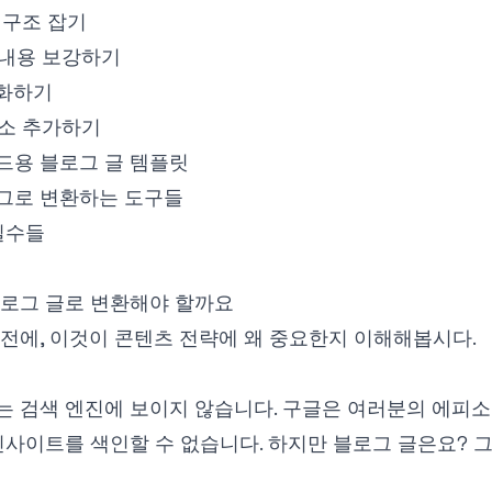
 구조 잡기
 내용 보강하기
적화하기
요소 추가하기
드용 블로그 글 템플릿
그로 변환하는 도구들
실수들
블로그 글로 변환해야 할까요
전에, 이것이 콘텐츠 전략에 왜 중요한지 이해해봅시다.
 검색 엔진에 보이지 않습니다. 구글은 여러분의 에피소
인사이트를 색인할 수 없습니다. 하지만 블로그 글은요? 그