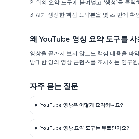
위의 요약 도구에 붙여넣고 '생성'을 클릭
AI가 생성한 핵심 요약본을 몇 초 만에 확
왜 YouTube 영상 요약 도구를 
영상을 끝까지 보지 않고도 핵심 내용을 파악
방대한 양의 영상 콘텐츠를 조사하는 연구원,
자주 묻는 질문
YouTube 영상은 어떻게 요약하나요?
YouTube 영상 요약 도구는 무료인가요?