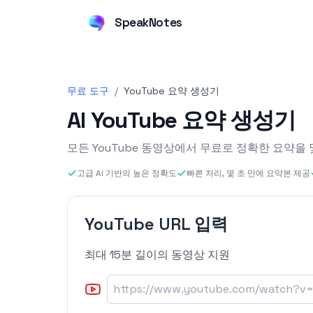
SpeakNotes
무료 도구
/
YouTube 요약 생성기
AI YouTube 요약 생성기
모든 YouTube 동영상에서 무료로 정확한 요약을 
고급 AI 기반의 높은 정확도
빠른 처리, 몇 초 만에 요약본 제공
YouTube URL 입력
최대 15분 길이의 동영상 지원