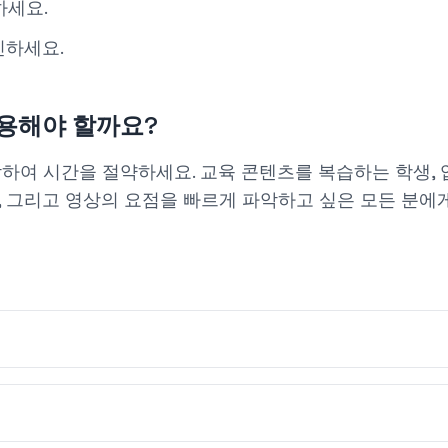
하세요.
인하세요.
사용해야 할까요?
하여 시간을 절약하세요. 교육 콘텐츠를 복습하는 학생, 
 그리고 영상의 요점을 빠르게 파악하고 싶은 모든 분에