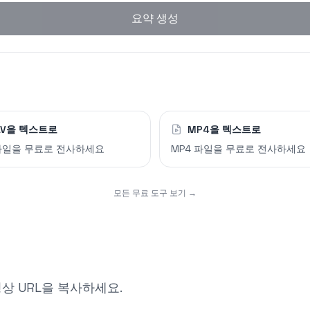
요약 생성
AV을 텍스트로
MP4을 텍스트로
 파일을 무료로 전사하세요
MP4 파일을 무료로 전사하세요
모든 무료 도구 보기 →
영상 URL을 복사하세요.