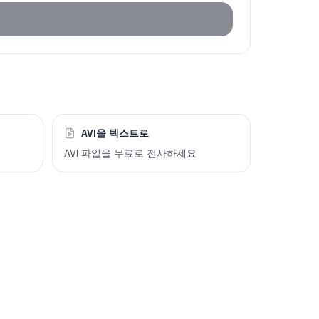
AVI을 텍스트로
AVI 파일을 무료로 전사하세요