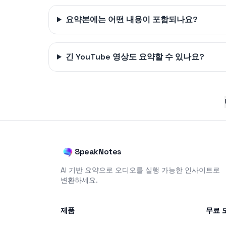
요약본에는 어떤 내용이 포함되나요?
긴 YouTube 영상도 요약할 수 있나요?
SpeakNotes
AI 기반 요약으로 오디오를 실행 가능한 인사이트로
변환하세요.
제품
무료 