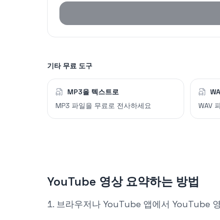
기타 무료 도구
MP3을 텍스트로
W
MP3 파일을 무료로 전사하세요
WAV
YouTube 영상 요약하는 방법
브라우저나 YouTube 앱에서 YouTube 