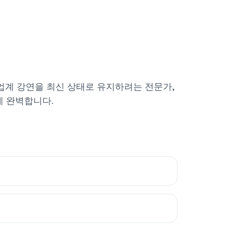
업계 강연을 최신 상태로 유지하려는 전문가,
게 완벽합니다.