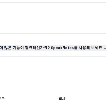
더 많은 기능이 필요하신가요? SpeakNotes를 사용해 보세요 
도구
회사