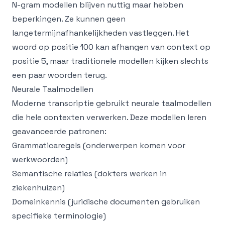
N-gram modellen blijven nuttig maar hebben
beperkingen. Ze kunnen geen
langetermijnafhankelijkheden vastleggen. Het
woord op positie 100 kan afhangen van context op
positie 5, maar traditionele modellen kijken slechts
een paar woorden terug.
Neurale Taalmodellen
Moderne transcriptie gebruikt neurale taalmodellen
die hele contexten verwerken. Deze modellen leren
geavanceerde patronen:
Grammaticaregels (onderwerpen komen voor
werkwoorden)
Semantische relaties (dokters werken in
ziekenhuizen)
Domeinkennis (juridische documenten gebruiken
specifieke terminologie)