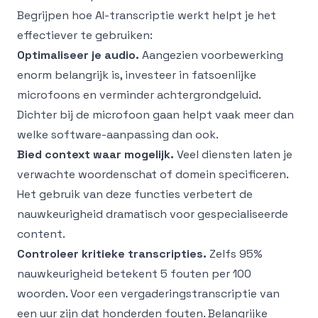
Begrijpen hoe AI-transcriptie werkt helpt je het
effectiever te gebruiken:
Optimaliseer je audio.
Aangezien voorbewerking
enorm belangrijk is, investeer in fatsoenlijke
microfoons en verminder achtergrondgeluid.
Dichter bij de microfoon gaan helpt vaak meer dan
welke software-aanpassing dan ook.
Bied context waar mogelijk.
Veel diensten laten je
verwachte woordenschat of domein specificeren.
Het gebruik van deze functies verbetert de
nauwkeurigheid dramatisch voor gespecialiseerde
content.
Controleer kritieke transcripties.
Zelfs 95%
nauwkeurigheid betekent 5 fouten per 100
woorden. Voor een vergaderingstranscriptie van
een uur zijn dat honderden fouten. Belangrijke