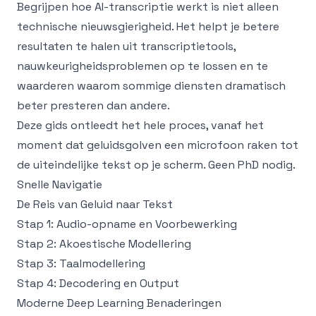
Begrijpen hoe AI-transcriptie werkt is niet alleen
technische nieuwsgierigheid. Het helpt je betere
resultaten te halen uit transcriptietools,
nauwkeurigheidsproblemen op te lossen en te
waarderen waarom sommige diensten dramatisch
beter presteren dan andere.
Deze gids ontleedt het hele proces, vanaf het
moment dat geluidsgolven een microfoon raken tot
de uiteindelijke tekst op je scherm. Geen PhD nodig.
Snelle Navigatie
De Reis van Geluid naar Tekst
Stap 1: Audio-opname en Voorbewerking
Stap 2: Akoestische Modellering
Stap 3: Taalmodellering
Stap 4: Decodering en Output
Moderne Deep Learning Benaderingen