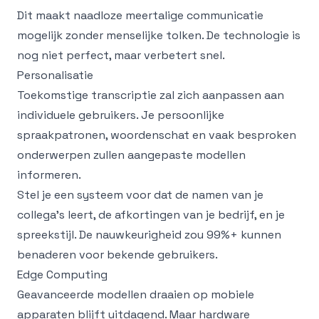
Dit maakt naadloze meertalige communicatie
mogelijk zonder menselijke tolken. De technologie is
nog niet perfect, maar verbetert snel.
Personalisatie
Toekomstige transcriptie zal zich aanpassen aan
individuele gebruikers. Je persoonlijke
spraakpatronen, woordenschat en vaak besproken
onderwerpen zullen aangepaste modellen
informeren.
Stel je een systeem voor dat de namen van je
collega's leert, de afkortingen van je bedrijf, en je
spreekstijl. De nauwkeurigheid zou 99%+ kunnen
benaderen voor bekende gebruikers.
Edge Computing
Geavanceerde modellen draaien op mobiele
apparaten blijft uitdagend. Maar hardware