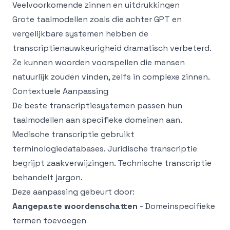
Veelvoorkomende zinnen en uitdrukkingen
Grote taalmodellen zoals die achter GPT en
vergelijkbare systemen hebben de
transcriptienauwkeurigheid dramatisch verbeterd.
Ze kunnen woorden voorspellen die mensen
natuurlijk zouden vinden, zelfs in complexe zinnen.
Contextuele Aanpassing
De beste transcriptiesystemen passen hun
taalmodellen aan specifieke domeinen aan.
Medische transcriptie gebruikt
terminologiedatabases. Juridische transcriptie
begrijpt zaakverwijzingen. Technische transcriptie
behandelt jargon.
Deze aanpassing gebeurt door:
Aangepaste woordenschatten
- Domeinspecifieke
termen toevoegen