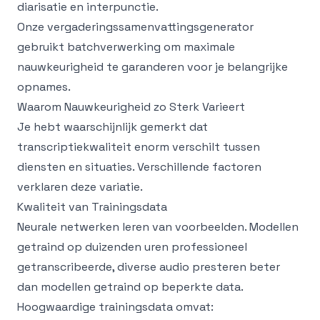
diarisatie en interpunctie.
Onze
vergaderingssamenvattingsgenerator
gebruikt batchverwerking om maximale
nauwkeurigheid te garanderen voor je belangrijke
opnames.
Waarom Nauwkeurigheid zo Sterk Varieert
Je hebt waarschijnlijk gemerkt dat
transcriptiekwaliteit enorm verschilt tussen
diensten en situaties. Verschillende factoren
verklaren deze variatie.
Kwaliteit van Trainingsdata
Neurale netwerken leren van voorbeelden. Modellen
getraind op duizenden uren professioneel
getranscribeerde, diverse audio presteren beter
dan modellen getraind op beperkte data.
Hoogwaardige trainingsdata omvat: