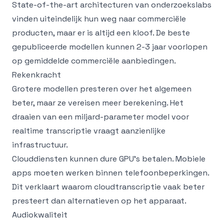
State-of-the-art architecturen van onderzoekslabs
vinden uiteindelijk hun weg naar commerciële
producten, maar er is altijd een kloof. De beste
gepubliceerde modellen kunnen 2-3 jaar voorlopen
op gemiddelde commerciële aanbiedingen.
Rekenkracht
Grotere modellen presteren over het algemeen
beter, maar ze vereisen meer berekening. Het
draaien van een miljard-parameter model voor
realtime transcriptie vraagt aanzienlijke
infrastructuur.
Clouddiensten kunnen dure GPU's betalen. Mobiele
apps moeten werken binnen telefoonbeperkingen.
Dit verklaart waarom cloudtranscriptie vaak beter
presteert dan alternatieven op het apparaat.
Audiokwaliteit