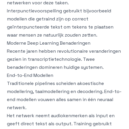
netwerken voor deze taken.
Interpunctievoorspelling gebruikt bijvoorbeeld
modellen die getraind zijn op correct
geïnterpuncteerde tekst om tekens te plaatsen
waar mensen ze natuurlijk zouden zetten.
Moderne Deep Learning Benaderingen
Recente jaren hebben revolutionaire veranderingen
gezien in transcriptietechnologie. Twee
benaderingen domineren huidige systemen.
End-to-End Modellen
Traditionele pipelines scheiden akoestische
modellering, taalmodellering en decodering. End-to-
end modellen vouwen alles samen in één neuraal
netwerk.
Het netwerk neemt audiokenmerken als input en
geeft direct tekst als output. Training gebruikt