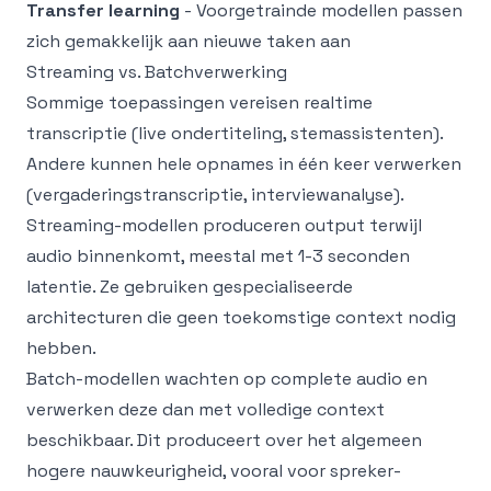
Transfer learning
- Voorgetrainde modellen passen
zich gemakkelijk aan nieuwe taken aan
Streaming vs. Batchverwerking
Sommige toepassingen vereisen realtime
transcriptie (live ondertiteling, stemassistenten).
Andere kunnen hele opnames in één keer verwerken
(vergaderingstranscriptie, interviewanalyse).
Streaming-modellen produceren output terwijl
audio binnenkomt, meestal met 1-3 seconden
latentie. Ze gebruiken gespecialiseerde
architecturen die geen toekomstige context nodig
hebben.
Batch-modellen wachten op complete audio en
verwerken deze dan met volledige context
beschikbaar. Dit produceert over het algemeen
hogere nauwkeurigheid, vooral voor spreker-