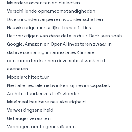
Meerdere accenten en dialecten
Verschillende opnameomstandigheden
Diverse onderwerpen en woordenschatten
Nauwkeurige menselijke transcripties
Het verkrijgen van deze data is duur. Bedrijven zoals
Google, Amazon en OpenAI investeren zwaar in
dataverzameling en annotatie. Kleinere
concurrenten kunnen deze schaal vaak niet
evenaren.
Modelarchitectuur
Niet alle neurale netwerken zijn even capabel.
Architectuurkeuzes beïnvloeden:
Maximaal haalbare nauwkeurigheid
Verwerkingssnelheid
Geheugenvereisten
Vermogen om te generaliseren