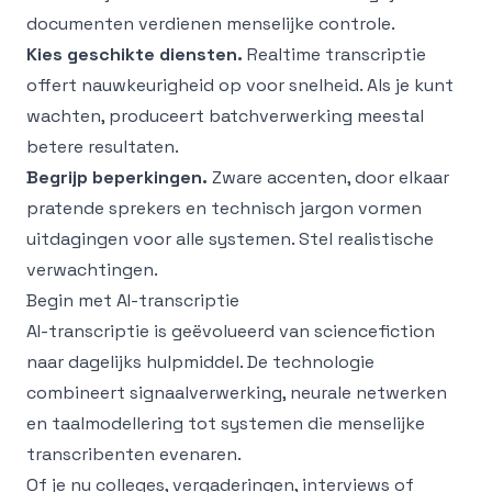
documenten verdienen menselijke controle.
Kies geschikte diensten.
Realtime transcriptie
offert nauwkeurigheid op voor snelheid. Als je kunt
wachten, produceert batchverwerking meestal
betere resultaten.
Begrijp beperkingen.
Zware accenten, door elkaar
pratende sprekers en technisch jargon vormen
uitdagingen voor alle systemen. Stel realistische
verwachtingen.
Begin met AI-transcriptie
AI-transcriptie is geëvolueerd van sciencefiction
naar dagelijks hulpmiddel. De technologie
combineert signaalverwerking, neurale netwerken
en taalmodellering tot systemen die menselijke
transcribenten evenaren.
Of je nu colleges, vergaderingen, interviews of