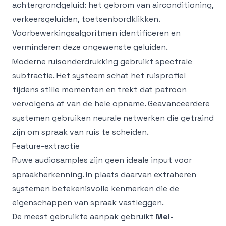
achtergrondgeluid: het gebrom van airconditioning,
verkeersgeluiden, toetsenbordklikken.
Voorbewerkingsalgoritmen identificeren en
verminderen deze ongewenste geluiden.
Moderne ruisonderdrukking gebruikt spectrale
subtractie. Het systeem schat het ruisprofiel
tijdens stille momenten en trekt dat patroon
vervolgens af van de hele opname. Geavanceerdere
systemen gebruiken neurale netwerken die getraind
zijn om spraak van ruis te scheiden.
Feature-extractie
Ruwe audiosamples zijn geen ideale input voor
spraakherkenning. In plaats daarvan extraheren
systemen betekenisvolle kenmerken die de
eigenschappen van spraak vastleggen.
De meest gebruikte aanpak gebruikt
Mel-