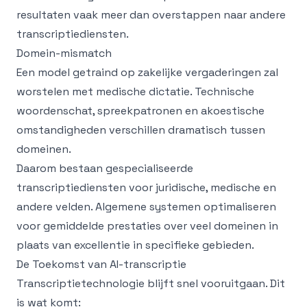
resultaten vaak meer dan overstappen naar andere
transcriptiediensten.
Domein-mismatch
Een model getraind op zakelijke vergaderingen zal
worstelen met medische dictatie. Technische
woordenschat, spreekpatronen en akoestische
omstandigheden verschillen dramatisch tussen
domeinen.
Daarom bestaan gespecialiseerde
transcriptiediensten voor juridische, medische en
andere velden. Algemene systemen optimaliseren
voor gemiddelde prestaties over veel domeinen in
plaats van excellentie in specifieke gebieden.
De Toekomst van AI-transcriptie
Transcriptietechnologie blijft snel vooruitgaan. Dit
is wat komt: