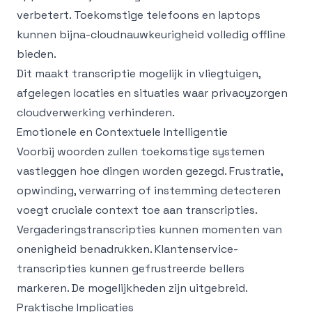
verbetert. Toekomstige telefoons en laptops
kunnen bijna-cloudnauwkeurigheid volledig offline
bieden.
Dit maakt transcriptie mogelijk in vliegtuigen,
afgelegen locaties en situaties waar privacyzorgen
cloudverwerking verhinderen.
Emotionele en Contextuele Intelligentie
Voorbij woorden zullen toekomstige systemen
vastleggen hoe dingen worden gezegd. Frustratie,
opwinding, verwarring of instemming detecteren
voegt cruciale context toe aan transcripties.
Vergaderingstranscripties kunnen momenten van
onenigheid benadrukken. Klantenservice-
transcripties kunnen gefrustreerde bellers
markeren. De mogelijkheden zijn uitgebreid.
Praktische Implicaties