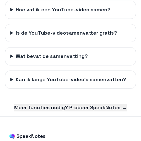
Hoe vat ik een YouTube-video samen?
Is de YouTube-videosamenvatter gratis?
Wat bevat de samenvatting?
Kan ik lange YouTube-video's samenvatten?
Meer functies nodig? Probeer SpeakNotes →
SpeakNotes