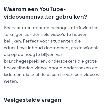
Waarom een YouTube-
videosamenvatter gebruiken?
Bespaar uren door de belangrijkste inzichten
te krijgen zonder hele video's te hoeven
bekijken. Perfect voor studenten die
educatieve inhoud doornemen, professionals
die op de hoogte blijven van
branchegesprekken, onderzoekers die grote
hoeveelheden video-inhoud onderzoeken en
iedereen die snel de essentie van een video wil
weten.
Veelgestelde vragen