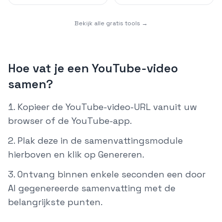
Bekijk alle gratis tools →
Hoe vat je een YouTube-video
samen?
Kopieer de YouTube-video-URL vanuit uw
browser of de YouTube-app.
Plak deze in de samenvattingsmodule
hierboven en klik op Genereren.
Ontvang binnen enkele seconden een door
AI gegenereerde samenvatting met de
belangrijkste punten.