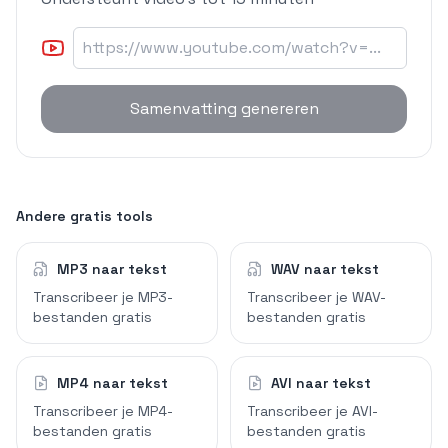
Samenvatting genereren
Andere gratis tools
MP3 naar tekst
WAV naar tekst
Transcribeer je MP3-
Transcribeer je WAV-
bestanden gratis
bestanden gratis
MP4 naar tekst
AVI naar tekst
Transcribeer je MP4-
Transcribeer je AVI-
bestanden gratis
bestanden gratis