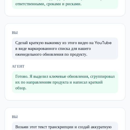
ответственными, сроками и рисками.
ВЫ
Сделай краткую выжимку из этого видео на YouTube
в виде маркированного списка для нашего
еженедельного обновления по продукту.
АГЕНТ
Готово. Я выделил ключевые обновления, сгруппировал
их по направлениям продукта и написал краткий
обзор.
ВЫ
Возьми этот текст транскрипции и создай аккуратную