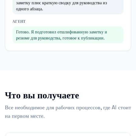
заметку плюс краткую сводку для руководства из
одного абзаца.
АГЕНТ
Готово. Я подготовил отшлифованную заметку и
резюме для руководства, готовое к публикации.
Что вы получаете
Все необходимое для рабочих процессов, где AI стоит
на первом месте.