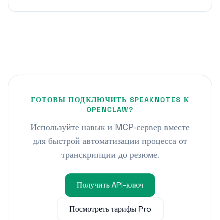
ГОТОВЫ ПОДКЛЮЧИТЬ SPEAKNOTES К
OPENCLAW?
Используйте навык и MCP-сервер вместе
для быстрой автоматизации процесса от
транскрипции до резюме.
Получить API-ключ
Посмотреть тарифы Pro