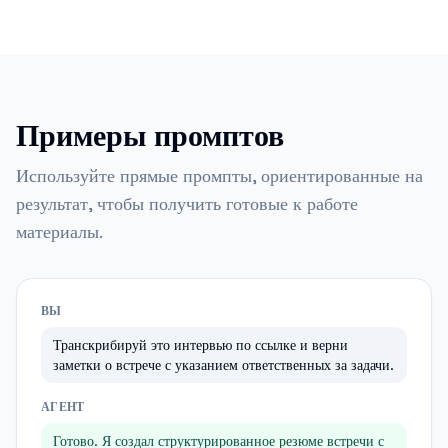
Примеры промптов
Используйте прямые промпты, ориентированные на
результат, чтобы получить готовые к работе
материалы.
ВЫ
Транскрибируй это интервью по ссылке и верни
заметки о встрече с указанием ответственных за задачи.
АГЕНТ
Готово. Я создал структурированное резюме встречи с