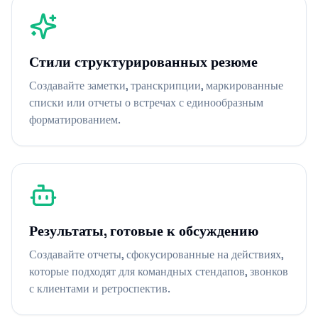
Стили структурированных резюме
Создавайте заметки, транскрипции, маркированные
списки или отчеты о встречах с единообразным
форматированием.
Результаты, готовые к обсуждению
Создавайте отчеты, сфокусированные на действиях,
которые подходят для командных стендапов, звонков
с клиентами и ретроспектив.