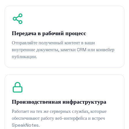
Передача в рабочий процесс
Отправляйте полученный контент в ваши
внутренние документы, заметки CRM или конвейер
публикации.
Производственная инфраструктура
Работает на тех же серверных службах, которые
обеспечивают работу веб-интерфейса и встреч
SpeakNotes.