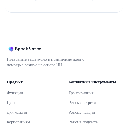
SpeakNotes
Превратите ваше аудио в практичные идеи с
помощью резюме на основе ИИ.
Продукт
Бесплатные инструменты
Функции
Транскрипция
Цены
Резюме встречи
Для команд
Резюме лекции
Корпорациям
Резюме подкаста