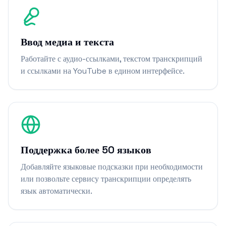
Ввод медиа и текста
Работайте с аудио-ссылками, текстом транскрипций
и ссылками на YouTube в едином интерфейсе.
Поддержка более 50 языков
Добавляйте языковые подсказки при необходимости
или позвольте сервису транскрипции определять
язык автоматически.