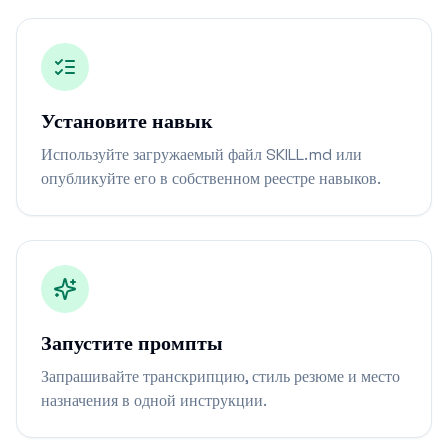
Установите навык
Используйте загружаемый файл SKILL.md или
опубликуйте его в собственном реестре навыков.
Запустите промпты
Запрашивайте транскрипцию, стиль резюме и место
назначения в одной инструкции.