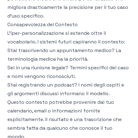
migliora drasticamente la precisione per il tuo caso
d'uso specifico.
Consapevolezza del Contesto
L'iper-personalizzazione si estende oltre il
vocabolario. I sistemi futuri capiranno il contesto:
Stai trascrivendo un appuntamento medico? La
terminologia medica ha la priorità.
Sei in una riunione legale? Termini specifici del caso
e nomi vengono riconosciuti.
Stai registrando un podcast? I nomi degli ospiti e
gli argomenti discussi informano il modello.
Questo contesto potrebbe provenire dal tuo
calendario, email o informazioni fornite
esplicitamente. Il risultato è una trascrizione che
sembra fatta da qualcuno che conosce il tuo
mondo.