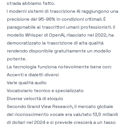
strada abbiamo fatto.
I moderni sistemi di trascrizione AI raggiungono una
precisione del 95-98% in condizioni ottimali. È
paragonabile ai trascrittori umani professionisti. Il
modello Whisper di OpenAI
, rilasciato nel 2022, ha
democratizzato la trascrizione di alta qualità
rendendo disponibile gratuitamente un modello
potente.
La tecnologia funziona notevolmente bene con:
Accenti e dialetti diversi
Varie qualità audio
Vocabolario tecnico e specializzato
Diverse velocità di eloquio
Secondo
Grand View Research
, il mercato globale
del riconoscimento vocale era valutato 13,5 miliardi
di dollari nel 2024 e si prevede crescerà a un tasso