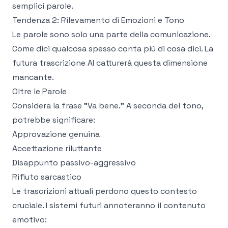
semplici parole.
Tendenza 2: Rilevamento di Emozioni e Tono
Le parole sono solo una parte della comunicazione.
Come dici qualcosa spesso conta più di cosa dici. La
futura trascrizione AI catturerà questa dimensione
mancante.
Oltre le Parole
Considera la frase "Va bene." A seconda del tono,
potrebbe significare:
Approvazione genuina
Accettazione riluttante
Disappunto passivo-aggressivo
Rifiuto sarcastico
Le trascrizioni attuali perdono questo contesto
cruciale. I sistemi futuri annoteranno il contenuto
emotivo: