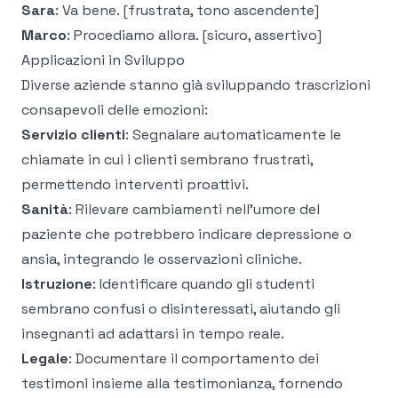
Sara
: Va bene. [frustrata, tono ascendente]
Marco
: Procediamo allora. [sicuro, assertivo]
Applicazioni in Sviluppo
Diverse aziende stanno già sviluppando trascrizioni
consapevoli delle emozioni:
Servizio clienti
: Segnalare automaticamente le
chiamate in cui i clienti sembrano frustrati,
permettendo interventi proattivi.
Sanità
: Rilevare cambiamenti nell'umore del
paziente che potrebbero indicare depressione o
ansia, integrando le osservazioni cliniche.
Istruzione
: Identificare quando gli studenti
sembrano confusi o disinteressati, aiutando gli
insegnanti ad adattarsi in tempo reale.
Legale
: Documentare il comportamento dei
testimoni insieme alla testimonianza, fornendo