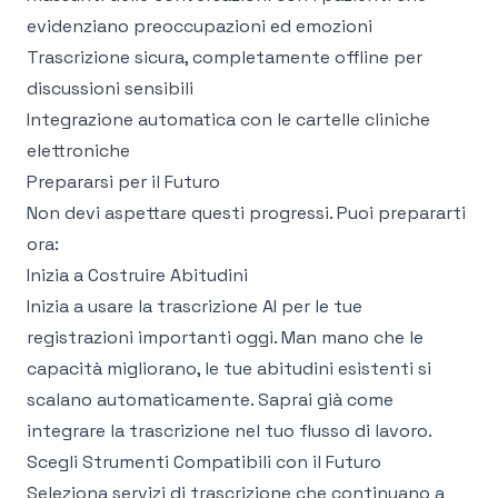
evidenziano preoccupazioni ed emozioni
Trascrizione sicura, completamente offline per
discussioni sensibili
Integrazione automatica con le cartelle cliniche
elettroniche
Prepararsi per il Futuro
Non devi aspettare questi progressi. Puoi prepararti
ora:
Inizia a Costruire Abitudini
Inizia a usare la trascrizione AI per le tue
registrazioni importanti oggi. Man mano che le
capacità migliorano, le tue abitudini esistenti si
scalano automaticamente. Saprai già come
integrare la trascrizione nel tuo flusso di lavoro.
Scegli Strumenti Compatibili con il Futuro
Seleziona servizi di trascrizione che continuano a