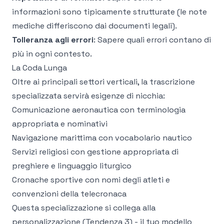
informazioni sono tipicamente strutturate (le note
mediche differiscono dai documenti legali).
Tolleranza agli errori
: Sapere quali errori contano di
più in ogni contesto.
La Coda Lunga
Oltre ai principali settori verticali, la trascrizione
specializzata servirà esigenze di nicchia:
Comunicazione aeronautica con terminologia
appropriata e nominativi
Navigazione marittima con vocabolario nautico
Servizi religiosi con gestione appropriata di
preghiere e linguaggio liturgico
Cronache sportive con nomi degli atleti e
convenzioni della telecronaca
Questa specializzazione si collega alla
personalizzazione (Tendenza 3) - il tuo modello