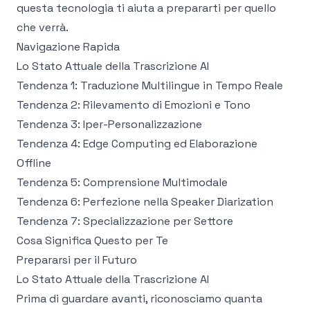
questa tecnologia ti aiuta a prepararti per quello
che verrà.
Navigazione Rapida
Lo Stato Attuale della Trascrizione AI
Tendenza 1: Traduzione Multilingue in Tempo Reale
Tendenza 2: Rilevamento di Emozioni e Tono
Tendenza 3: Iper-Personalizzazione
Tendenza 4: Edge Computing ed Elaborazione
Offline
Tendenza 5: Comprensione Multimodale
Tendenza 6: Perfezione nella Speaker Diarization
Tendenza 7: Specializzazione per Settore
Cosa Significa Questo per Te
Prepararsi per il Futuro
Lo Stato Attuale della Trascrizione AI
Prima di guardare avanti, riconosciamo quanta