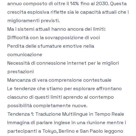
annuo composto di oltre il 14% fino al 2030. Questa
crescita esplosiva riflette sia le capacità attuali che i
miglioramenti previsti.
Ma i sistemi attuali hanno ancora dei limiti:
Difficoltà con la sovrapposizione di voci
Perdita delle sfumature emotive nella
comunicazione
Necessità di connessione internet per le migliori
prestazioni
Mancanza di vera comprensione contestuale
Le tendenze che stiamo per esplorare affrontano
ciascuno di questi limiti aprendo al contempo
possibilità completamente nuove.
Tendenza 1: Traduzione Multilingue in Tempo Reale
Immagina di parlare inglese in una riunione mentre i
partecipanti a Tokyo, Berlino e San Paolo leggono