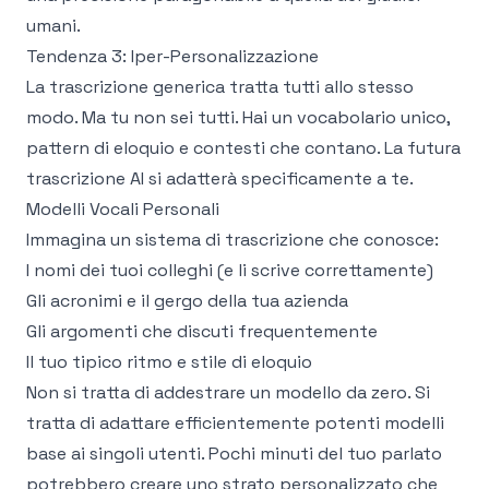
umani.
Tendenza 3: Iper-Personalizzazione
La trascrizione generica tratta tutti allo stesso
modo. Ma tu non sei tutti. Hai un vocabolario unico,
pattern di eloquio e contesti che contano. La futura
trascrizione AI si adatterà specificamente a te.
Modelli Vocali Personali
Immagina un sistema di trascrizione che conosce:
I nomi dei tuoi colleghi (e li scrive correttamente)
Gli acronimi e il gergo della tua azienda
Gli argomenti che discuti frequentemente
Il tuo tipico ritmo e stile di eloquio
Non si tratta di addestrare un modello da zero. Si
tratta di adattare efficientemente potenti modelli
base ai singoli utenti. Pochi minuti del tuo parlato
potrebbero creare uno strato personalizzato che