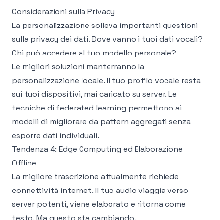
Considerazioni sulla Privacy
La personalizzazione solleva importanti questioni
sulla privacy dei dati. Dove vanno i tuoi dati vocali?
Chi può accedere al tuo modello personale?
Le migliori soluzioni manterranno la
personalizzazione locale. Il tuo profilo vocale resta
sui tuoi dispositivi, mai caricato su server. Le
tecniche di federated learning permettono ai
modelli di migliorare da pattern aggregati senza
esporre dati individuali.
Tendenza 4: Edge Computing ed Elaborazione
Offline
La migliore trascrizione attualmente richiede
connettività internet. Il tuo audio viaggia verso
server potenti, viene elaborato e ritorna come
testo. Ma questo sta cambiando.