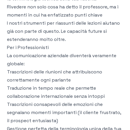
Rivedere non solo cosa ha detto il professore, ma i
momenti in cui ha enfatizzato punti chiave
I nostri
strumenti per riassunti delle lezioni
aiutano
già con parte di questo. Le capacità future si
estenderanno molto oltre.
Per i Professionisti
La comunicazione aziendale diventerà veramente
globale:
Trascrizioni delle riunioni che attribuiscono
correttamente ogni parlante
Traduzione in tempo reale che permette
collaborazione internazionale senza intoppi
Trascrizioni consapevoli delle emozioni che
segnalano momenti importanti (il cliente frustrato,
il prospect entusiasta)
Gestione perfetta della terminologia unica della tua