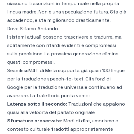
ciascuno trascrizioni in tempo reale nella propria
lingua madre. Non è una speculazione futura. Sta già
accadendo, e sta migliorando drasticamente.
Dove Stiamo Andando
I sistemi attuali possono trascrivere e tradurre, ma
solitamente con ritardi evidenti e compromessi
sulla precisione. La prossima generazione elimina
questi compromessi.
SeamlessM4T di Meta
supporta già quasi 100 lingue
per la traduzione speech-to-text. Gli sforzi di
Google per la traduzione universale continuano ad
avanzare. La traiettoria punta verso:
Latenza sotto il secondo
: Traduzioni che appaiono
quasi alla velocità del parlato originale
Sfumature preservate
: Modi di dire, umorismo e
contesto culturale tradotti appropriatamente