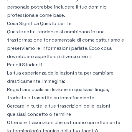
personale potrebbe includere il tuo dominio
professionale come base.
Cosa Significa Questo per Te
Queste sette tendenze si combinano in una
trasformazione fondamentale di come catturiamo e
preserviamo le informazioni parlate. Ecco cosa
dovrebbero aspettarsi i diversi utenti:
Per gli Studenti
La tua esperienza delle lezioni sta per cambiare
drasticamente. Immagina:
Registrare qualsiasi lezione in qualsiasi lingua,
tradotta e trascritta automaticamente
Cercare in tutte le tue trascrizioni delle lezioni
qualsiasi concetto o termine
Ottenere trascrizioni che catturano correttamente
la terminologia tecnica della tua facoltà