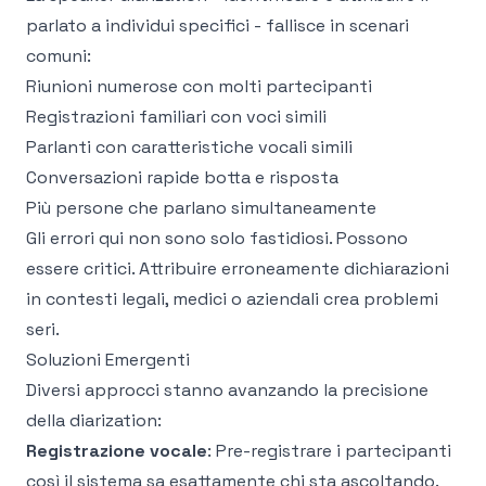
parlato a individui specifici - fallisce in scenari
comuni:
Riunioni numerose con molti partecipanti
Registrazioni familiari con voci simili
Parlanti con caratteristiche vocali simili
Conversazioni rapide botta e risposta
Più persone che parlano simultaneamente
Gli errori qui non sono solo fastidiosi. Possono
essere critici. Attribuire erroneamente dichiarazioni
in contesti legali, medici o aziendali crea problemi
seri.
Soluzioni Emergenti
Diversi approcci stanno avanzando la precisione
della diarization:
Registrazione vocale
: Pre-registrare i partecipanti
così il sistema sa esattamente chi sta ascoltando.