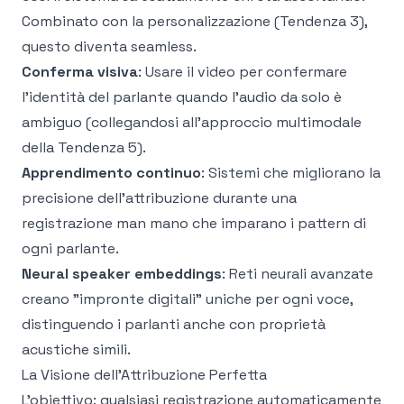
Combinato con la personalizzazione (Tendenza 3),
questo diventa seamless.
Conferma visiva
: Usare il video per confermare
l'identità del parlante quando l'audio da solo è
ambiguo (collegandosi all'approccio multimodale
della Tendenza 5).
Apprendimento continuo
: Sistemi che migliorano la
precisione dell'attribuzione durante una
registrazione man mano che imparano i pattern di
ogni parlante.
Neural speaker embeddings
: Reti neurali avanzate
creano "impronte digitali" uniche per ogni voce,
distinguendo i parlanti anche con proprietà
acustiche simili.
La Visione dell'Attribuzione Perfetta
L'obiettivo: qualsiasi registrazione automaticamente