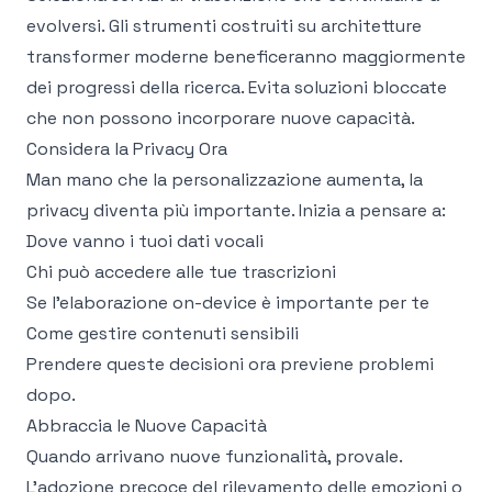
evolversi. Gli strumenti costruiti su architetture
transformer moderne beneficeranno maggiormente
dei progressi della ricerca. Evita soluzioni bloccate
che non possono incorporare nuove capacità.
Considera la Privacy Ora
Man mano che la personalizzazione aumenta, la
privacy diventa più importante. Inizia a pensare a:
Dove vanno i tuoi dati vocali
Chi può accedere alle tue trascrizioni
Se l'elaborazione on-device è importante per te
Come gestire contenuti sensibili
Prendere queste decisioni ora previene problemi
dopo.
Abbraccia le Nuove Capacità
Quando arrivano nuove funzionalità, provale.
L'adozione precoce del rilevamento delle emozioni o