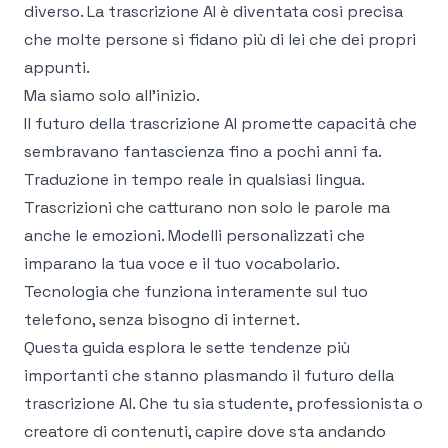
diverso. La trascrizione AI è diventata così precisa
che molte persone si fidano più di lei che dei propri
appunti.
Ma siamo solo all'inizio.
Il futuro della trascrizione AI promette capacità che
sembravano fantascienza fino a pochi anni fa.
Traduzione in tempo reale in qualsiasi lingua.
Trascrizioni che catturano non solo le parole ma
anche le emozioni. Modelli personalizzati che
imparano la tua voce e il tuo vocabolario.
Tecnologia che funziona interamente sul tuo
telefono, senza bisogno di internet.
Questa guida esplora le sette tendenze più
importanti che stanno plasmando il futuro della
trascrizione AI. Che tu sia studente, professionista o
creatore di contenuti, capire dove sta andando