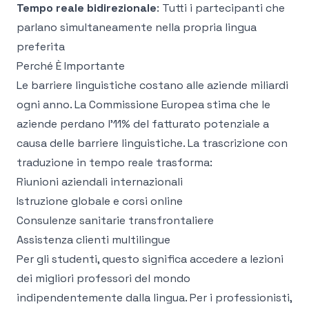
Tempo reale bidirezionale
: Tutti i partecipanti che
parlano simultaneamente nella propria lingua
preferita
Perché È Importante
Le barriere linguistiche costano alle aziende miliardi
ogni anno. La Commissione Europea stima che le
aziende perdano l'11% del fatturato potenziale a
causa delle barriere linguistiche. La trascrizione con
traduzione in tempo reale trasforma:
Riunioni aziendali internazionali
Istruzione globale e corsi online
Consulenze sanitarie transfrontaliere
Assistenza clienti multilingue
Per gli studenti, questo significa accedere a lezioni
dei migliori professori del mondo
indipendentemente dalla lingua. Per i professionisti,