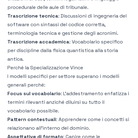
procedurale delle aule di tribunale.
Trascrizione tecnica
: Discussioni di ingegneria del
software con sintassi del codice corretta,
terminologia tecnica e gestione degli acronimi.
Trascrizione accademica
: Vocabolario specifico
per discipline dalla fisica quantistica alla storia
antica.
Perché la Specializzazione Vince
I modelli specifici per settore superano i modelli
generali perché:
Focus sul vocabolario
: L'addestramento enfatizza i
termini rilevanti anziché diluirsi su tutto il
vocabolario possibile.
Pattern contestuali
: Apprendere come i concetti si
relazionano all'interno del dominio.
Aspettative di formato
: Capire come le