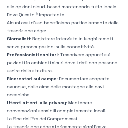
alle opzioni cloud-based mantenendo tutto locale.
Dove Questo È Importante
Alcuni casi d'uso beneficiano particolarmente dalla
trascrizione edge:
Giornalisti
: Registrare interviste in luoghi remoti
senza preoccupazioni sulla connettività.
Professionisti sanitari
: Trascrivere appunti sui
pazienti in ambienti sicuri dove i dati non possono
uscire dalla struttura.
Ricercatori sul campo
: Documentare scoperte
ovunque, dalle cime delle montagne alle navi
oceaniche.
Utenti attenti alla privacy
: Mantenere
conversazioni sensibili completamente locali.
La Fine dell'Era dei Compromessi
La trascrizione edge storicamente significava