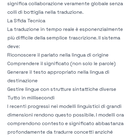
significa collaborazione veramente globale senza
colli di bottiglia nella traduzione.
La Sfida Tecnica
La traduzione in tempo reale è esponenzialmente
più difficile della semplice trascrizione. Il sistema
deve:
Riconoscere il parlato nella lingua di origine
Comprendere il significato (non solo le parole)
Generare il testo appropriato nella lingua di
destinazione
Gestire lingue con strutture sintattiche diverse
Tutto in millisecondi
I recenti progressi nei modelli linguistici di grandi
dimensioni rendono questo possibile. I modelli ora
comprendono contesto e significato abbastanza
profondamente da tradurre concetti anziché