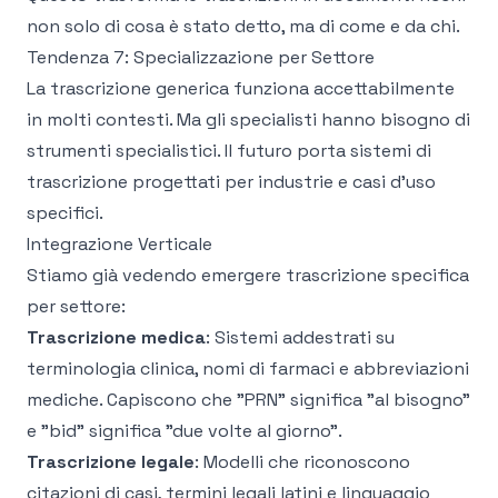
non solo di cosa è stato detto, ma di come e da chi.
Tendenza 7: Specializzazione per Settore
La trascrizione generica funziona accettabilmente
in molti contesti. Ma gli specialisti hanno bisogno di
strumenti specialistici. Il futuro porta sistemi di
trascrizione progettati per industrie e casi d'uso
specifici.
Integrazione Verticale
Stiamo già vedendo emergere trascrizione specifica
per settore:
Trascrizione medica
: Sistemi addestrati su
terminologia clinica, nomi di farmaci e abbreviazioni
mediche. Capiscono che "PRN" significa "al bisogno"
e "bid" significa "due volte al giorno".
Trascrizione legale
: Modelli che riconoscono
citazioni di casi, termini legali latini e linguaggio