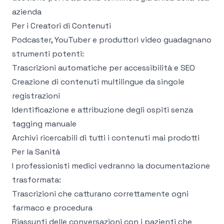
azienda
Per i Creatori di Contenuti
Podcaster, YouTuber e produttori video guadagnano
strumenti potenti:
Trascrizioni automatiche per accessibilità e SEO
Creazione di contenuti multilingue da singole
registrazioni
Identificazione e attribuzione degli ospiti senza
tagging manuale
Archivi ricercabili di tutti i contenuti mai prodotti
Per la Sanità
I professionisti medici vedranno la documentazione
trasformata:
Trascrizioni che catturano correttamente ogni
farmaco e procedura
Riassunti delle conversazioni con i pazienti che