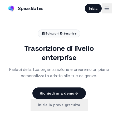
SpeakNotes
Inizia
Soluzioni Enterprise
Trascrizione di livello
enterprise
Parlaci della tua organizzazione e creeremo un piano
personalizzato adatto alle tue esigenze.
Richiedi una demo
Inizia la prova gratuita