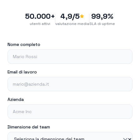
50.000+
4,9/5
99,9%
utenti attivi
valutazione media
SLA di uptime
Nome completo
Email di lavoro
Azienda
Dimensione del team