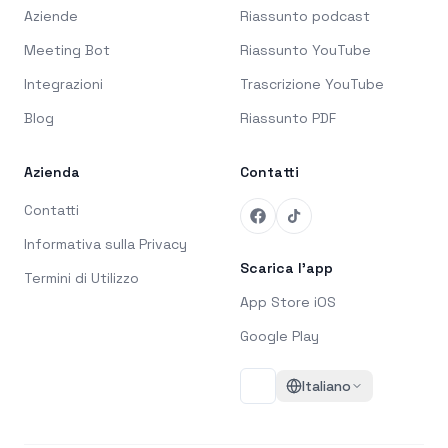
Aziende
Riassunto podcast
Meeting Bot
Riassunto YouTube
Integrazioni
Trascrizione YouTube
Blog
Riassunto PDF
Azienda
Contatti
Contatti
Informativa sulla Privacy
Scarica l'app
Termini di Utilizzo
App Store iOS
Google Play
Italiano