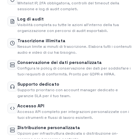
Whitelist IP, 2FA obbligatoria, controlli del timeout della
sessione e log di audit completi.
Log di audit
Visibilità completa su tutte le azioni all'interno della tua
organizzazione con percorsi di audit esportabili.
Trascrizione illimitata
Nessun limite ai minuti di trascrizione. Elabora tutti i contenuti
audio e video di cui hai bisogno.
Conservazione dei dati personalizzata
Configura le policy di conservazione dei dati per soddisfare i
tuoi requisiti di conformità. Pronto per GDPR e HIPAA.
Supporto dedicato
Supporto prioritario con account manager dedicato e
garanzie SLA per il tuo team.
Accesso API
Accesso API completo per integrazioni personalizzate con i
tuoi strumenti e flussi di lavoro esistenti.
Distribuzione personalizzata
Opzioni per infrastruttura dedicata o distribuzione on-