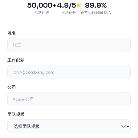
50,000+
4.9/5
99.9%
活跃用户
平均评分
正常运行时间 SLA
姓名
工作邮箱
公司
团队规模