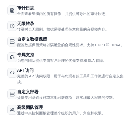
审计日志
全面查看组织内的所有操作，并提供可导出的审计轨迹。
无限转录
转录时长无限制。根据需要处理任意数量的音视频内容。
自定义数据保留
配置数据保留策略以满足您的合规性要求。支持 GDPR 和 HIPAA。
专属支持
为您的团队提供专属客户经理的优先支持和 SLA 保障。
API 访问
完整的 API 访问权限，用于与您现有的工具和工作流进行自定义集
成。
自定义部署
提供专用基础设施或本地部署选项，以实现最大程度的控制。
高级团队管理
通过中央控制面板管理整个组织的用户、角色和权限。