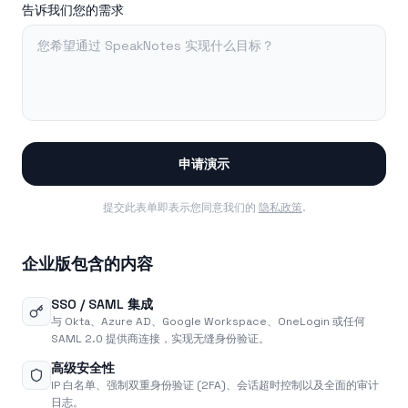
告诉我们您的需求
申请演示
提交此表单即表示您同意我们的
隐私政策
.
企业版包含的内容
SSO / SAML 集成
与 Okta、Azure AD、Google Workspace、OneLogin 或任何
SAML 2.0 提供商连接，实现无缝身份验证。
高级安全性
IP 白名单、强制双重身份验证 (2FA)、会话超时控制以及全面的审计
日志。