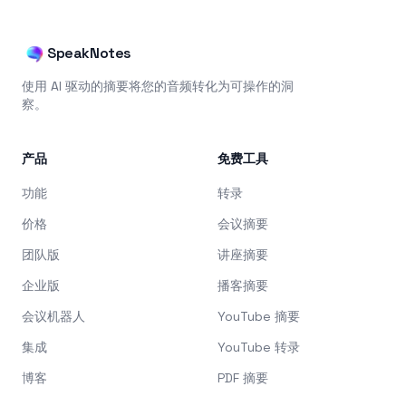
SpeakNotes
使用 AI 驱动的摘要将您的音频转化为可操作的洞
察。
产品
免费工具
功能
转录
价格
会议摘要
团队版
讲座摘要
企业版
播客摘要
会议机器人
YouTube 摘要
集成
YouTube 转录
博客
PDF 摘要