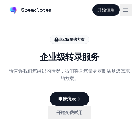
SpeakNotes
开始使用
企业级解决方案
企业级转录服务
请告诉我们您组织的情况，我们将为您量身定制满足您需求
的方案。
申请演示
开始免费试用