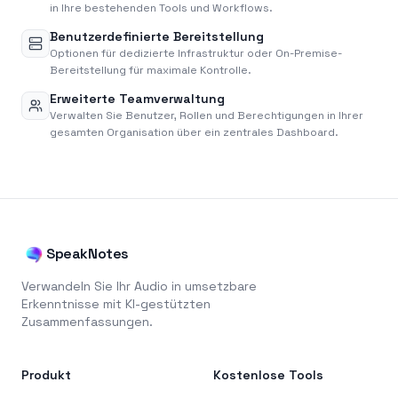
in Ihre bestehenden Tools und Workflows.
Benutzerdefinierte Bereitstellung
Optionen für dedizierte Infrastruktur oder On-Premise-
Bereitstellung für maximale Kontrolle.
Erweiterte Teamverwaltung
Verwalten Sie Benutzer, Rollen und Berechtigungen in Ihrer
gesamten Organisation über ein zentrales Dashboard.
SpeakNotes
Verwandeln Sie Ihr Audio in umsetzbare
Erkenntnisse mit KI-gestützten
Zusammenfassungen.
Produkt
Kostenlose Tools