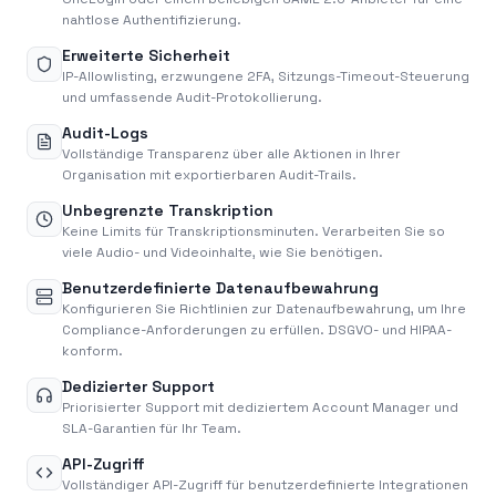
nahtlose Authentifizierung.
Erweiterte Sicherheit
IP-Allowlisting, erzwungene 2FA, Sitzungs-Timeout-Steuerung
und umfassende Audit-Protokollierung.
Audit-Logs
Vollständige Transparenz über alle Aktionen in Ihrer
Organisation mit exportierbaren Audit-Trails.
Unbegrenzte Transkription
Keine Limits für Transkriptionsminuten. Verarbeiten Sie so
viele Audio- und Videoinhalte, wie Sie benötigen.
Benutzerdefinierte Datenaufbewahrung
Konfigurieren Sie Richtlinien zur Datenaufbewahrung, um Ihre
Compliance-Anforderungen zu erfüllen. DSGVO- und HIPAA-
konform.
Dedizierter Support
Priorisierter Support mit dediziertem Account Manager und
SLA-Garantien für Ihr Team.
API-Zugriff
Vollständiger API-Zugriff für benutzerdefinierte Integrationen