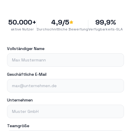
50.000+
4,9/5
99,9%
aktive Nutzer
Durchschnittliche Bewertung
Verfügbarkeits-SLA
Vollständiger Name
Geschäftliche E-Mail
Unternehmen
Teamgröße