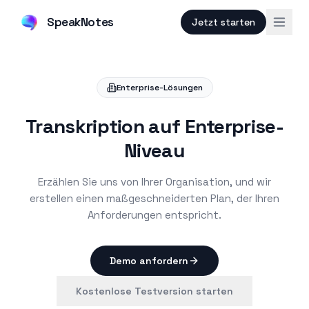
SpeakNotes
Jetzt starten
Enterprise-Lösungen
Transkription auf Enterprise-
Niveau
Erzählen Sie uns von Ihrer Organisation, und wir
erstellen einen maßgeschneiderten Plan, der Ihren
Anforderungen entspricht.
Demo anfordern
Kostenlose Testversion starten