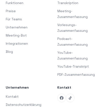
Funktionen
Transkription
Preise
Meeting-
Zusammenfassung
Für Teams
Vorlesungs-
Unternehmen
Zusammenfassung
Meeting-Bot
Podcast-
Integrationen
Zusammenfassung
Blog
YouTube-
Zusammenfassung
YouTube-Transkript
PDF-Zusammenfassung
Unternehmen
Kontakt
Kontakt
Datenschutzerklärung