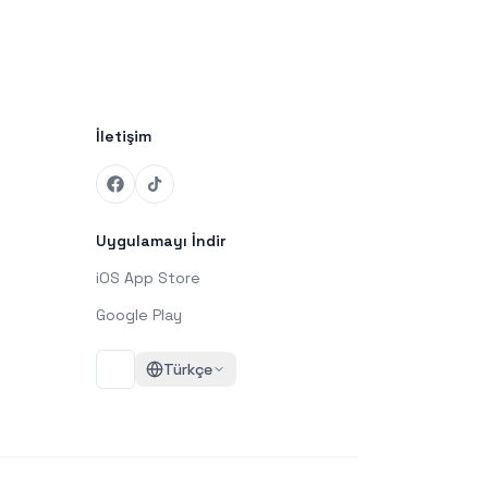
İletişim
Uygulamayı İndir
iOS App Store
Google Play
Türkçe