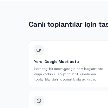
Canlı toplantılar için ta
Yerel Google Meet botu
Herhangi bir meet.google.com bağlantısını
veya kodunu yapıştırın; bot, yinelenen
toplantılar dahil otomatik olarak katılır.