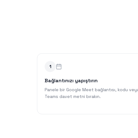
1
Bağlantınızı yapıştırın
Panele bir Google Meet bağlantısı, kodu vey
Teams davet metni bırakın.