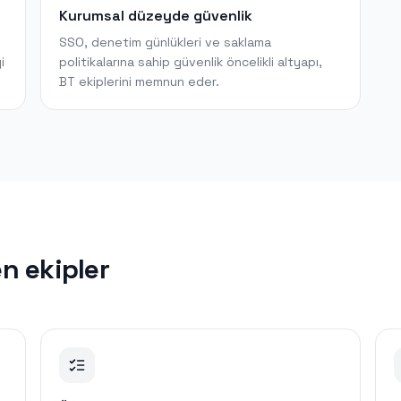
Kurumsal düzeyde güvenlik
SSO, denetim günlükleri ve saklama
i
politikalarına sahip güvenlik öncelikli altyapı,
BT ekiplerini memnun eder.
n ekipler