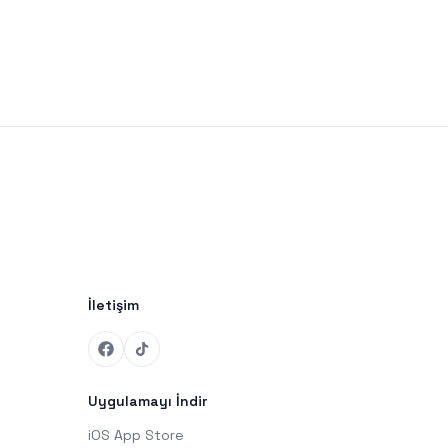
İletişim
Uygulamayı İndir
iOS App Store