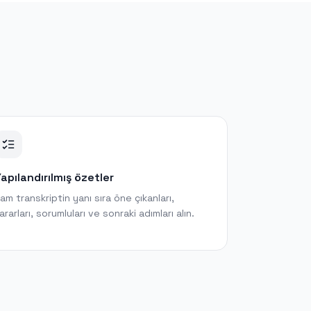
apılandırılmış özetler
am transkriptin yanı sıra öne çıkanları,
ararları, sorumluları ve sonraki adımları alın.