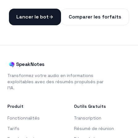
Lancer le bot
Comparer les forfaits
SpeakNotes
Transformez votre audio en informations
exploitables avec des résumés propulsés par
l'IA.
Produit
Outils Gratuits
Fonctionnalités
Transcription
Tarifs
Résumé de réunion