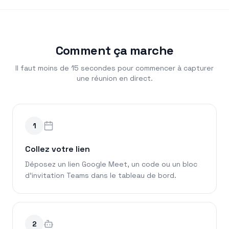
Comment ça marche
Il faut moins de 15 secondes pour commencer à capturer
une réunion en direct.
1
Collez votre lien
Déposez un lien Google Meet, un code ou un bloc
d'invitation Teams dans le tableau de bord.
2