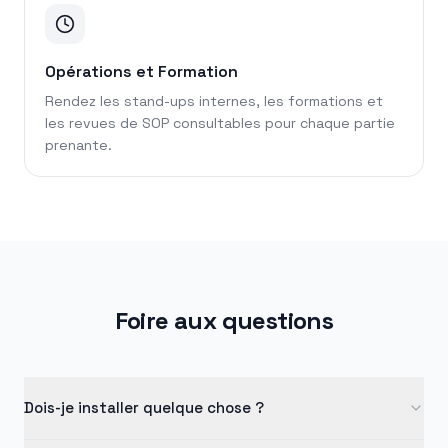
Opérations et Formation
Rendez les stand-ups internes, les formations et
les revues de SOP consultables pour chaque partie
prenante.
Foire aux questions
Dois-je installer quelque chose ?