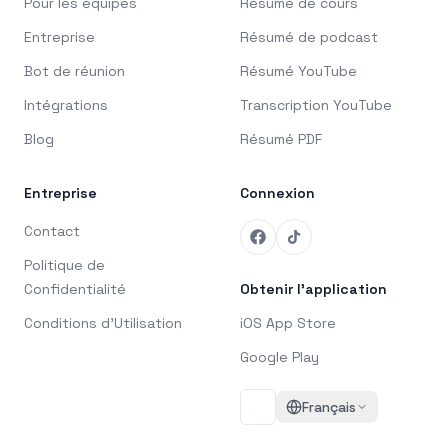
Pour les équipes
Résumé de cours
Entreprise
Résumé de podcast
Bot de réunion
Résumé YouTube
Intégrations
Transcription YouTube
Blog
Résumé PDF
Entreprise
Connexion
Contact
Politique de
Confidentialité
Obtenir l'application
Conditions d'Utilisation
iOS App Store
Google Play
Français