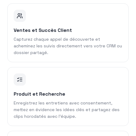
Ventes et Succès Client
Capturez chaque appel de découverte et
acheminez les suivis directement vers votre CRM ou
dossier partagé.
Produit et Recherche
Enregistrez les entretiens avec consentement,
mettez en évidence les idées clés et partagez des
clips horodatés avec l'équipe.