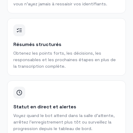
vous n'ayez jamais à ressaisir vos identifiants.
Résumés structurés
Obtenez les points forts, les décisions, les
responsables et les prochaines étapes en plus de
la transcription complète.
Statut en direct et alertes
Voyez quand le bot attend dans la salle d'attente,
arrêtez l'enregistrement plus tôt ou surveillez la
progression depuis le tableau de bord.