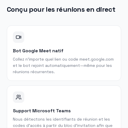
Conçu pour les réunions en direct
Bot Google Meet natif
Collez n'importe quel lien ou code meet.google.com
et le bot rejoint automatiquement—même pour les
réunions récurrentes.
Support Microsoft Teams
Nous détectons les identifiants de réunion et les
codes d'accès à partir du bloc d'invitation afin que