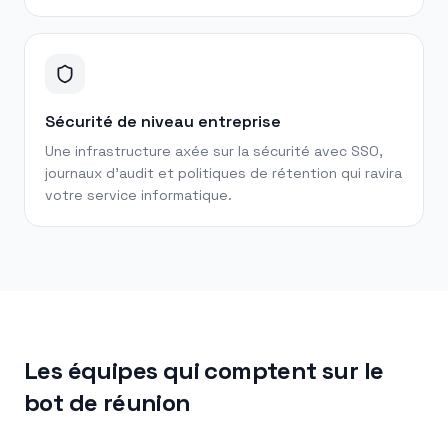
Sécurité de niveau entreprise
Une infrastructure axée sur la sécurité avec SSO,
journaux d'audit et politiques de rétention qui ravira
votre service informatique.
Les équipes qui comptent sur le
bot de réunion