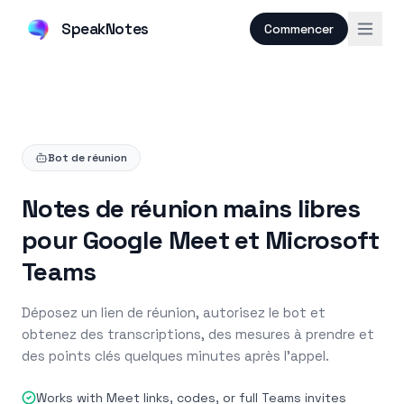
SpeakNotes
Commencer
Bot de réunion
Notes de réunion mains libres
pour Google Meet et Microsoft
Teams
Déposez un lien de réunion, autorisez le bot et
obtenez des transcriptions, des mesures à prendre et
des points clés quelques minutes après l'appel.
Works with Meet links, codes, or full Teams invites