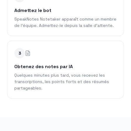
Admettez le bot
SpeakNotes Notetaker apparaît comme un membre
de l'équipe. Admettez-le depuis la salle d'attente.
3
Obtenez des notes par IA
Quelques minutes plus tard, vous recevez les
transcriptions, les points forts et des résumés
partageables.