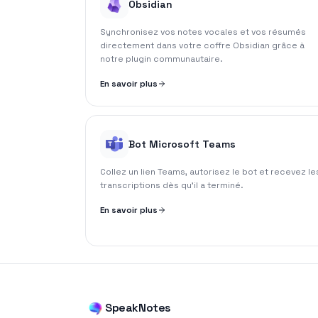
Obsidian
Synchronisez vos notes vocales et vos résumés
directement dans votre coffre Obsidian grâce à
notre plugin communautaire.
En savoir plus
Bot Microsoft Teams
Collez un lien Teams, autorisez le bot et recevez le
transcriptions dès qu'il a terminé.
En savoir plus
SpeakNotes