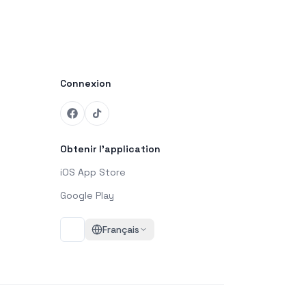
Connexion
Obtenir l'application
iOS App Store
Google Play
Français