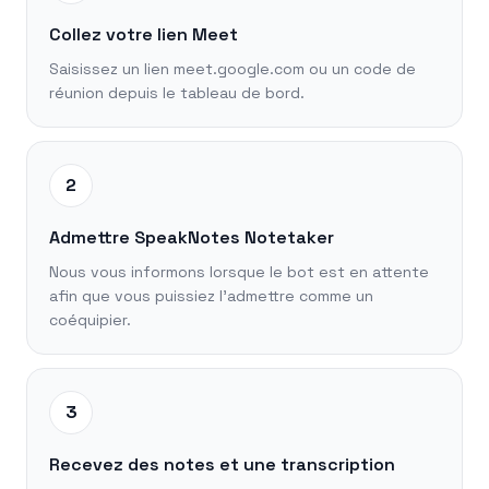
Collez votre lien Meet
Saisissez un lien meet.google.com ou un code de
réunion depuis le tableau de bord.
2
Admettre SpeakNotes Notetaker
Nous vous informons lorsque le bot est en attente
afin que vous puissiez l'admettre comme un
coéquipier.
3
Recevez des notes et une transcription