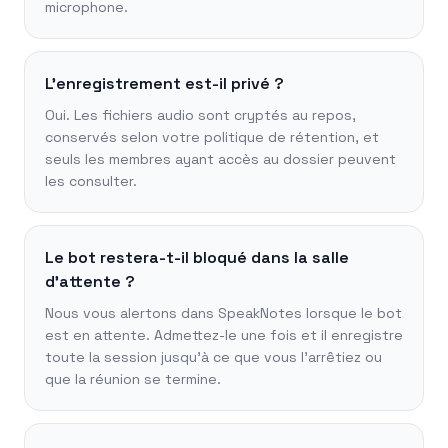
microphone.
L'enregistrement est-il privé ?
Oui. Les fichiers audio sont cryptés au repos,
conservés selon votre politique de rétention, et
seuls les membres ayant accès au dossier peuvent
les consulter.
Le bot restera-t-il bloqué dans la salle
d'attente ?
Nous vous alertons dans SpeakNotes lorsque le bot
est en attente. Admettez-le une fois et il enregistre
toute la session jusqu'à ce que vous l'arrêtiez ou
que la réunion se termine.