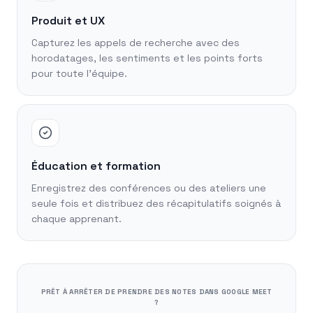
Produit et UX
Capturez les appels de recherche avec des
horodatages, les sentiments et les points forts
pour toute l'équipe.
Éducation et formation
Enregistrez des conférences ou des ateliers une
seule fois et distribuez des récapitulatifs soignés à
chaque apprenant.
PRÊT À ARRÊTER DE PRENDRE DES NOTES DANS GOOGLE MEET
?