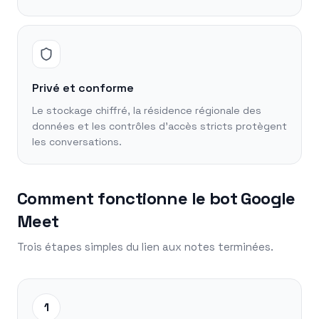
Privé et conforme
Le stockage chiffré, la résidence régionale des
données et les contrôles d'accès stricts protègent
les conversations.
Comment fonctionne le bot Google
Meet
Trois étapes simples du lien aux notes terminées.
1