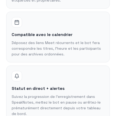
étiquettes et propriétaires.
Compatible avec le calendrier
Déposez des liens Meet récurrents et le bot fera
correspondre les titres, l'heure et les participants
pour des archives ordonnées.
Statut en direct + alertes
Suivez la progression de l'enregistrement dans
SpeakNotes, mettez le bot en pause ou arrêtez-le
prématurément directement depuis votre tableau
de bord.