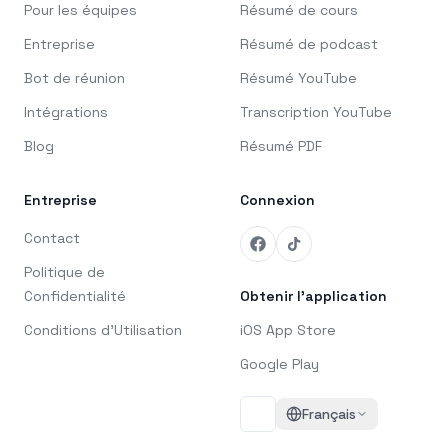
Pour les équipes
Résumé de cours
Entreprise
Résumé de podcast
Bot de réunion
Résumé YouTube
Intégrations
Transcription YouTube
Blog
Résumé PDF
Entreprise
Connexion
Contact
Politique de
Confidentialité
Obtenir l'application
Conditions d'Utilisation
iOS App Store
Google Play
Français