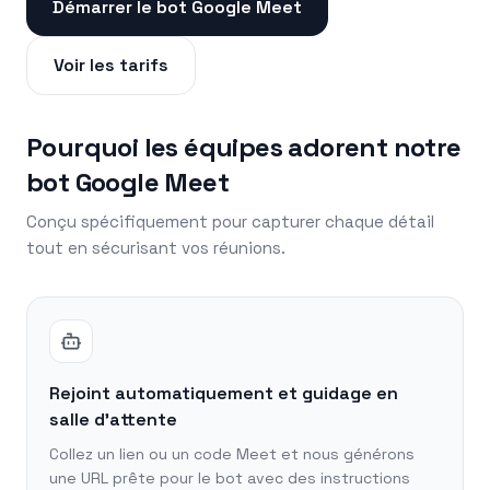
Démarrer le bot Google Meet
Voir les tarifs
Pourquoi les équipes adorent notre
bot Google Meet
Conçu spécifiquement pour capturer chaque détail
tout en sécurisant vos réunions.
Rejoint automatiquement et guidage en
salle d'attente
Collez un lien ou un code Meet et nous générons
une URL prête pour le bot avec des instructions