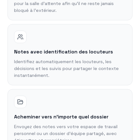
pour la salle d'attente afin qu'il ne reste jamais
bloqué à l'extérieur.
Notes avec identification des locuteurs
Identifiez automatiquement les locuteurs, les
décisions et les suivis pour partager le contexte
instantanément.
Acheminer vers n'importe quel dossier
Envoyez des notes vers votre espace de travail
personnel ou un dossier d'équipe partagé, avec