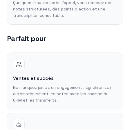
Quelques minutes après l'appel, vous recevez des
notes structurées, des points d'action et une
transcription consultable.
Parfait pour
Ventes et succès
Ne manquez jamais un engagement : synchronisez
automatiquement les notes avec les champs du
CRM et les transferts.