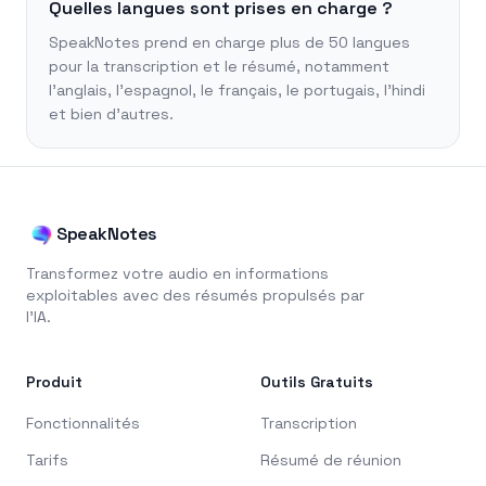
Quelles langues sont prises en charge ?
SpeakNotes prend en charge plus de 50 langues
pour la transcription et le résumé, notamment
l'anglais, l'espagnol, le français, le portugais, l'hindi
et bien d'autres.
SpeakNotes
Transformez votre audio en informations
exploitables avec des résumés propulsés par
l'IA.
Produit
Outils Gratuits
Fonctionnalités
Transcription
Tarifs
Résumé de réunion