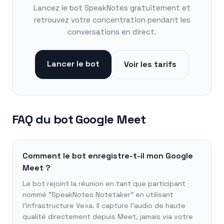
Lancez le bot SpeakNotes gratuitement et
retrouvez votre concentration pendant les
conversations en direct.
Lancer le bot
Voir les tarifs
FAQ du bot Google Meet
Comment le bot enregistre-t-il mon Google
Meet ?
Le bot rejoint la réunion en tant que participant
nommé "SpeakNotes Notetaker" en utilisant
l'infrastructure Vexa. Il capture l'audio de haute
qualité directement depuis Meet, jamais via votre