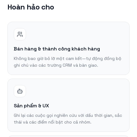
Hoàn hảo cho
Bán hàng & thành công khách hàng
Không bao giờ bỏ lỡ một cam kết—tự động đồng bộ
ghi chú vào các trường CRM và bàn giao.
Sản phẩm & UX
Ghi lại các cuộc gọi nghiên cứu với dấu thời gian, sắc
thái và các điểm nổi bật cho cả nhóm.