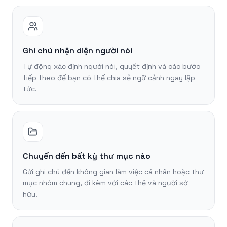
Ghi chú nhận diện người nói
Tự động xác định người nói, quyết định và các bước
tiếp theo để bạn có thể chia sẻ ngữ cảnh ngay lập
tức.
Chuyển đến bất kỳ thư mục nào
Gửi ghi chú đến không gian làm việc cá nhân hoặc thư
mục nhóm chung, đi kèm với các thẻ và người sở
hữu.