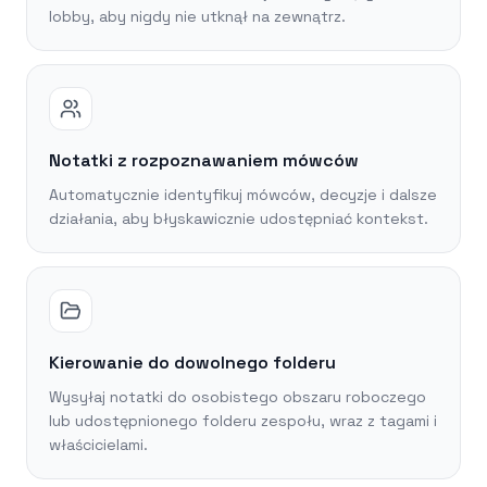
lobby, aby nigdy nie utknął na zewnątrz.
Notatki z rozpoznawaniem mówców
Automatycznie identyfikuj mówców, decyzje i dalsze
działania, aby błyskawicznie udostępniać kontekst.
Kierowanie do dowolnego folderu
Wysyłaj notatki do osobistego obszaru roboczego
lub udostępnionego folderu zespołu, wraz z tagami i
właścicielami.