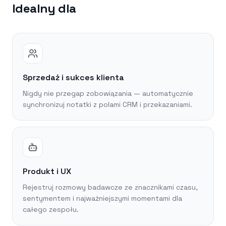
Idealny dla
Sprzedaż i sukces klienta
Nigdy nie przegap zobowiązania — automatycznie
synchronizuj notatki z polami CRM i przekazaniami.
Produkt i UX
Rejestruj rozmowy badawcze ze znacznikami czasu,
sentymentem i najważniejszymi momentami dla
całego zespołu.