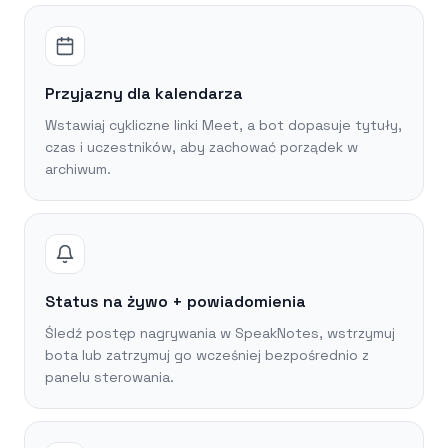
Przyjazny dla kalendarza
Wstawiaj cykliczne linki Meet, a bot dopasuje tytuły,
czas i uczestników, aby zachować porządek w
archiwum.
Status na żywo + powiadomienia
Śledź postęp nagrywania w SpeakNotes, wstrzymuj
bota lub zatrzymuj go wcześniej bezpośrednio z
panelu sterowania.