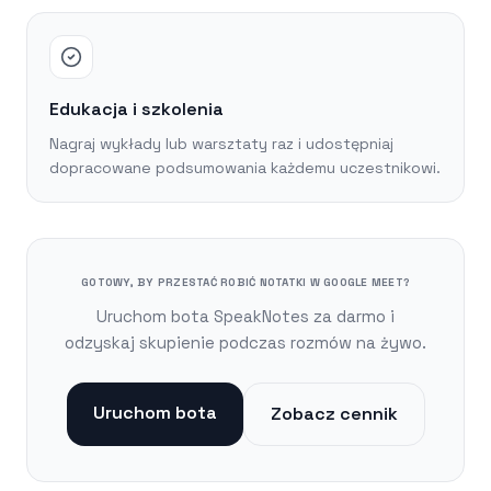
Edukacja i szkolenia
Nagraj wykłady lub warsztaty raz i udostępniaj
dopracowane podsumowania każdemu uczestnikowi.
GOTOWY, BY PRZESTAĆ ROBIĆ NOTATKI W GOOGLE MEET?
Uruchom bota SpeakNotes za darmo i
odzyskaj skupienie podczas rozmów na żywo.
Uruchom bota
Zobacz cennik