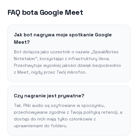
FAQ bota Google Meet
Jak bot nagrywa moje spotkanie Google
Meet?
Bot dołącza jako uczestnik o nazwie „SpeakNotes
Notetaker”, korzystając z infrastruktury Vexa.
Przechwytuje wysokiej jakości dźwięk bezpośrednio
z Meet, nigdy przez Twój mikrofon.
Czy nagranie jest prywatne?
Tak. Pliki audio są szyfrowane w spoczynku,
przechowywane zgodnie z Twoją polityką retencji, a
dostęp do nich mają tylko członkowie z
uprawnieniami do folderu.