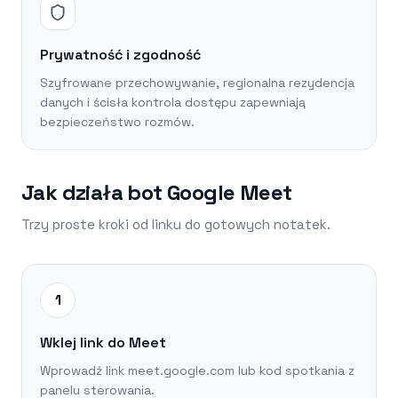
Prywatność i zgodność
Szyfrowane przechowywanie, regionalna rezydencja
danych i ścisła kontrola dostępu zapewniają
bezpieczeństwo rozmów.
Jak działa bot Google Meet
Trzy proste kroki od linku do gotowych notatek.
1
Wklej link do Meet
Wprowadź link meet.google.com lub kod spotkania z
panelu sterowania.