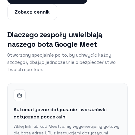
Zobacz cennik
Dlaczego zespoły uwielbiają
naszego bota Google Meet
Stworzony specjalnie po to, by uchwycić każdy
szczegół, dbając jednocześnie o bezpieczeństwo
Twoich spotkań.
Automatyczne dołączanie i wskazówki
dotyczące poczekalni
Wklej link lub kod Meet, a my wygenerujemy gotowy
dla bota adres URL z instrukcjami dotyczącymi