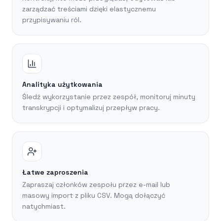
zarządzać treściami dzięki elastycznemu
przypisywaniu ról.
Analityka użytkowania
Śledź wykorzystanie przez zespół, monitoruj minuty
transkrypcji i optymalizuj przepływ pracy.
Łatwe zaproszenia
Zapraszaj członków zespołu przez e-mail lub
masowy import z pliku CSV. Mogą dołączyć
natychmiast.