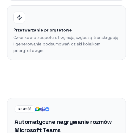
Przetwarzanie priorytetowe
Członkowie zespołu otrzymują szybszą transkrypcję
i generowanie podsumowań dzięki kolejkom
priorytetowym.
NOWOŚĆ
Automatyczne nagrywanie rozmów
Microsoft Teams