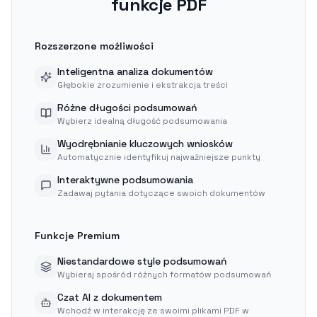
funkcje PDF
Rozszerzone możliwości
Inteligentna analiza dokumentów
Głębokie zrozumienie i ekstrakcja treści
Różne długości podsumowań
Wybierz idealną długość podsumowania
Wyodrębnianie kluczowych wniosków
Automatycznie identyfikuj najważniejsze punkty
Interaktywne podsumowania
Zadawaj pytania dotyczące swoich dokumentów
Funkcje Premium
Niestandardowe style podsumowań
Wybieraj spośród różnych formatów podsumowań
Czat AI z dokumentem
Wchodź w interakcję ze swoimi plikami PDF w