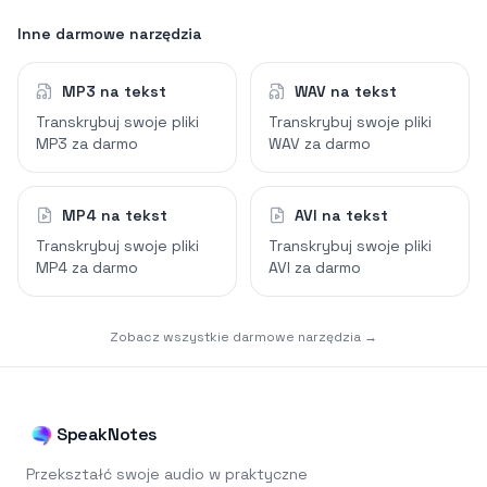
Inne darmowe narzędzia
MP3 na tekst
WAV na tekst
Transkrybuj swoje pliki
Transkrybuj swoje pliki
MP3 za darmo
WAV za darmo
MP4 na tekst
AVI na tekst
Transkrybuj swoje pliki
Transkrybuj swoje pliki
MP4 za darmo
AVI za darmo
Zobacz wszystkie darmowe narzędzia →
SpeakNotes
Przekształć swoje audio w praktyczne