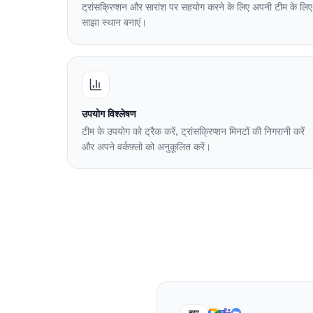
ट्रांसक्रिप्शन और सारांश पर सहयोग करने के लिए अपनी टीम के लिए
साझा स्थान बनाएं।
उपयोग विश्लेषण
टीम के उपयोग को ट्रैक करें, ट्रांसक्रिप्शन मिनटों की निगरानी करें
और अपने वर्कफ़्लो को अनुकूलित करें।
नया