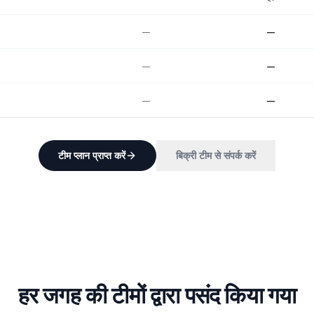
—
—
—
—
—
—
टीम प्लान प्राप्त करें
बिक्री टीम से संपर्क करें
हर जगह की टीमों द्वारा पसंद किया गया