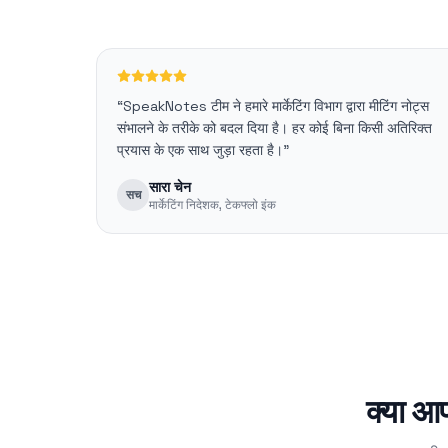
“
SpeakNotes टीम ने हमारे मार्केटिंग विभाग द्वारा मीटिंग नोट्स
संभालने के तरीके को बदल दिया है। हर कोई बिना किसी अतिरिक्त
प्रयास के एक साथ जुड़ा रहता है।
”
सारा चेन
सच
मार्केटिंग निदेशक
,
टेकफ्लो इंक
क्या आप