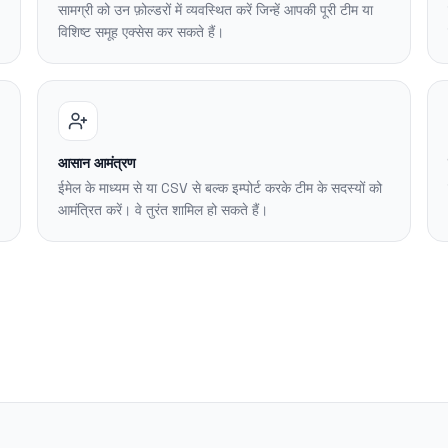
सामग्री को उन फ़ोल्डरों में व्यवस्थित करें जिन्हें आपकी पूरी टीम या
विशिष्ट समूह एक्सेस कर सकते हैं।
आसान आमंत्रण
ईमेल के माध्यम से या CSV से बल्क इम्पोर्ट करके टीम के सदस्यों को
आमंत्रित करें। वे तुरंत शामिल हो सकते हैं।