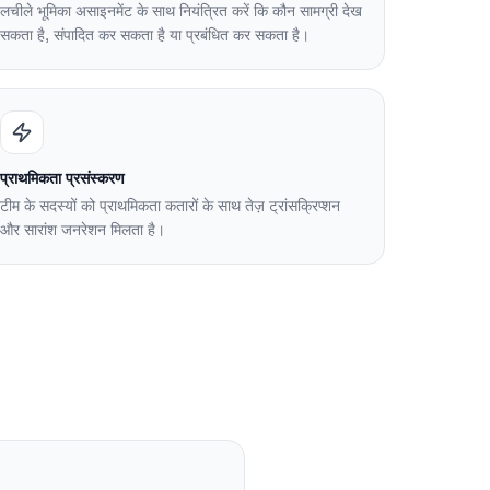
लचीले भूमिका असाइनमेंट के साथ नियंत्रित करें कि कौन सामग्री देख
सकता है, संपादित कर सकता है या प्रबंधित कर सकता है।
प्राथमिकता प्रसंस्करण
टीम के सदस्यों को प्राथमिकता कतारों के साथ तेज़ ट्रांसक्रिप्शन
और सारांश जनरेशन मिलता है।