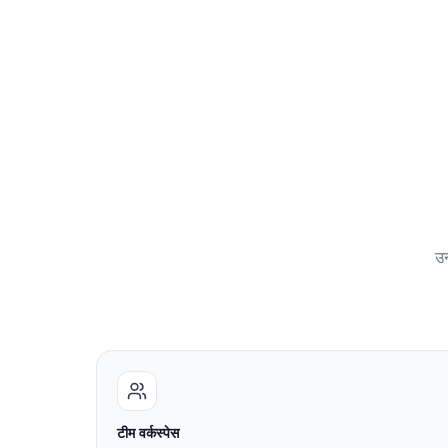
उन
टीम वर्कस्पेस