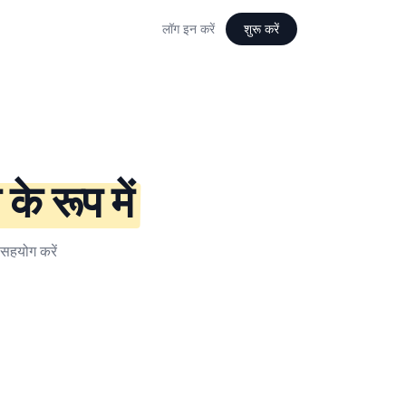
लॉग इन करें
शुरू करें
के रूप में
र सहयोग करें