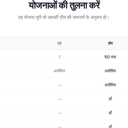
योजनाओं की तुलना करें
वह योजना चुनें जो आपकी टीम की ज़रूरतों के अनुरूप हो।
प्रो
टीम
1
50 तक
असीमित
असीमित
—
असीमित
—
हाँ
—
हाँ
—
हाँ