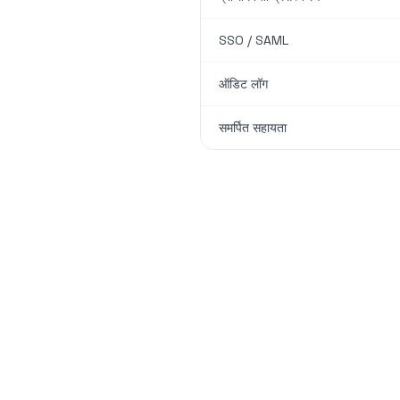
SSO / SAML
ऑडिट लॉग
समर्पित सहायता