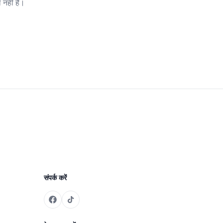
 नहीं है।
संपर्क करें