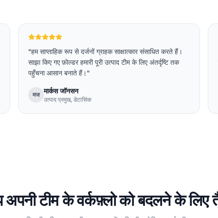
“
हम साप्ताहिक रूप से दर्जनों ग्राहक साक्षात्कार संसाधित करते हैं।
साझा किए गए फ़ोल्डर हमारी पूरी उत्पाद टीम के लिए अंतर्दृष्टि तक
पहुँचना आसान बनाते हैं।
”
मार्कस जॉनसन
मज
उत्पाद प्रमुख
,
डेटासिंक
 अपनी टीम के वर्कफ़्लो को बदलने के लिए तै