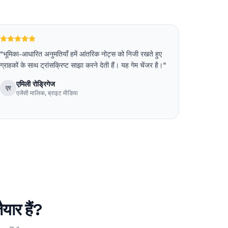
“
भूमिका-आधारित अनुमतियाँ हमें आंतरिक नोट्स को निजी रखते हुए
ग्राहकों के साथ ट्रांसक्रिप्ट साझा करने देती हैं। यह गेम चेंजर है।
”
एमिली रोड्रिगेज
एर
एजेंसी मालिक
,
ब्राइट मीडिया
यार हैं?