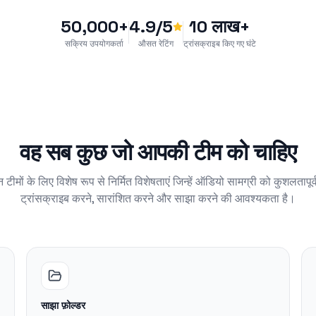
50,000+
4.9/5
10 लाख+
सक्रिय उपयोगकर्ता
औसत रेटिंग
ट्रांसक्राइब किए गए घंटे
वह सब कुछ जो आपकी टीम को चाहिए
 टीमों के लिए विशेष रूप से निर्मित विशेषताएं जिन्हें ऑडियो सामग्री को कुशलतापूर
ट्रांसक्राइब करने, सारांशित करने और साझा करने की आवश्यकता है।
साझा फ़ोल्डर