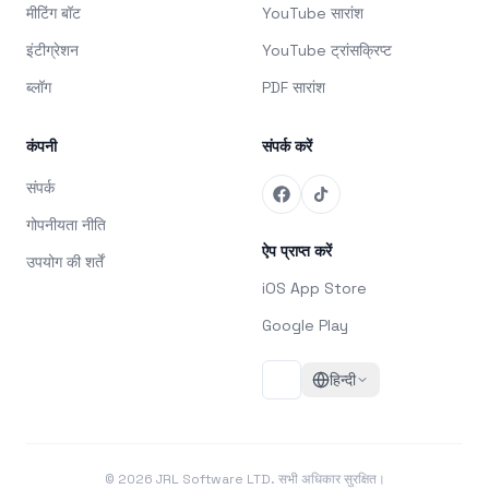
मीटिंग बॉट
YouTube सारांश
इंटीग्रेशन
YouTube ट्रांसक्रिप्ट
ब्लॉग
PDF सारांश
कंपनी
संपर्क करें
संपर्क
गोपनीयता नीति
ऐप प्राप्त करें
उपयोग की शर्तें
iOS App Store
Google Play
हिन्दी
©
2026
JRL Software LTD. सभी अधिकार सुरक्षित।