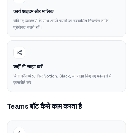
कार्य आइटम और मालिक
सौंपे गए व्यक्तियों के साथ अगले चरणों का स्वचालित निष्कर्षण ताकि
प्रोजेक्ट चलते रहें।
कहीं भी साझा करें
बिना कॉपी/पेस्ट किए Notion, Slack, या साझा किए गए फ़ोल्डरों में
एक्सपोर्ट करें।
Teams बॉट कैसे काम करता है
1