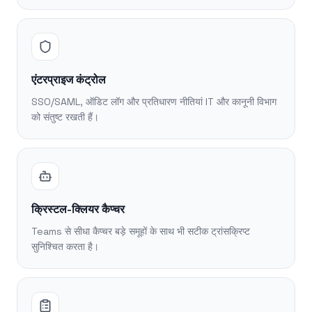
एंटरप्राइज कंट्रोल
SSO/SAML, ऑडिट लॉग और प्रतिधारण नीतियां IT और कानूनी विभाग
को संतुष्ट रखती हैं।
क्रिस्टल-क्लियर कैप्चर
Teams से सीधा कैप्चर बड़े समूहों के साथ भी सटीक ट्रांसक्रिप्ट
सुनिश्चित करता है।