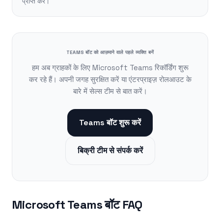
प्राप्त करें।
TEAMS बॉट को आज़माने वाले पहले व्यक्ति बनें
हम अब ग्राहकों के लिए Microsoft Teams रिकॉर्डिंग शुरू
कर रहे हैं। अपनी जगह सुरक्षित करें या एंटरप्राइज़ रोलआउट के
बारे में सेल्स टीम से बात करें।
Teams बॉट शुरू करें
बिक्री टीम से संपर्क करें
Microsoft Teams बॉट FAQ