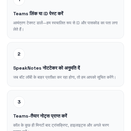
Teams लिंक या ID पेस्ट करें
आमंत्रण टेक्स्ट डालें—हम स्वचालित रूप से ID और पासकोड का पता लगा
लेते हैं।
2
SpeakNotes नोटटेकर को अनुमति दें
जब बॉट लॉबी के बाहर प्रतीक्षा कर रहा होगा, तो हम आपको सूचित करेंगे।
3
Teams-तैयार नोट्स प्राप्त करें
कॉल के कुछ ही मिनटों बाद ट्रांसक्रिप्ट, हाइलाइट्स और अगले चरण