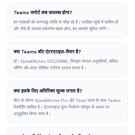
Teams सपोर्ट कब उपलब्ध होगा?
हम ग्राहकों को चरणबद्ध तरीके से जोड़ रहे हैं। प्रतीक्षा सूची में शामिल हों
और जैसे ही आपका वर्कस्पेस सक्षम होगा, हम आपको सूचित करेंगे।
क्या Teams बॉट एंटरप्राइज़-तैयार है?
हाँ। SpeakNotes SSO/SAML, विस्तृत संगठन अनुमतियाँ, ऑडिट
लॉगिंग और क्षेत्र-विशिष्ट स्टोरेज प्रदान करता है।
क्या इसके लिए अतिरिक्त शुल्क लगता है?
बीटा के दौरान SpeakNotes Pro और Team प्लान के साथ Teams
रिकॉर्डिंग शामिल है। एंटरप्राइज़ मूल्य निर्धारण वॉल्यूम के आधार पर
अनुकूलित किया जाता है।