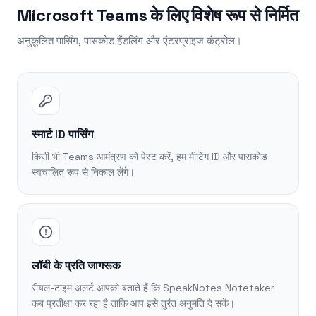
Microsoft Teams के लिए विशेष रूप से निर्मित
अनुकूलित पार्सिंग, पासकोड हैंडलिंग और एंटरप्राइज कंट्रोल।
स्मार्ट ID पार्सिंग
किसी भी Teams आमंत्रण को पेस्ट करें, हम मीटिंग ID और पासकोड
स्वचालित रूप से निकाल लेंगे।
लॉबी के प्रति जागरूक
रीयल-टाइम अलर्ट आपको बताते हैं कि SpeakNotes Notetaker
कब प्रतीक्षा कर रहा है ताकि आप इसे तुरंत अनुमति दे सकें।