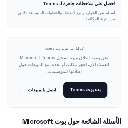
احصل على ملاحظات جاهزة لـ Teams
استلم نص الحوار، وأبرز النقاط، والخطوات التالية بعد دقائق
من انتهاء المكالمة.
كن أول من يجرب بوت TEAMS
نحن بصدد إطلاق ميزة تسجيل Microsoft Teams
للعملاء الآن. احجز مكانك أو تحدث مع المبيعات حول
إطلاقها للمؤسسات.
بدء بوت Teams
اتصل بالمبيعات
الأسئلة الشائعة حول بوت Microsoft