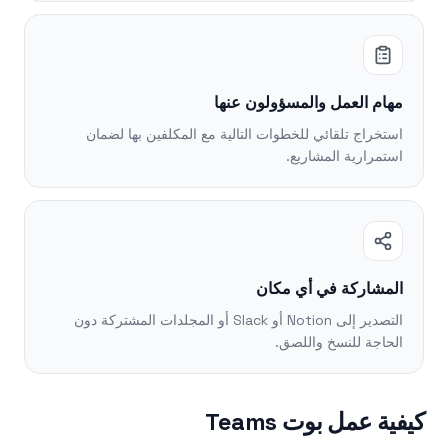
مهام العمل والمسؤولون عنها
استخراج تلقائي للخطوات التالية مع المكلفين بها لضمان
استمرارية المشاريع.
المشاركة في أي مكان
التصدير إلى Notion أو Slack أو المجلدات المشتركة دون
الحاجة للنسخ واللصق.
كيفية عمل بوت Teams