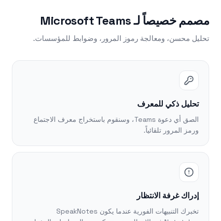
مصمم خصيصاً لـ Microsoft Teams
تحليل محسن، ومعالجة رموز المرور، وضوابط للمؤسسات.
تحليل ذكي للمعرف
الصق أي دعوة Teams، وسنقوم باستخراج معرف الاجتماع
ورمز المرور تلقائياً.
إدراك غرفة الانتظار
تخبرك التنبيهات الفورية عندما يكون SpeakNotes