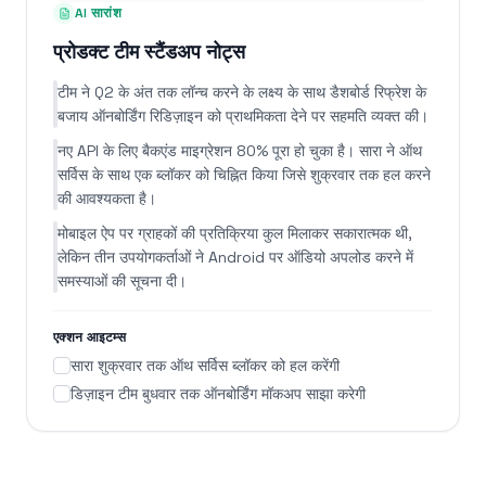
AI सारांश
प्रोडक्ट टीम स्टैंडअप नोट्स
टीम ने Q2 के अंत तक लॉन्च करने के लक्ष्य के साथ डैशबोर्ड रिफ्रेश के
बजाय ऑनबोर्डिंग रिडिज़ाइन को प्राथमिकता देने पर सहमति व्यक्त की।
नए API के लिए बैकएंड माइग्रेशन 80% पूरा हो चुका है। सारा ने ऑथ
सर्विस के साथ एक ब्लॉकर को चिह्नित किया जिसे शुक्रवार तक हल करने
की आवश्यकता है।
मोबाइल ऐप पर ग्राहकों की प्रतिक्रिया कुल मिलाकर सकारात्मक थी,
लेकिन तीन उपयोगकर्ताओं ने Android पर ऑडियो अपलोड करने में
समस्याओं की सूचना दी।
एक्शन आइटम्स
सारा शुक्रवार तक ऑथ सर्विस ब्लॉकर को हल करेंगी
डिज़ाइन टीम बुधवार तक ऑनबोर्डिंग मॉकअप साझा करेगी