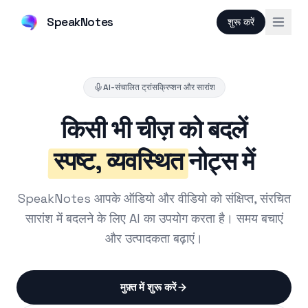
SpeakNotes
शुरू करें
AI-संचालित ट्रांसक्रिप्शन और सारांश
किसी भी चीज़ को बदलें
स्पष्ट, व्यवस्थित
नोट्स में
SpeakNotes आपके ऑडियो और वीडियो को संक्षिप्त, संरचित
सारांश में बदलने के लिए AI का उपयोग करता है। समय बचाएं
और उत्पादकता बढ़ाएं।
मुफ़्त में शुरू करें