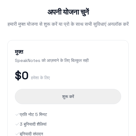
अपनी योजना चुनें
हमारी मुफ्त योजना से शुरू करें या प्रो के साथ सभी सुविधाएं अनलॉक करें
मुफ्त
SpeakNotes को आज़माने के लिए बिल्कुल सही
$0
हमेशा के लिए
शुरू करें
प्रति नोट 5 मिनट
3 बुनियादी शैलियां
बुनियादी संपादन