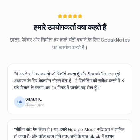
हमारे उपयोगकर्ता क्या कहते हैं
छात्र, पेशेवर और निर्माता हर हफ्ते घंटों बचाने के लिए SpeakNotes
का उपयोग करते हैं।
“
मैं अपने सभी व्याख्यानों को रिकॉर्ड करता हूँ और SpeakNotes मुझे
अध्ययन के लिए बेहतरीन नोट्स देता है। मैं रिकॉर्डिंग की समीक्षा करने में 3
घंटे बिताने के बजाय अब 15 मिनट में सारांश पढ़ लेता हूँ।
”
Sarah K.
SK
मेडिकल छात्र
“
मीटिंग बॉट गेम चेंजर है। यह हमारे Google Meet स्टैंडअप में शामिल
हो जाता है, और कॉल खत्म होने तक, सभी के पास Slack में एक्शन