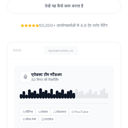
देखें यह कैसे काम करता है
50,000+ उपयोगकर्ताओं से 4.8 ऐप स्टोर रेटिंग
speaknotes.io
प्रोडक्ट टीम स्टैंडअप
32 मिनट की रिकॉर्डिंग
मीटिंग्स
लेक्चर
पॉडकास्ट
YouTube
वॉयस मेमो
दस्तावेज़