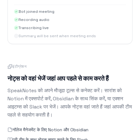
Bot joined meeting
Recording audio
Transcribing live
Summary will be sent when meeting ends
इंटीग्रेशन
नोट्स को वहां भेजें जहां आप पहले से काम करते हैं
SpeakNotes को अपने मौजूदा टूल्स से कनेक्ट करें। सारांश को
Notion में एक्सपोर्ट करें, Obsidian के साथ सिंक करें, या एक्शन
आइटम्स को Slack पर भेजें। आपके नोट्स वहां जाते हैं जहां आपकी टीम
पहले से सहयोग करती है।
नॉलेज मैनेजमेंट के लिए Notion और Obsidian
पूरी टीम के साथ नोट्स साझा करने के लिए Slack