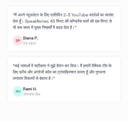
“
मैं अपने न्यूज़लेटर के लिए प्रतिदिन 2-3 YouTube वार्ताओं का सारांश
देता हूँ। SpeakNotes 45 मिनट की कॉन्फ्रेंस वार्ता को एक मिनट से
भी कम समय में मुख्य निष्कर्षों में बदल देता है।
”
Diana P.
DP
टेक राइटर
“
कई भाषाओं में सटीकता ने मुझे हैरान कर दिया। मैं हमारी वैश्विक टीम के
लिए फ्रेंच और अंग्रेजी कॉल का ट्रांसक्रिप्शन करता हूँ और गुणवत्ता
लगातार विकल्पों से बेहतर है।
”
Rami H.
RH
ऑपरेशंस लीड