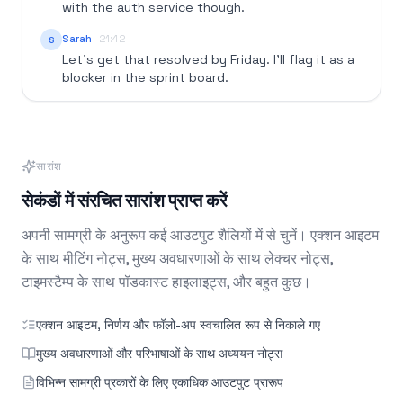
with the auth service though.
Sarah
21:42
S
Let's get that resolved by Friday. I'll flag it as a
blocker in the sprint board.
सारांश
सेकंडों में संरचित सारांश प्राप्त करें
अपनी सामग्री के अनुरूप कई आउटपुट शैलियों में से चुनें। एक्शन आइटम
के साथ मीटिंग नोट्स, मुख्य अवधारणाओं के साथ लेक्चर नोट्स,
टाइमस्टैम्प के साथ पॉडकास्ट हाइलाइट्स, और बहुत कुछ।
एक्शन आइटम, निर्णय और फॉलो-अप स्वचालित रूप से निकाले गए
मुख्य अवधारणाओं और परिभाषाओं के साथ अध्ययन नोट्स
विभिन्न सामग्री प्रकारों के लिए एकाधिक आउटपुट प्रारूप