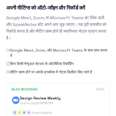
अपनी मीटिंग्स को ऑटो-जॉइन और रिकॉर्ड करें
Google Meet, Zoom, या Microsoft Teams का लिंक डालें
और SpeakNotes बॉट अपने आप जुड़ जाएगा। यह पूरी बातचीत को
रिकॉर्ड करता है और मीटिंग खत्म होते ही व्यवस्थित नोट्स प्रदान करता
है।
Google Meet, Zoom, और Microsoft Teams के साथ काम करता
है
बिना किसी मैन्युअल सेटअप के ऑटोमैटिक रिकॉर्डिंग
मीटिंग खत्म होने पर आपके इनबॉक्स में नोट्स डिलीवर किए जाते हैं
LIVE RECORDING
14:32
Design Review Weekly
zoom.us/j/123456789
4 participants
S
J
M
A