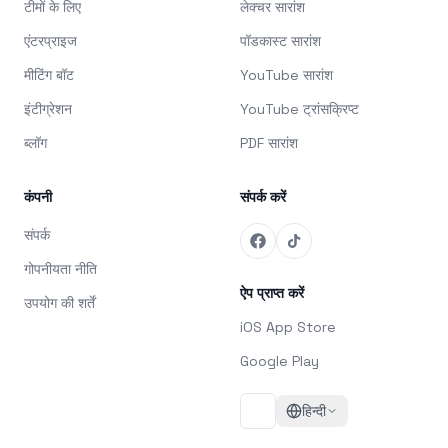
टीमों के लिए
लेक्चर सारांश
एंटरप्राइज
पॉडकास्ट सारांश
मीटिंग बॉट
YouTube सारांश
इंटीग्रेशन
YouTube ट्रांसक्रिप्ट
ब्लॉग
PDF सारांश
कंपनी
संपर्क करें
संपर्क
गोपनीयता नीति
ऐप प्राप्त करें
उपयोग की शर्तें
iOS App Store
Google Play
हिन्दी