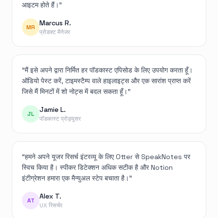
आइटम होते हैं।
”
Marcus R.
MR
प्रोडक्ट मैनेजर
“
मैं इसे अपने द्वारा निर्मित हर पॉडकास्ट एपिसोड के लिए उपयोग करता हूँ।
ऑडियो पेस्ट करें, टाइमस्टैम्प वाले हाइलाइट्स और एक सारांश प्राप्त करें
जिसे मैं मिनटों में शो नोट्स में बदल सकता हूँ।
”
Jamie L.
JL
पॉडकास्ट प्रोड्यूसर
“
हमने अपने यूजर रिसर्च इंटरव्यू के लिए Otter से SpeakNotes पर
स्विच किया है। स्पीकर डिटेक्शन अधिक सटीक है और Notion
इंटीग्रेशन हमारा एक मैन्युअल स्टेप बचाता है।
”
Alex T.
AT
UX रिसर्चर