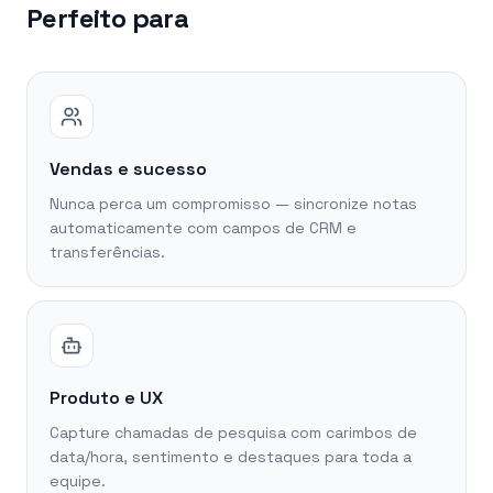
Perfeito para
Vendas e sucesso
Nunca perca um compromisso — sincronize notas
automaticamente com campos de CRM e
transferências.
Produto e UX
Capture chamadas de pesquisa com carimbos de
data/hora, sentimento e destaques para toda a
equipe.