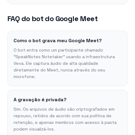
FAQ do bot do Google Meet
Como o bot grava meu Google Meet?
O bot entra como um participante chamado
"SpeakNotes Notetaker" usando a infraestrutura
Vexa. Ele captura áudio de alta qualidade
diretamente do Meet, nunca através do seu
microfone.
A gravação é privada?
Sim. Os arquivos de áudio são criptografados em
repouso, retidos de acordo com sua política de
retenção, e apenas membros com acesso à pasta
podem visualizá-los.