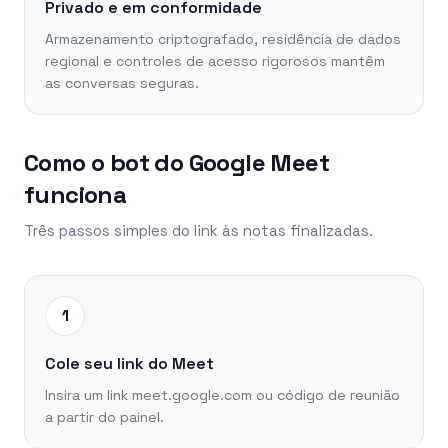
Privado e em conformidade
Armazenamento criptografado, residência de dados
regional e controles de acesso rigorosos mantêm
as conversas seguras.
Como o bot do Google Meet
funciona
Três passos simples do link às notas finalizadas.
1
Cole seu link do Meet
Insira um link meet.google.com ou código de reunião
a partir do painel.