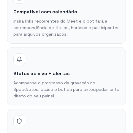
Compatível com calendário
Insira links recorrentes do Meet e o bot fará a
correspondência de títulos, horários e participantes
para arquivos organizados.
Status ao vivo + alertas
Acompanhe o progresso da gravação no
SpeakNotes, pause o bot ou pare antecipadamente
direto do seu painel.