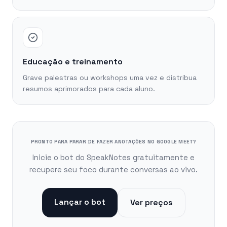
Educação e treinamento
Grave palestras ou workshops uma vez e distribua
resumos aprimorados para cada aluno.
PRONTO PARA PARAR DE FAZER ANOTAÇÕES NO GOOGLE MEET?
Inicie o bot do SpeakNotes gratuitamente e
recupere seu foco durante conversas ao vivo.
Lançar o bot
Ver preços