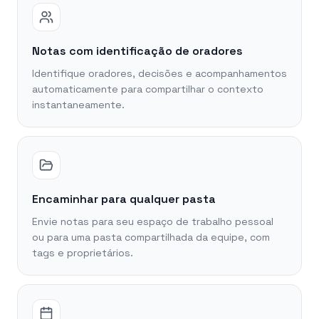
Notas com identificação de oradores
Identifique oradores, decisões e acompanhamentos
automaticamente para compartilhar o contexto
instantaneamente.
Encaminhar para qualquer pasta
Envie notas para seu espaço de trabalho pessoal
ou para uma pasta compartilhada da equipe, com
tags e proprietários.