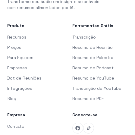
Transforme seu áudio em insights acionáveis
com resumos alimentados por IA.
Produto
Ferramentas Grátis
Recursos
Transcrição
Preços
Resumo de Reunião
Para Equipes
Resumo de Palestra
Empresas
Resumo de Podcast
Bot de Reuniões
Resumo de YouTube
Integrações
Transcrição de YouTube
Blog
Resumo de PDF
Empresa
Conecte-se
Contato