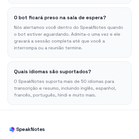
O bot ficará preso na sala de espera?
Nós alertamos você dentro do SpeakNotes quando
o bot estiver aguardando. Admita-o uma vez e ele
gravará a sessão completa até que você a
interrompa ou a reunião termine.
Quais idiomas são suportados?
O SpeakNotes suporta mais de 50 idiomas para
transcrição e resumo, incluindo inglês, espanhol,
francês, português, hindi e muito mais.
SpeakNotes