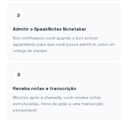
2
Admitir o SpeakNotes Notetaker
Nós notificamos você quando o bot estiver
aguardando para que você possa admiti-lo como um
colega de equipe.
3
Receba notas e transcrição
Minutos após a chamada, você recebe notas
estruturadas, itens de ação e uma transcrição
pesquisável.