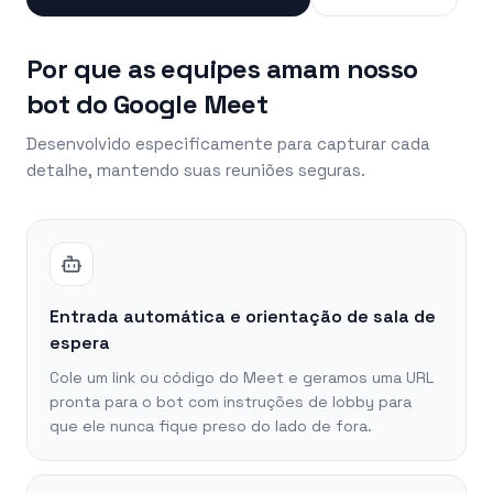
Por que as equipes amam nosso
bot do Google Meet
Desenvolvido especificamente para capturar cada
detalhe, mantendo suas reuniões seguras.
Entrada automática e orientação de sala de
espera
Cole um link ou código do Meet e geramos uma URL
pronta para o bot com instruções de lobby para
que ele nunca fique preso do lado de fora.