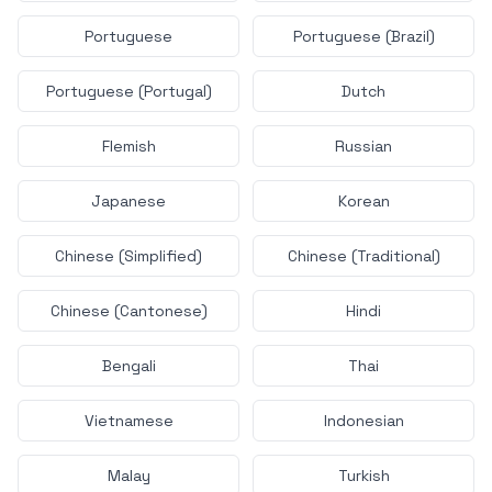
Portuguese
Portuguese (Brazil)
Portuguese (Portugal)
Dutch
Flemish
Russian
Japanese
Korean
Chinese (Simplified)
Chinese (Traditional)
Chinese (Cantonese)
Hindi
Bengali
Thai
Vietnamese
Indonesian
Malay
Turkish