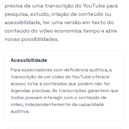
precisa de uma transcrição do YouTube para
pesquisa, estudo, criação de conteúdo ou
acessibilidade, ter uma versão em texto do
conteúdo do vídeo economiza tempo e abre
novas possibilidades.
Acessibilidade
Para espectadores com deficiência auditiva, a
transcrição de um vídeo do YouTube oferece
acesso total a conteúdos que podem não ter
legendas precisas. As transcrições garantem que
todos possam interagir com o conteúdo de
vídeo, independentemente da capacidade
auditiva.