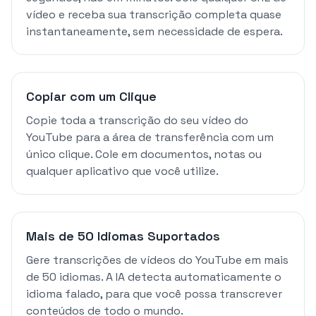
vídeo e receba sua transcrição completa quase
instantaneamente, sem necessidade de espera.
Copiar com um Clique
Copie toda a transcrição do seu vídeo do
YouTube para a área de transferência com um
único clique. Cole em documentos, notas ou
qualquer aplicativo que você utilize.
Mais de 50 Idiomas Suportados
Gere transcrições de vídeos do YouTube em mais
de 50 idiomas. A IA detecta automaticamente o
idioma falado, para que você possa transcrever
conteúdos de todo o mundo.