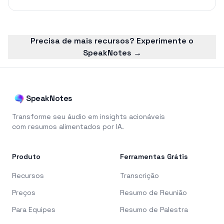
Precisa de mais recursos? Experimente o
SpeakNotes →
SpeakNotes
Transforme seu áudio em insights acionáveis
com resumos alimentados por IA.
Produto
Ferramentas Grátis
Recursos
Transcrição
Preços
Resumo de Reunião
Para Equipes
Resumo de Palestra