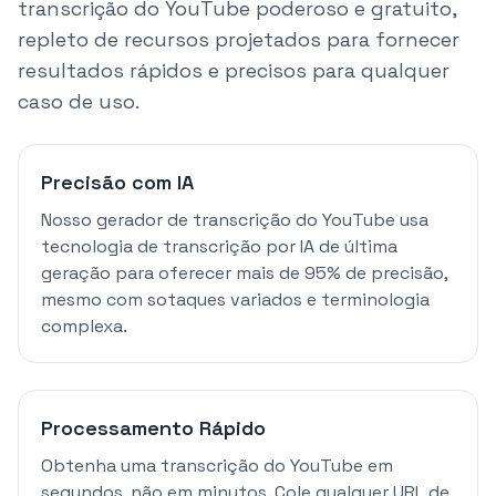
transcrição do YouTube poderoso e gratuito,
repleto de recursos projetados para fornecer
resultados rápidos e precisos para qualquer
caso de uso.
Precisão com IA
Nosso gerador de transcrição do YouTube usa
tecnologia de transcrição por IA de última
geração para oferecer mais de 95% de precisão,
mesmo com sotaques variados e terminologia
complexa.
Processamento Rápido
Obtenha uma transcrição do YouTube em
segundos, não em minutos. Cole qualquer URL de