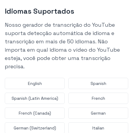
Idiomas Suportados
Nosso gerador de transcrição do YouTube
suporta detecção automática de idioma e
transcrição em mais de 50 idiomas. Não
importa em qual idioma o vídeo do YouTube
esteja, você pode obter uma transcrição
precisa.
English
Spanish
Spanish (Latin America)
French
French (Canada)
German
German (Switzerland)
Italian