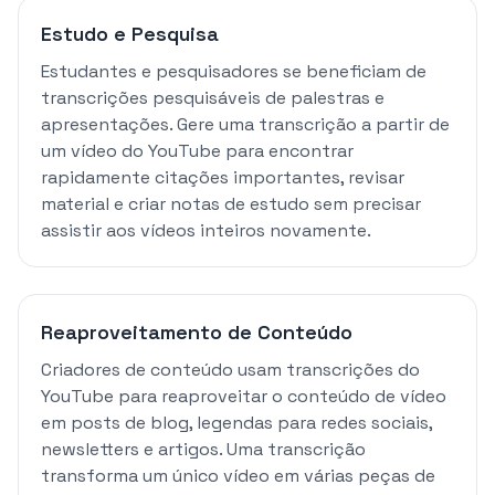
Estudo e Pesquisa
Estudantes e pesquisadores se beneficiam de
transcrições pesquisáveis de palestras e
apresentações. Gere uma transcrição a partir de
um vídeo do YouTube para encontrar
rapidamente citações importantes, revisar
material e criar notas de estudo sem precisar
assistir aos vídeos inteiros novamente.
Reaproveitamento de Conteúdo
Criadores de conteúdo usam transcrições do
YouTube para reaproveitar o conteúdo de vídeo
em posts de blog, legendas para redes sociais,
newsletters e artigos. Uma transcrição
transforma um único vídeo em várias peças de