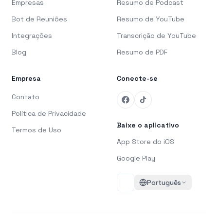
Empresas
Resumo de Podcast
Bot de Reuniões
Resumo de YouTube
Integrações
Transcrição de YouTube
Blog
Resumo de PDF
Empresa
Conecte-se
Contato
Política de Privacidade
Baixe o aplicativo
Termos de Uso
App Store do iOS
Google Play
Português