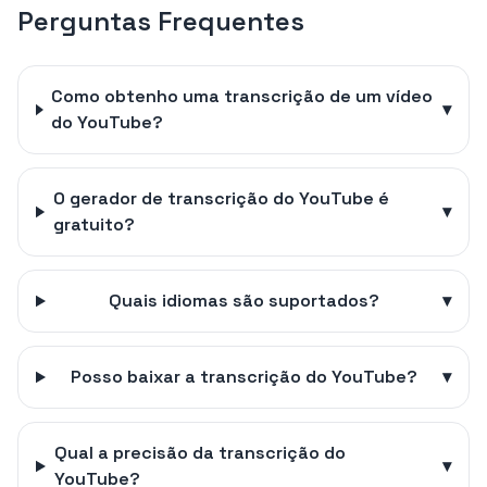
Perguntas Frequentes
Como obtenho uma transcrição de um vídeo
▾
do YouTube?
O gerador de transcrição do YouTube é
▾
gratuito?
Quais idiomas são suportados?
▾
Posso baixar a transcrição do YouTube?
▾
Qual a precisão da transcrição do
▾
YouTube?