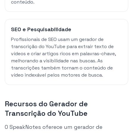
conteúdo.
SEO e Pesquisabilidade
Profissionais de SEO usam um gerador de
transcrição do YouTube para extrair texto de
vídeos e criar artigos ricos em palavras-chave,
melhorando a visibilidade nas buscas. As
transcrições também tornam o conteúdo de
vídeo indexável pelos motores de busca.
Recursos do Gerador de
Transcrição do YouTube
O SpeakNotes oferece um gerador de