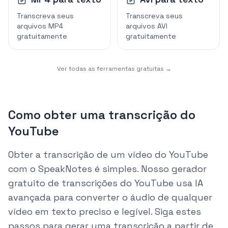
Transcreva seus
Transcreva seus
arquivos MP4
arquivos AVI
gratuitamente
gratuitamente
Ver todas as ferramentas gratuitas →
Como obter uma transcrição do
YouTube
Obter a transcrição de um vídeo do YouTube
com o SpeakNotes é simples. Nosso gerador
gratuito de transcrições do YouTube usa IA
avançada para converter o áudio de qualquer
vídeo em texto preciso e legível. Siga estes
passos para gerar uma transcrição a partir de