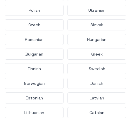
Polish
Ukrainian
Czech
Slovak
Romanian
Hungarian
Bulgarian
Greek
Finnish
Swedish
Norwegian
Danish
Estonian
Latvian
Lithuanian
Catalan