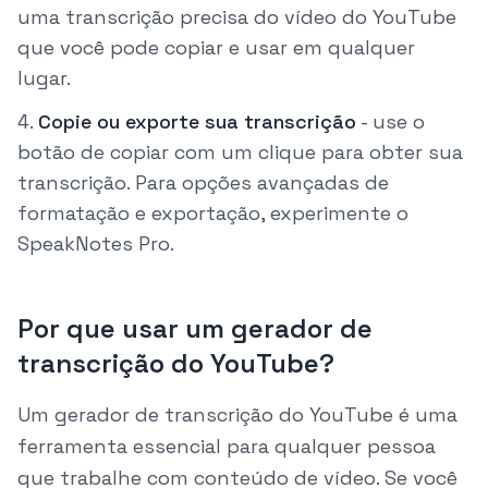
uma transcrição precisa do vídeo do YouTube
que você pode copiar e usar em qualquer
lugar.
Copie ou exporte sua transcrição
-
use o
botão de copiar com um clique para obter sua
transcrição. Para opções avançadas de
formatação e exportação, experimente o
SpeakNotes Pro.
Por que usar um gerador de
transcrição do YouTube?
Um gerador de transcrição do YouTube é uma
ferramenta essencial para qualquer pessoa
que trabalhe com conteúdo de vídeo. Se você