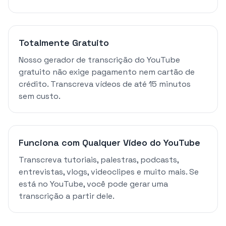
Totalmente Gratuito
Nosso gerador de transcrição do YouTube
gratuito não exige pagamento nem cartão de
crédito. Transcreva vídeos de até 15 minutos
sem custo.
Funciona com Qualquer Vídeo do YouTube
Transcreva tutoriais, palestras, podcasts,
entrevistas, vlogs, videoclipes e muito mais. Se
está no YouTube, você pode gerar uma
transcrição a partir dele.