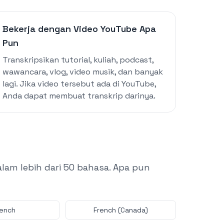
Bekerja dengan Video YouTube Apa
Pun
Transkripsikan tutorial, kuliah, podcast,
wawancara, vlog, video musik, dan banyak
lagi. Jika video tersebut ada di YouTube,
Anda dapat membuat transkrip darinya.
lam lebih dari 50 bahasa. Apa pun
rench
French (Canada)