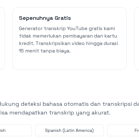
Sepenuhnya Gratis
Generator transkrip YouTube gratis kami
tidak memerlukan pembayaran dan kartu
kredit. Transkripsikan video hingga durasi
15 menit tanpa biaya.
ukung deteksi bahasa otomatis dan transkripsi da
isa mendapatkan transkrip yang akurat.
ish
Spanish (Latin America)
F