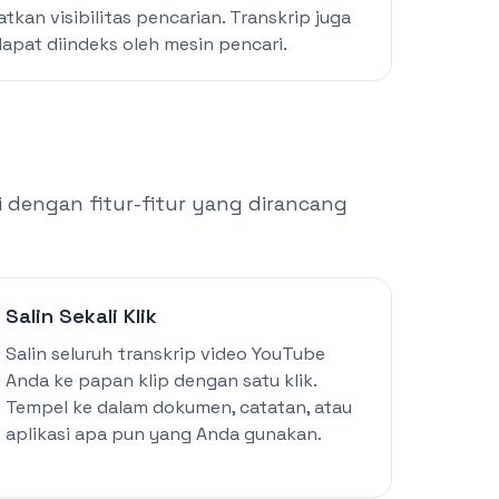
tkan visibilitas pencarian. Transkrip juga
pat diindeks oleh mesin pencari.
 dengan fitur-fitur yang dirancang
Salin Sekali Klik
Salin seluruh transkrip video YouTube
Anda ke papan klip dengan satu klik.
Tempel ke dalam dokumen, catatan, atau
aplikasi apa pun yang Anda gunakan.