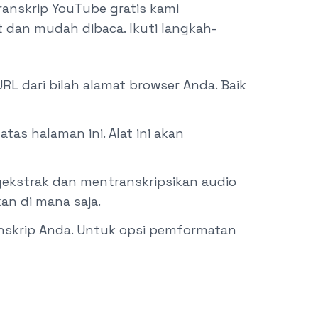
anskrip YouTube gratis kami
dan mudah dibaca. Ikuti langkah-
RL dari bilah alamat browser Anda. Baik
as halaman ini. Alat ini akan
ekstrak dan mentranskripsikan audio
an di mana saja.
anskrip Anda. Untuk opsi pemformatan