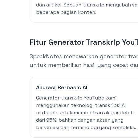
dan artikel. Sebuah transkrip mengubah sa
beberapa bagian konten.
Fitur Generator Transkrip You
SpeakNotes menawarkan generator trans
untuk memberikan hasil yang cepat da
Akurasi Berbasis AI
Generator transkrip YouTube kami
menggunakan teknologi transkripsi AI
mutakhir untuk memberikan akurasi lebih
dari 95%, bahkan dengan aksen yang
bervariasi dan terminologi yang kompleks.