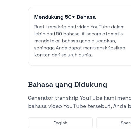
Mendukung 50+ Bahasa
Buat transkrip dari video YouTube dalam
lebih dari 50 bahasa. AI secara otomatis
mendeteksi bahasa yang diucapkan,
sehingga Anda dapat mentranskripsikan
konten dari seluruh dunia.
Bahasa yang Didukung
Generator transkrip YouTube kami mend
bahasa video YouTube tersebut, Anda b
English
Span