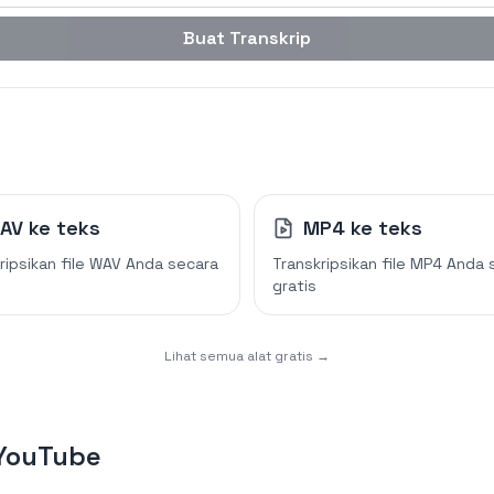
Buat Transkrip
AV ke teks
MP4 ke teks
ripsikan file WAV Anda secara
Transkripsikan file MP4 Anda 
gratis
Lihat semua alat gratis →
 YouTube