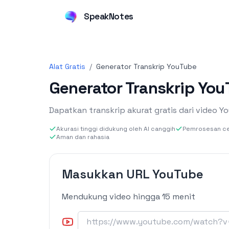
SpeakNotes
Alat Gratis
/
Generator Transkrip YouTube
Generator Transkrip You
Dapatkan transkrip akurat gratis dari video 
Akurasi tinggi didukung oleh AI canggih
Pemrosesan cep
Aman dan rahasia
Masukkan URL YouTube
Mendukung video hingga 15 menit