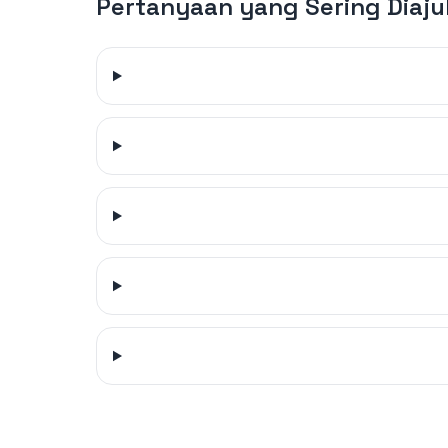
Pertanyaan yang Sering Diaj