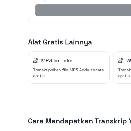
Alat Gratis Lainnya
MP3 ke teks
W
Transkripsikan file MP3 Anda secara
Transk
gratis
gratis
Cara Mendapatkan Transkrip