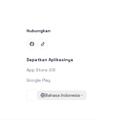
Hubungkan
Dapatkan Aplikasinya
App Store iOS
Google Play
Bahasa Indonesia