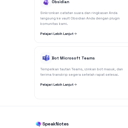
Obsidian
Sinkronkan catatan suara dan ringkasan Anda
langsung ke vault Obsidian Anda dengan plugin
komunitas kami.
Pelajari Lebih Lanjut
Bot Microsoft Teams
Tempelkan tautan Teams, izinkan bot masuk, dan
terima transkrip segera setelah rapat selesai.
Pelajari Lebih Lanjut
SpeakNotes