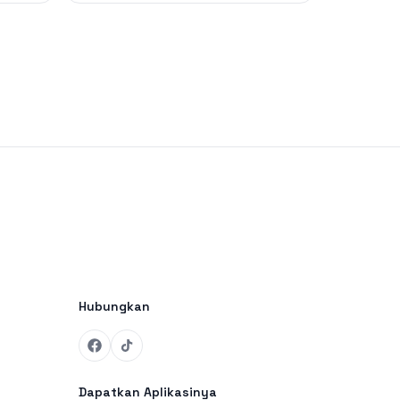
Hubungkan
Dapatkan Aplikasinya