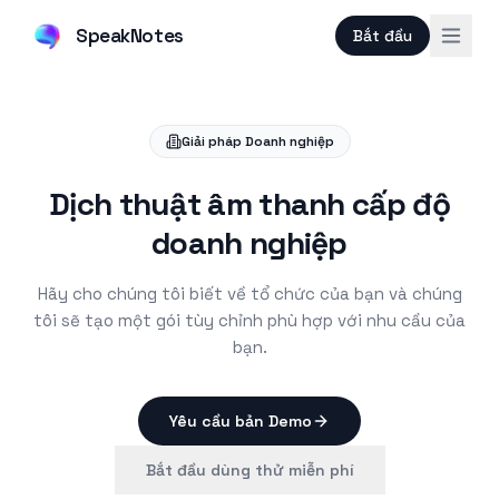
SpeakNotes
Bắt đầu
Giải pháp Doanh nghiệp
Dịch thuật âm thanh cấp độ
doanh nghiệp
Hãy cho chúng tôi biết về tổ chức của bạn và chúng
tôi sẽ tạo một gói tùy chỉnh phù hợp với nhu cầu của
bạn.
Yêu cầu bản Demo
Bắt đầu dùng thử miễn phí