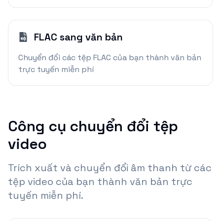
FLAC sang văn bản
Chuyển đổi các tệp FLAC của bạn thành văn bản
trực tuyến miễn phí
Công cụ chuyển đổi tệp
video
Trích xuất và chuyển đổi âm thanh từ các
tệp video của bạn thành văn bản trực
tuyến miễn phí.