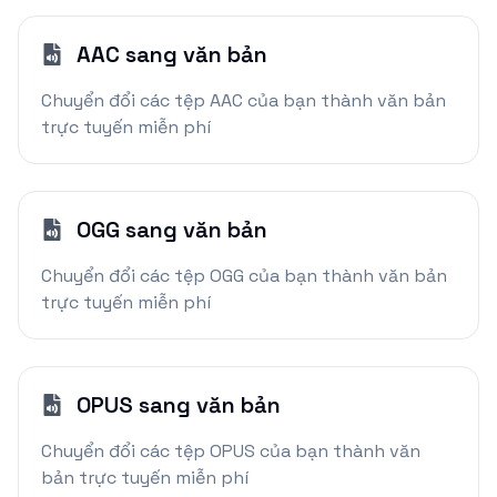
AAC sang văn bản
Chuyển đổi các tệp AAC của bạn thành văn bản
trực tuyến miễn phí
OGG sang văn bản
Chuyển đổi các tệp OGG của bạn thành văn bản
trực tuyến miễn phí
OPUS sang văn bản
Chuyển đổi các tệp OPUS của bạn thành văn
bản trực tuyến miễn phí