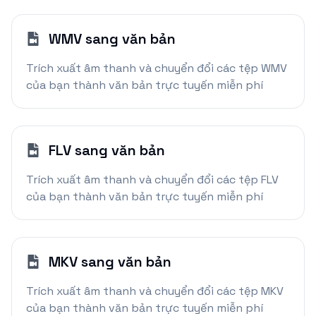
WMV sang văn bản
Trích xuất âm thanh và chuyển đổi các tệp WMV
của bạn thành văn bản trực tuyến miễn phí
FLV sang văn bản
Trích xuất âm thanh và chuyển đổi các tệp FLV
của bạn thành văn bản trực tuyến miễn phí
MKV sang văn bản
Trích xuất âm thanh và chuyển đổi các tệp MKV
của bạn thành văn bản trực tuyến miễn phí