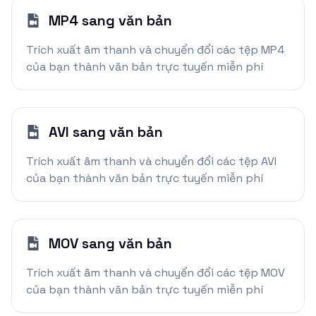
MP4 sang văn bản
Trích xuất âm thanh và chuyển đổi các tệp MP4
của bạn thành văn bản trực tuyến miễn phí
AVI sang văn bản
Trích xuất âm thanh và chuyển đổi các tệp AVI
của bạn thành văn bản trực tuyến miễn phí
MOV sang văn bản
Trích xuất âm thanh và chuyển đổi các tệp MOV
của bạn thành văn bản trực tuyến miễn phí