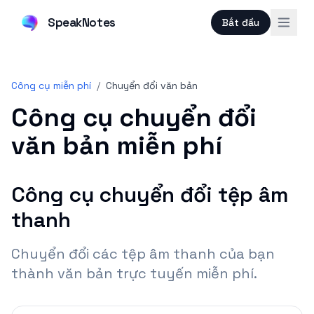
SpeakNotes
Bắt đầu
Công cụ miễn phí
/
Chuyển đổi văn bản
Công cụ chuyển đổi
văn bản miễn phí
Công cụ chuyển đổi tệp âm
thanh
Chuyển đổi các tệp âm thanh của bạn
thành văn bản trực tuyến miễn phí.