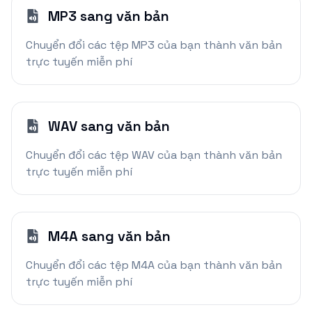
MP3 sang văn bản
Chuyển đổi các tệp MP3 của bạn thành văn bản
trực tuyến miễn phí
WAV sang văn bản
Chuyển đổi các tệp WAV của bạn thành văn bản
trực tuyến miễn phí
M4A sang văn bản
Chuyển đổi các tệp M4A của bạn thành văn bản
trực tuyến miễn phí