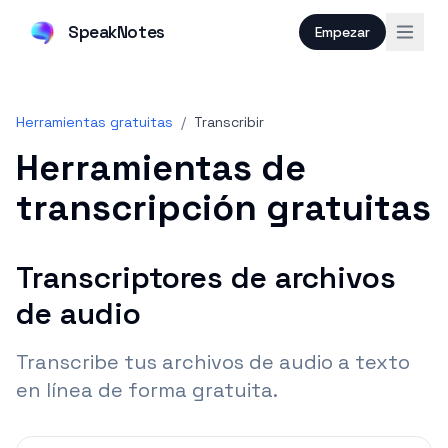
SpeakNotes
Empezar
Herramientas gratuitas
/
Transcribir
Herramientas de
transcripción gratuitas
Transcriptores de archivos
de audio
Transcribe tus archivos de audio a texto
en línea de forma gratuita.