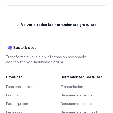
←
Volver a todas las herramientas gratuitas
SpeakNotes
Transforma tu audio en información accionable
con resúmenes impulsados por IA.
Producto
Herramientas Gratuitas
Funcionalidades
Transcripción
Precios
Resumen de reunión
Para equipos
Resumen de clase
Empresas
Resumen de podcast