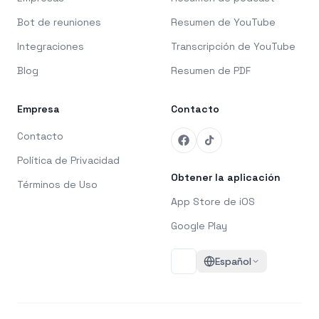
Bot de reuniones
Resumen de YouTube
Integraciones
Transcripción de YouTube
Blog
Resumen de PDF
Empresa
Contacto
Contacto
Política de Privacidad
Obtener la aplicación
Términos de Uso
App Store de iOS
Google Play
Español