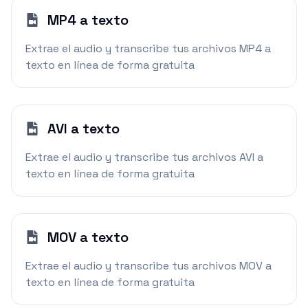
MP4 a texto
Extrae el audio y transcribe tus archivos MP4 a
texto en línea de forma gratuita
AVI a texto
Extrae el audio y transcribe tus archivos AVI a
texto en línea de forma gratuita
MOV a texto
Extrae el audio y transcribe tus archivos MOV a
texto en línea de forma gratuita