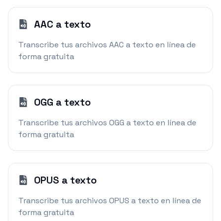
AAC a texto
Transcribe tus archivos AAC a texto en línea de
forma gratuita
OGG a texto
Transcribe tus archivos OGG a texto en línea de
forma gratuita
OPUS a texto
Transcribe tus archivos OPUS a texto en línea de
forma gratuita