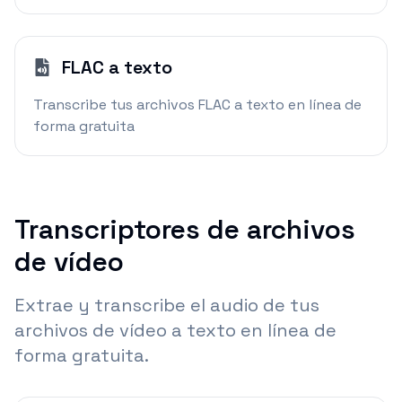
FLAC a texto
Transcribe tus archivos FLAC a texto en línea de
forma gratuita
Transcriptores de archivos
de vídeo
Extrae y transcribe el audio de tus
archivos de vídeo a texto en línea de
forma gratuita.