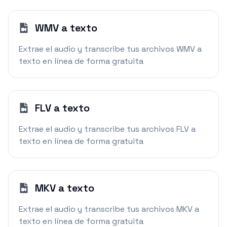
WMV a texto
Extrae el audio y transcribe tus archivos WMV a
texto en línea de forma gratuita
FLV a texto
Extrae el audio y transcribe tus archivos FLV a
texto en línea de forma gratuita
MKV a texto
Extrae el audio y transcribe tus archivos MKV a
texto en línea de forma gratuita