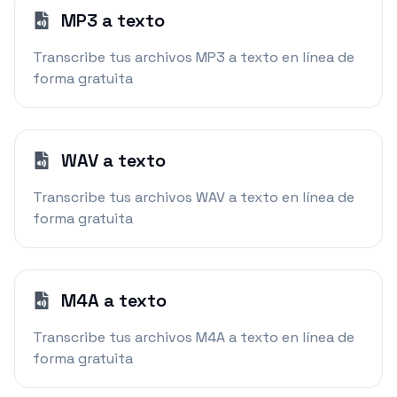
MP3 a texto
Transcribe tus archivos MP3 a texto en línea de
forma gratuita
WAV a texto
Transcribe tus archivos WAV a texto en línea de
forma gratuita
M4A a texto
Transcribe tus archivos M4A a texto en línea de
forma gratuita