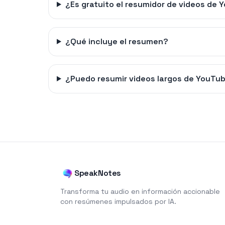
¿Es gratuito el resumidor de videos de
¿Qué incluye el resumen?
¿Puedo resumir videos largos de YouTu
SpeakNotes
Transforma tu audio en información accionable
con resúmenes impulsados por IA.