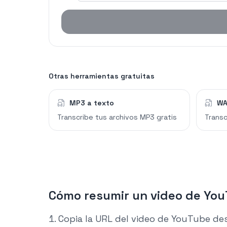
Otras herramientas gratuitas
MP3 a texto
WA
Transcribe tus archivos MP3 gratis
Transc
Cómo resumir un video de Yo
Copia la URL del video de YouTube de