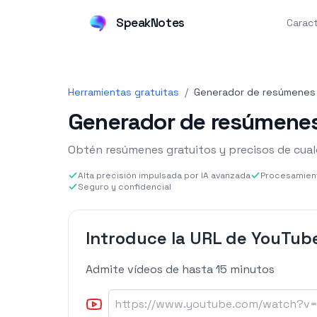
SpeakNotes
Caract
Herramientas gratuitas
/
Generador de resúmenes
Generador de resúmenes
Obtén resúmenes gratuitos y precisos de cual
Alta precisión impulsada por IA avanzada
Procesamient
Seguro y confidencial
Introduce la URL de YouTub
Admite vídeos de hasta 15 minutos