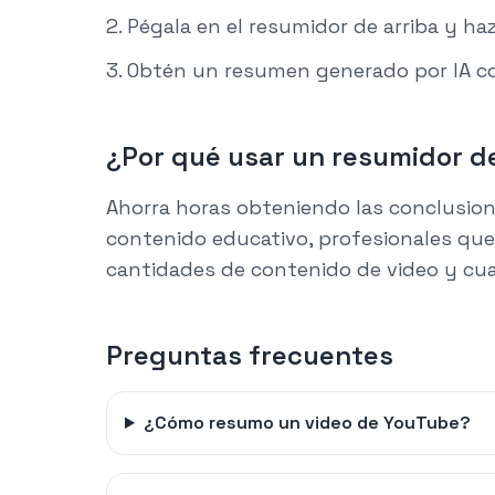
Pégala en el resumidor de arriba y haz
Obtén un resumen generado por IA co
¿Por qué usar un resumidor d
Ahorra horas obteniendo las conclusion
contenido educativo, profesionales que 
cantidades de contenido de video y cua
Preguntas frecuentes
¿Cómo resumo un video de YouTube?