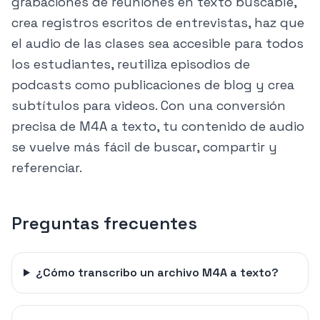
grabaciones de reuniones en texto buscable,
crea registros escritos de entrevistas, haz que
el audio de las clases sea accesible para todos
los estudiantes, reutiliza episodios de
podcasts como publicaciones de blog y crea
subtítulos para videos. Con una conversión
precisa de M4A a texto, tu contenido de audio
se vuelve más fácil de buscar, compartir y
referenciar.
Preguntas frecuentes
¿Cómo transcribo un archivo M4A a texto?