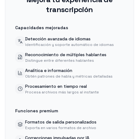
transcripción
Capacidades mejoradas
Detección avanzada de idiomas
Identificación y soporte automático de idiomas
Reconocimiento de múltiples hablantes
Distingue entre diferentes hablantes
Analítica e información
Obtén patrones de habla y métricas detalladas
Procesamiento en tiempo real
Procesa archivos más largos al instante
Funciones premium
Formatos de salida personalizados
Exporta en varios formatos de archivo
Correcciones impulsadas por IA