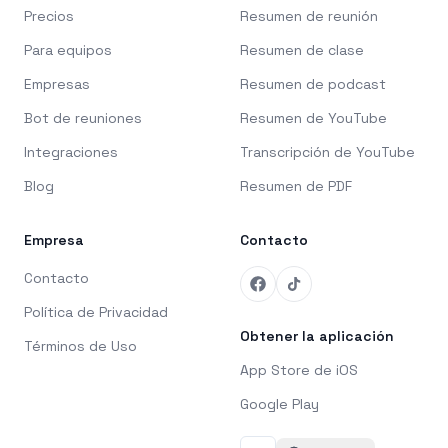
Precios
Resumen de reunión
Para equipos
Resumen de clase
Empresas
Resumen de podcast
Bot de reuniones
Resumen de YouTube
Integraciones
Transcripción de YouTube
Blog
Resumen de PDF
Empresa
Contacto
Contacto
Política de Privacidad
Obtener la aplicación
Términos de Uso
App Store de iOS
Google Play