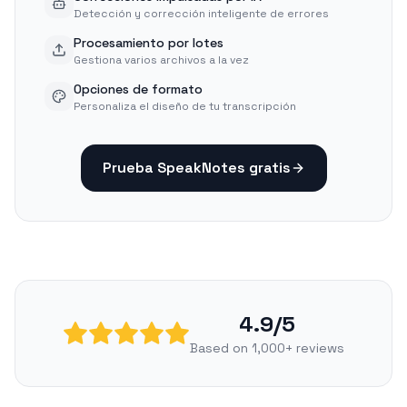
Detección y corrección inteligente de errores
Procesamiento por lotes
Gestiona varios archivos a la vez
Opciones de formato
Personaliza el diseño de tu transcripción
Prueba SpeakNotes gratis
4.9/5
Based on 1,000+ reviews