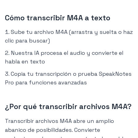
Cómo transcribir M4A a texto
Sube tu archivo M4A (arrastra y suelta o haz
clic para buscar)
Nuestra IA procesa el audio y convierte el
habla en texto
Copia tu transcripción o prueba SpeakNotes
Pro para funciones avanzadas
¿Por qué transcribir archivos M4A?
Transcribir archivos M4A abre un amplio
abanico de posibilidades. Convierte