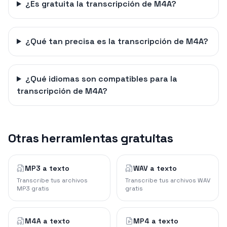
¿Es gratuita la transcripción de M4A?
¿Qué tan precisa es la transcripción de M4A?
¿Qué idiomas son compatibles para la
transcripción de M4A?
Otras herramientas gratuitas
MP3 a texto
WAV a texto
Transcribe tus archivos
Transcribe tus archivos WAV
MP3 gratis
gratis
M4A a texto
MP4 a texto