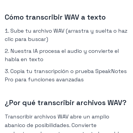
Cómo transcribir WAV a texto
Sube tu archivo WAV (arrastra y suelta o haz
clic para buscar)
Nuestra IA procesa el audio y convierte el
habla en texto
Copia tu transcripción o prueba SpeakNotes
Pro para funciones avanzadas
¿Por qué transcribir archivos WAV?
Transcribir archivos WAV abre un amplio
abanico de posibilidades. Convierte