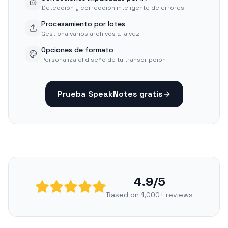
Detección y corrección inteligente de errores
Procesamiento por lotes
Gestiona varios archivos a la vez
Opciones de formato
Personaliza el diseño de tu transcripción
Prueba SpeakNotes gratis
4.9/5
Based on 1,000+ reviews