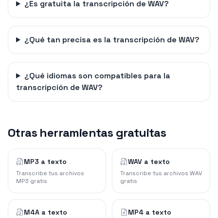
¿Es gratuita la transcripción de WAV?
¿Qué tan precisa es la transcripción de WAV?
¿Qué idiomas son compatibles para la
transcripción de WAV?
Otras herramientas gratuitas
MP3 a texto
WAV a texto
Transcribe tus archivos
Transcribe tus archivos WAV
MP3 gratis
gratis
M4A a texto
MP4 a texto