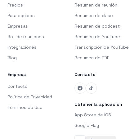
Precios
Resumen de reunión
Para equipos
Resumen de clase
Empresas
Resumen de podcast
Bot de reuniones
Resumen de YouTube
Integraciones
Transcripción de YouTube
Blog
Resumen de PDF
Empresa
Contacto
Contacto
Política de Privacidad
Obtener la aplicación
Términos de Uso
App Store de iOS
Google Play