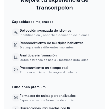
transcripción
Capacidades mejoradas
Detección avanzada de idiomas
Identificación y soporte automático de idiomas
Reconocimiento de múltiples hablantes
Distingue entre diferentes hablantes
Analítica e información
Obtén patrones de habla y métricas detalladas
Procesamiento en tiempo real
Procesa archivos más largos al instante
Funciones premium
Formatos de salida personalizados
Exporta en varios formatos de archivo
Correcciones impulsadas por IA