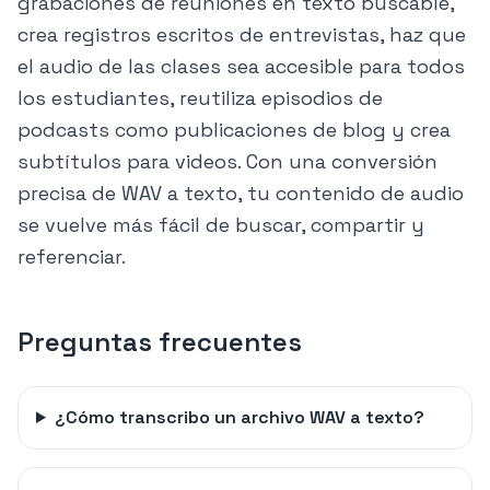
grabaciones de reuniones en texto buscable,
crea registros escritos de entrevistas, haz que
el audio de las clases sea accesible para todos
los estudiantes, reutiliza episodios de
podcasts como publicaciones de blog y crea
subtítulos para videos. Con una conversión
precisa de WAV a texto, tu contenido de audio
se vuelve más fácil de buscar, compartir y
referenciar.
Preguntas frecuentes
¿Cómo transcribo un archivo WAV a texto?