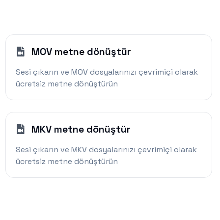
MOV metne dönüştür
Sesi çıkarın ve MOV dosyalarınızı çevrimiçi olarak
ücretsiz metne dönüştürün
MKV metne dönüştür
Sesi çıkarın ve MKV dosyalarınızı çevrimiçi olarak
ücretsiz metne dönüştürün