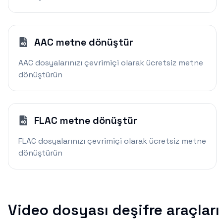
AAC metne dönüştür
AAC dosyalarınızı çevrimiçi olarak ücretsiz metne
dönüştürün
FLAC metne dönüştür
FLAC dosyalarınızı çevrimiçi olarak ücretsiz metne
dönüştürün
Video dosyası deşifre araçları