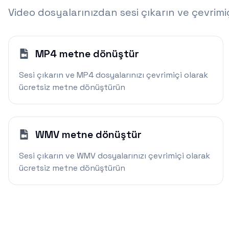
Video dosyalarınızdan sesi çıkarın ve çevrim
MP4 metne dönüştür
Sesi çıkarın ve MP4 dosyalarınızı çevrimiçi olarak
ücretsiz metne dönüştürün
WMV metne dönüştür
Sesi çıkarın ve WMV dosyalarınızı çevrimiçi olarak
ücretsiz metne dönüştürün