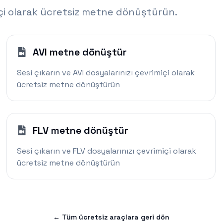
içi olarak ücretsiz metne dönüştürün.
AVI metne dönüştür
Sesi çıkarın ve AVI dosyalarınızı çevrimiçi olarak
ücretsiz metne dönüştürün
FLV metne dönüştür
Sesi çıkarın ve FLV dosyalarınızı çevrimiçi olarak
ücretsiz metne dönüştürün
←
Tüm ücretsiz araçlara geri dön