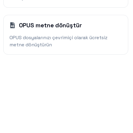
OPUS metne dönüştür
OPUS dosyalarınızı çevrimiçi olarak ücretsiz
metne dönüştürün