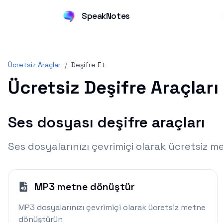
SpeakNotes
Ücretsiz Araçlar
/
Deşifre Et
Ücretsiz Deşifre Araçları
Ses dosyası deşifre araçları
Ses dosyalarınızı çevrimiçi olarak ücretsiz
MP3 metne dönüştür
MP3 dosyalarınızı çevrimiçi olarak ücretsiz metne
dönüştürün