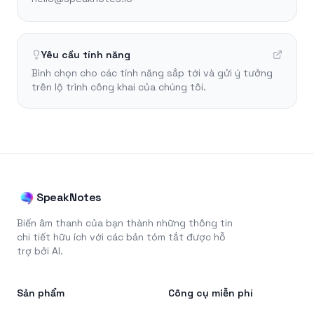
Yêu cầu tính năng
Bình chọn cho các tính năng sắp tới và gửi ý tưởng
trên lộ trình công khai của chúng tôi.
SpeakNotes
Biến âm thanh của bạn thành những thông tin
chi tiết hữu ích với các bản tóm tắt được hỗ
trợ bởi AI.
Sản phẩm
Công cụ miễn phí