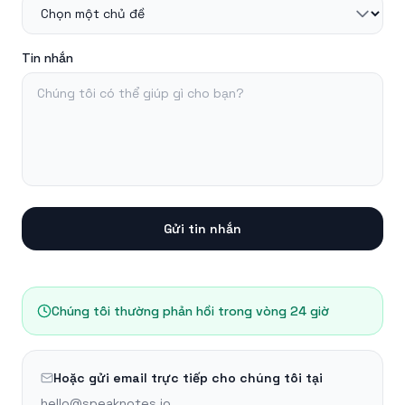
Tin nhắn
Gửi tin nhắn
Chúng tôi thường phản hồi trong vòng 24 giờ
Hoặc gửi email trực tiếp cho chúng tôi tại
hello@speaknotes.io