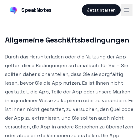
SpeakNotes
Jetzt starten
Allgemeine Geschäftsbedingungen
Durch das Herunterladen oder die Nutzung der App
gelten diese Bedingungen automatisch für Sie – Sie
sollten daher sicherstellen, dass Sie sie sorgfältig
lesen, bevor Sie die App nutzen. Es ist Ihnen nicht
gestattet, die App, Teile der App oder unsere Marken
in irgendeiner Weise zu kopieren oder zu verändern. Es
ist Ihnen nicht gestattet, zu versuchen, den Quellcode
der App zu extrahieren, und Sie sollten auch nicht
versuchen, die App in andere Sprachen zu übersetzen
oder abgeleitete Versionen zu erstellen. Die App