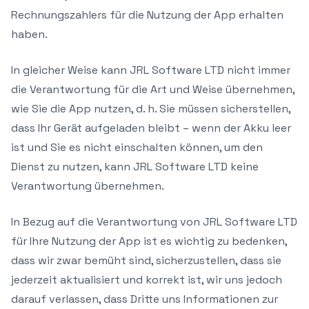
Rechnungszahlers für die Nutzung der App erhalten
haben.
In gleicher Weise kann JRL Software LTD nicht immer
die Verantwortung für die Art und Weise übernehmen,
wie Sie die App nutzen, d. h. Sie müssen sicherstellen,
dass Ihr Gerät aufgeladen bleibt – wenn der Akku leer
ist und Sie es nicht einschalten können, um den
Dienst zu nutzen, kann JRL Software LTD keine
Verantwortung übernehmen.
In Bezug auf die Verantwortung von JRL Software LTD
für Ihre Nutzung der App ist es wichtig zu bedenken,
dass wir zwar bemüht sind, sicherzustellen, dass sie
jederzeit aktualisiert und korrekt ist, wir uns jedoch
darauf verlassen, dass Dritte uns Informationen zur