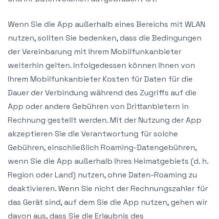
Wenn Sie die App außerhalb eines Bereichs mit WLAN
nutzen, sollten Sie bedenken, dass die Bedingungen
der Vereinbarung mit Ihrem Mobilfunkanbieter
weiterhin gelten. Infolgedessen können Ihnen von
Ihrem Mobilfunkanbieter Kosten für Daten für die
Dauer der Verbindung während des Zugriffs auf die
App oder andere Gebühren von Drittanbietern in
Rechnung gestellt werden. Mit der Nutzung der App
akzeptieren Sie die Verantwortung für solche
Gebühren, einschließlich Roaming-Datengebühren,
wenn Sie die App außerhalb Ihres Heimatgebiets (d. h.
Region oder Land) nutzen, ohne Daten-Roaming zu
deaktivieren. Wenn Sie nicht der Rechnungszahler für
das Gerät sind, auf dem Sie die App nutzen, gehen wir
davon aus, dass Sie die Erlaubnis des