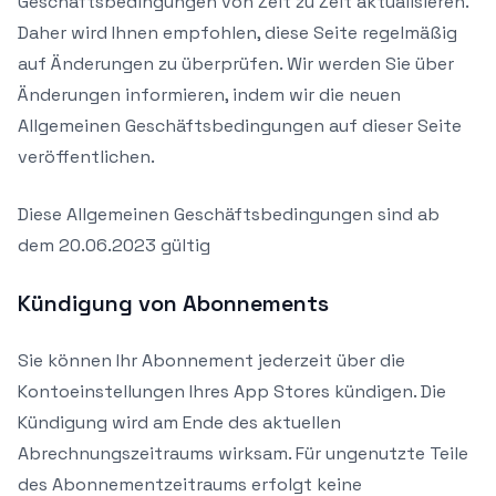
Geschäftsbedingungen von Zeit zu Zeit aktualisieren.
Daher wird Ihnen empfohlen, diese Seite regelmäßig
auf Änderungen zu überprüfen. Wir werden Sie über
Änderungen informieren, indem wir die neuen
Allgemeinen Geschäftsbedingungen auf dieser Seite
veröffentlichen.
Diese Allgemeinen Geschäftsbedingungen sind ab
dem 20.06.2023 gültig
Kündigung von Abonnements
Sie können Ihr Abonnement jederzeit über die
Kontoeinstellungen Ihres App Stores kündigen. Die
Kündigung wird am Ende des aktuellen
Abrechnungszeitraums wirksam. Für ungenutzte Teile
des Abonnementzeitraums erfolgt keine