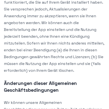
funktioniert, die Sie auf Ihrem Gerät installiert haben.
Sie versprechen jedoch, Aktualisierungen der
Anwendung immer zu akzeptieren, wenn sie Ihnen
angeboten werden. Wir können auch die
Bereitstellung der App einstellen und die Nutzung
jederzeit beenden, ohne Ihnen eine Kündigung
mitzuteilen. Sofern wir Ihnen nichts anderes mitteilen,
enden bei einer Beendigung (a) die Ihnen in diesen
Bedingungen gewährten Rechte und Lizenzen; (b) Sie
müssen die Nutzung der App einstellen und sie (falls
erforderlich) von Ihrem Gerät löschen.
Änderungen dieser Allgemeinen
Geschäftsbedingungen
Wir können unsere Allgemeinen