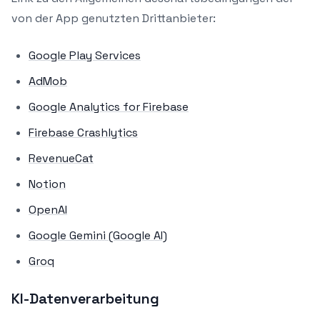
von der App genutzten Drittanbieter:
Google Play Services
AdMob
Google Analytics for Firebase
Firebase Crashlytics
RevenueCat
Notion
OpenAI
Google Gemini (Google AI)
Groq
KI-Datenverarbeitung