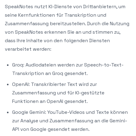
SpeakNotes nutzt KI-Dienste von Drittanbietern, um
seine Kernfunktionen für Transkription und
Zusammenfassung bereitzustellen. Durch die Nutzung
von SpeakNotes erkennen Sie an und stimmen zu,
dass Ihre Inhalte von den folgenden Diensten
verarbeitet werden:
Groq: Audiodateien werden zur Speech-to-Text-
Transkription an Groq gesendet.
OpenAI: Transkribierter Text wird zur
Zusammenfassung und für KI-gestützte
Funktionen an OpenAI gesendet.
Google Gemini: YouTube-Videos und Texte können
zur Analyse und Zusammenfassung an die Gemini-
API von Google gesendet werden.