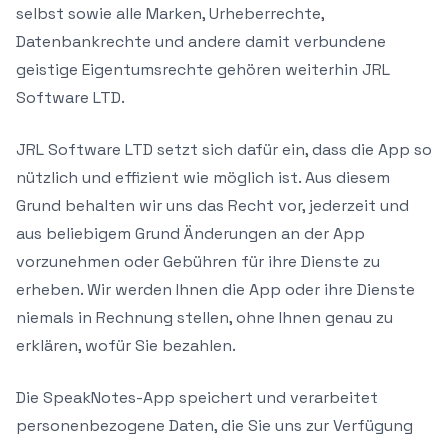
selbst sowie alle Marken, Urheberrechte,
Datenbankrechte und andere damit verbundene
geistige Eigentumsrechte gehören weiterhin JRL
Software LTD.
JRL Software LTD setzt sich dafür ein, dass die App so
nützlich und effizient wie möglich ist. Aus diesem
Grund behalten wir uns das Recht vor, jederzeit und
aus beliebigem Grund Änderungen an der App
vorzunehmen oder Gebühren für ihre Dienste zu
erheben. Wir werden Ihnen die App oder ihre Dienste
niemals in Rechnung stellen, ohne Ihnen genau zu
erklären, wofür Sie bezahlen.
Die SpeakNotes-App speichert und verarbeitet
personenbezogene Daten, die Sie uns zur Verfügung