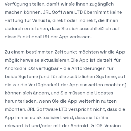
Verfügung stellen, damit wir sie Ihnen zugänglich
machen können. JRL Software LTD übernimmt keine
Haftung für Verluste, direkt oder indirekt, die Ihnen
dadurch entstehen, dass Sie sich ausschließlich auf
diese Funktionalität der App verlassen.
Zu einem bestimmten Zeitpunkt möchten wir die App
möglicherweise aktualisieren. Die App ist derzeit für
Android & iOS verfügbar – die Anforderungen für
beide Systeme (und für alle zusätzlichen Systeme, auf
die wir die Verfügbarkeit der App ausweiten möchten)
können sich ändern, und Sie müssen die Updates
herunterladen, wenn Sie die App weiterhin nutzen
möchten. JRL Software LTD verspricht nicht, dass die
App immer so aktualisiert wird, dass sie für Sie
relevant ist und/oder mit der Android- & iOS-Version