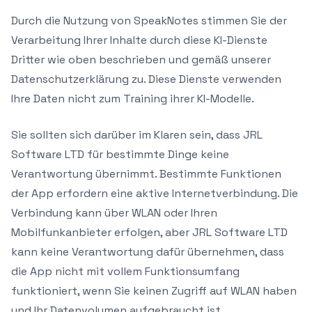
Durch die Nutzung von SpeakNotes stimmen Sie der
Verarbeitung Ihrer Inhalte durch diese KI-Dienste
Dritter wie oben beschrieben und gemäß unserer
Datenschutzerklärung zu. Diese Dienste verwenden
Ihre Daten nicht zum Training ihrer KI-Modelle.
Sie sollten sich darüber im Klaren sein, dass JRL
Software LTD für bestimmte Dinge keine
Verantwortung übernimmt. Bestimmte Funktionen
der App erfordern eine aktive Internetverbindung. Die
Verbindung kann über WLAN oder Ihren
Mobilfunkanbieter erfolgen, aber JRL Software LTD
kann keine Verantwortung dafür übernehmen, dass
die App nicht mit vollem Funktionsumfang
funktioniert, wenn Sie keinen Zugriff auf WLAN haben
und Ihr Datenvolumen aufgebraucht ist.