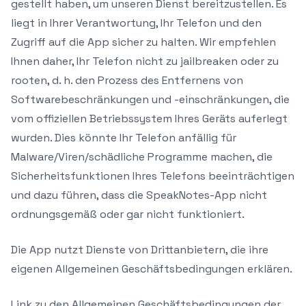
gestellt haben, um unseren Dienst bereitzustellen. Es
liegt in Ihrer Verantwortung, Ihr Telefon und den
Zugriff auf die App sicher zu halten. Wir empfehlen
Ihnen daher, Ihr Telefon nicht zu jailbreaken oder zu
rooten, d. h. den Prozess des Entfernens von
Softwarebeschränkungen und -einschränkungen, die
vom offiziellen Betriebssystem Ihres Geräts auferlegt
wurden. Dies könnte Ihr Telefon anfällig für
Malware/Viren/schädliche Programme machen, die
Sicherheitsfunktionen Ihres Telefons beeinträchtigen
und dazu führen, dass die SpeakNotes-App nicht
ordnungsgemäß oder gar nicht funktioniert.
Die App nutzt Dienste von Drittanbietern, die ihre
eigenen Allgemeinen Geschäftsbedingungen erklären.
Link zu den Allgemeinen Geschäftsbedingungen der