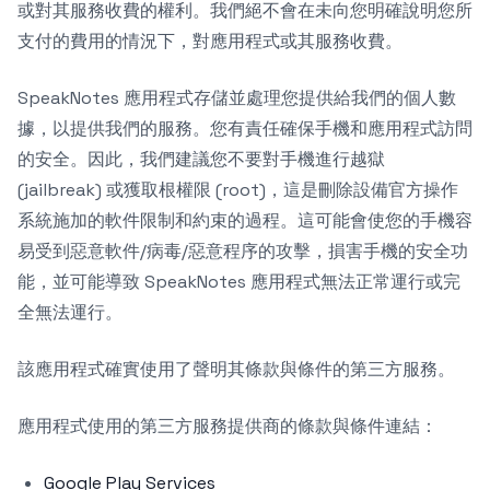
或對其服務收費的權利。我們絕不會在未向您明確說明您所
支付的費用的情況下，對應用程式或其服務收費。
SpeakNotes 應用程式存儲並處理您提供給我們的個人數
據，以提供我們的服務。您有責任確保手機和應用程式訪問
的安全。因此，我們建議您不要對手機進行越獄
(jailbreak) 或獲取根權限 (root)，這是刪除設備官方操作
系統施加的軟件限制和約束的過程。這可能會使您的手機容
易受到惡意軟件/病毒/惡意程序的攻擊，損害手機的安全功
能，並可能導致 SpeakNotes 應用程式無法正常運行或完
全無法運行。
該應用程式確實使用了聲明其條款與條件的第三方服務。
應用程式使用的第三方服務提供商的條款與條件連結：
Google Play Services