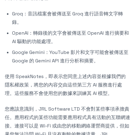
Groq：音訊檔案會被傳送至 Groq 進行語音轉文字轉
錄。
OpenAI：轉錄後的文字會被傳送至 OpenAI 進行摘要和
AI 驅動的功能處理。
Google Gemini：YouTube 影片和文字可能會被傳送至
Google 的 Gemini API 進行分析和摘要。
使用 SpeakNotes，即表示您同意上述內容並根據我們的
隱私權政策，將您的內容交由這些第三方 AI 服務進行處
理。這些服務不會使用您的數據來訓練其 AI 模型。
您應該意識到，JRL Software LTD 不會對某些事項承擔責
任。應用程式的某些功能需要應用程式具有活動的互聯網連
接。連接可以是 Wi-Fi 或由您的移動網絡運營商提供，但如
果您無法訪問 Wi-Fi 且沒有剩餘的數據流量，JRL