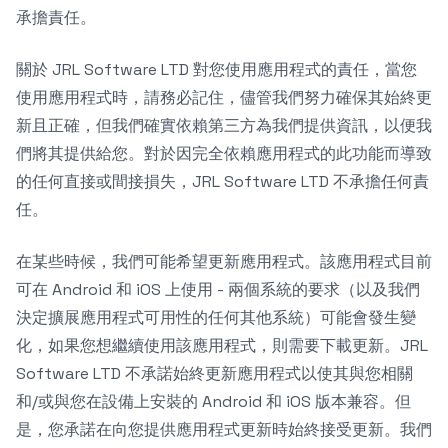
承擔責任。
關於 JRL Software LTD 對您使用應用程式的責任，當您
使用應用程式時，請務必記住，儘管我們努力確保其始終更
新且正確，但我們確實依賴第三方為我們提供資訊，以便我
們將其提供給您。對於因完全依賴應用程式的此功能而導致
的任何直接或間接損失，JRL Software LTD 不承擔任何責
任。
在某些時候，我們可能希望更新應用程式。該應用程式目前
可在 Android 和 iOS 上使用 - 兩個系統的要求（以及我們
決定擴展應用程式可用性的任何其他系統）可能會發生變
化，如果您想繼續使用該應用程式，則需要下載更新。JRL
Software LTD 不承諾始終更新應用程式以使其與您相關
和/或與您在設備上安裝的 Android 和 iOS 版本兼容。但
是，您承諾在向您提供應用程式更新時始終接受更新。我們