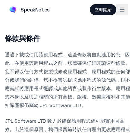
SpeakNotes
立即開始
條款與條件
通過下載或使用該應用程式，這些條款將自動適用於您 - 因
此，在使用該應用程式之前，您應確保仔細閱讀這些條款。
您不得以任何方式複製或修改應用程式、應用程式的任何部
分或我們的商標。您不得嘗試提取應用程式的源代碼，也不
應嘗試將應用程式翻譯成其他語言或製作衍生版本。應用程
式本身以及與之相關的所有商標、版權、數據庫權利和其他
知識產權仍屬於 JRL Software LTD。
JRL Software LTD 致力於確保應用程式儘可能實用且高
效。出於這個原因，我們保留隨時以任何理由更改應用程式