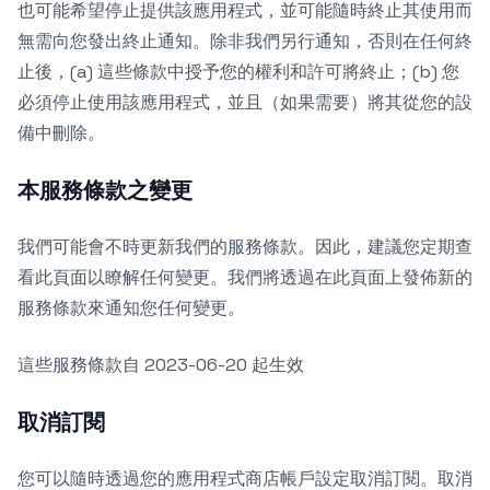
也可能希望停止提供該應用程式，並可能隨時終止其使用而
無需向您發出終止通知。除非我們另行通知，否則在任何終
止後，(a) 這些條款中授予您的權利和許可將終止；(b) 您
必須停止使用該應用程式，並且（如果需要）將其從您的設
備中刪除。
本服務條款之變更
我們可能會不時更新我們的服務條款。因此，建議您定期查
看此頁面以瞭解任何變更。我們將透過在此頁面上發佈新的
服務條款來通知您任何變更。
這些服務條款自 2023-06-20 起生效
取消訂閱
您可以隨時透過您的應用程式商店帳戶設定取消訂閱。取消