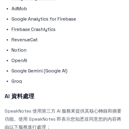
AdMob
Google Analytics for Firebase
Firebase Crashlytics
RevenueCat
Notion
OpenAI
Google Gemini (Google AI)
Groq
AI 資料處理
SpeakNotes 使用第三方 AI 服務來提供其核心轉錄和摘要
功能。使用 SpeakNotes 即表示您知悉並同意您的內容將
由以下服務進行處理：