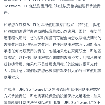
Software LTD 無法對應用程式無法以完整功能運行承擔責
任。
如果您在沒有 Wi-Fi 的區域使用該應用程式，請記住，與您
的移動網絡運營商達成的協議條款仍然適用。因此，在訪問
應用程式期間，您的移動運營商可能會向您收取連接期間的
數據費用或其他第三方費用。在使用應用程式時，您即表示
承擔任何此類費用的責任，包括如果您在家庭領土（即地區
或國家）以外使用應用程式而未關閉數據漫遊，則需承擔漫
遊數據費用。如果您不是使用應用程式的設備的賬單支付
人，請注意，我們假設您已獲得賬單支付人的許可來使用該
應用程式。
同樣地，JRL Software LTD 無法始終對您使用應用程式的
方式承擔責任，即您需要確保您的設備保持充足電量 - 如果
電量耗盡且您無法開機以使用服務，JRL Software LTD 不