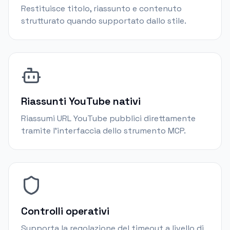
Restituisce titolo, riassunto e contenuto
strutturato quando supportato dallo stile.
Riassunti YouTube nativi
Riassumi URL YouTube pubblici direttamente
tramite l'interfaccia dello strumento MCP.
Controlli operativi
Supporta la regolazione del timeout a livello di