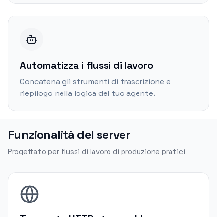
Automatizza i flussi di lavoro
Concatena gli strumenti di trascrizione e
riepilogo nella logica del tuo agente.
Funzionalità del server
Progettato per flussi di lavoro di produzione pratici.