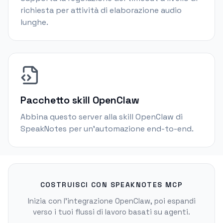
richiesta per attività di elaborazione audio
lunghe.
Pacchetto skill OpenClaw
Abbina questo server alla skill OpenClaw di
SpeakNotes per un'automazione end-to-end.
COSTRUISCI CON SPEAKNOTES MCP
Inizia con l'integrazione OpenClaw, poi espandi
verso i tuoi flussi di lavoro basati su agenti.