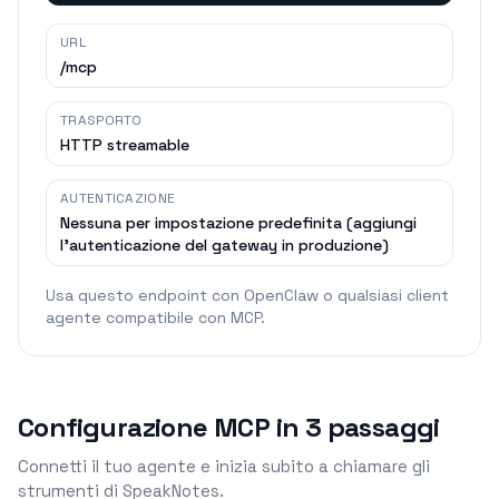
URL
/mcp
TRASPORTO
HTTP streamable
AUTENTICAZIONE
Nessuna per impostazione predefinita (aggiungi
l'autenticazione del gateway in produzione)
Usa questo endpoint con OpenClaw o qualsiasi client
agente compatibile con MCP.
Configurazione MCP in 3 passaggi
Connetti il tuo agente e inizia subito a chiamare gli
strumenti di SpeakNotes.