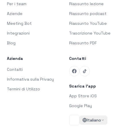
Per i team
Riassunto lezione
Aziende
Riassunto podcast
Meeting Bot
Riassunto YouTube
Integrazioni
Trascrizione YouTube
Blog
Riassunto PDF
Azienda
Contatti
Contatti
Informativa sulla Privacy
Scarica l'app
Termini di Utilizzo
App Store iOS
Google Play
Italiano