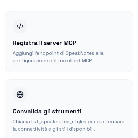
Registra il server MCP
Aggiungi l'endpoint di SpeakNotes alla
configurazione del tuo client MCP.
Convalida gli strumenti
Chiama list_speaknotes_styles per confermare
la connettività e gli stili disponibili.