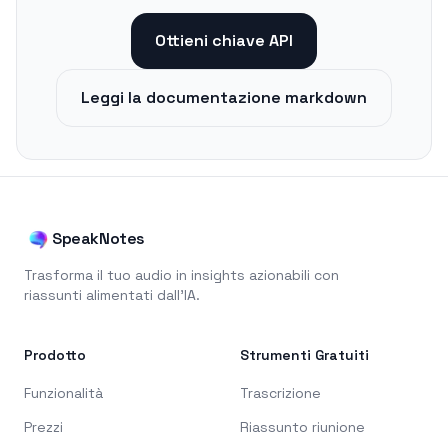
Ottieni chiave API
Leggi la documentazione markdown
SpeakNotes
Trasforma il tuo audio in insights azionabili con
riassunti alimentati dall'IA.
Prodotto
Strumenti Gratuiti
Funzionalità
Trascrizione
Prezzi
Riassunto riunione