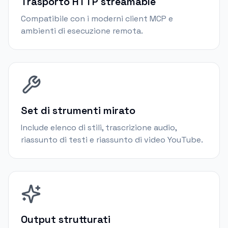
Trasporto HTTP streamable
Compatibile con i moderni client MCP e
ambienti di esecuzione remota.
Set di strumenti mirato
Include elenco di stili, trascrizione audio,
riassunto di testi e riassunto di video YouTube.
Output strutturati