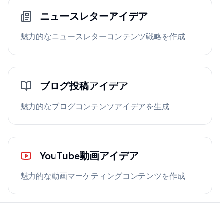
ニュースレターアイデア
魅力的なニュースレターコンテンツ戦略を作成
ブログ投稿アイデア
魅力的なブログコンテンツアイデアを生成
YouTube動画アイデア
魅力的な動画マーケティングコンテンツを作成