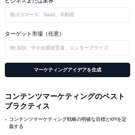
ビジネスまたは業界
ターゲット市場（任意）
マーケティングアイデアを生成
コンテンツマーケティングのベスト
プラクティス
•
コンテンツマーケティング戦略の明確な目標とKPIを定
義する