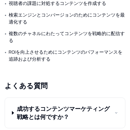
•
視聴者の課題に対処するコンテンツを作成する
•
検索エンジンとコンバージョンのためにコンテンツを最
適化する
•
複数のチャネルにわたってコンテンツを戦略的に配信す
る
•
ROIを向上させるためにコンテンツのパフォーマンスを
追跡および分析する
よくある質問
成功するコンテンツマーケティング
戦略とは何ですか？