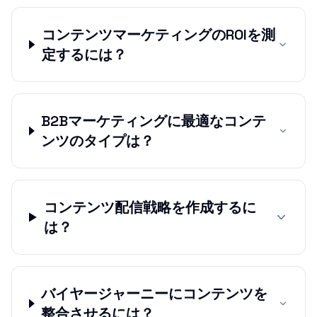
コンテンツマーケティングのROIを測
定するには？
B2Bマーケティングに最適なコンテ
ンツのタイプは？
コンテンツ配信戦略を作成するに
は？
バイヤージャーニーにコンテンツを
整合させるには？