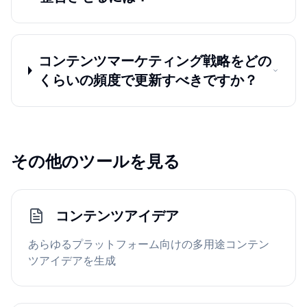
コンテンツマーケティング戦略をどの
くらいの頻度で更新すべきですか？
その他のツールを見る
コンテンツアイデア
あらゆるプラットフォーム向けの多用途コンテン
ツアイデアを生成