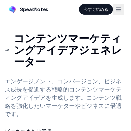
SpeakNotes
今すぐ始める
コンテンツマーケティ
ングアイデアジェネレ
ーター
エンゲージメント、コンバージョン、ビジネ
ス成長を促進する戦略的コンテンツマーケテ
ィングアイデアを生成します。コンテンツ戦
略を強化したいマーケターやビジネスに最適
です。