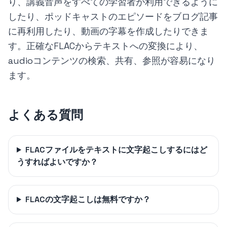
り、講義音声をすべての学習者が利用できるように
したり、ポッドキャストのエピソードをブログ記事
に再利用したり、動画の字幕を作成したりできま
す。正確なFLACからテキストへの変換により、
audioコンテンツの検索、共有、参照が容易になり
ます。
よくある質問
FLACファイルをテキストに文字起こしするにはど
うすればよいですか？
FLACの文字起こしは無料ですか？