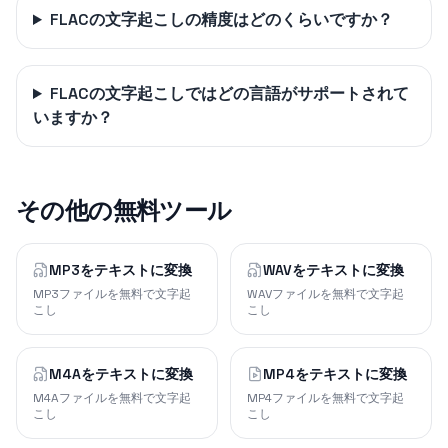
FLACの文字起こしの精度はどのくらいですか？
FLACの文字起こしではどの言語がサポートされて
いますか？
その他の無料ツール
MP3をテキストに変換
WAVをテキストに変換
MP3ファイルを無料で文字起
WAVファイルを無料で文字起
こし
こし
M4Aをテキストに変換
MP4をテキストに変換
M4Aファイルを無料で文字起
MP4ファイルを無料で文字起
こし
こし