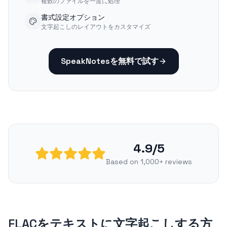
複数のファイルを一度に処理
書式設定オプション
文字起こしのレイアウトをカスタマイズ
SpeakNotesを無料で試す
4.9/5
Based on 1,000+ reviews
FLACをテキストに文字起こしする方