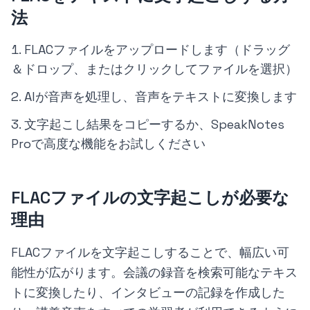
法
FLACファイルをアップロードします（ドラッグ
＆ドロップ、またはクリックしてファイルを選択）
AIが音声を処理し、音声をテキストに変換します
文字起こし結果をコピーするか、SpeakNotes
Proで高度な機能をお試しください
FLACファイルの文字起こしが必要な
理由
FLACファイルを文字起こしすることで、幅広い可
能性が広がります。会議の録音を検索可能なテキス
トに変換したり、インタビューの記録を作成した