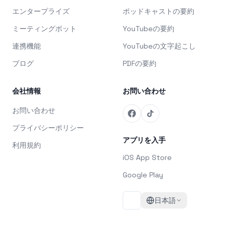
エンタープライズ
ポッドキャストの要約
ミーティングボット
YouTubeの要約
連携機能
YouTubeの文字起こし
ブログ
PDFの要約
会社情報
お問い合わせ
お問い合わせ
プライバシーポリシー
アプリを入手
利用規約
iOS App Store
Google Play
日本語