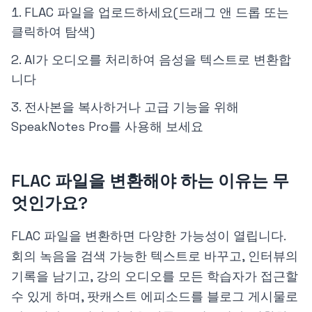
FLAC 파일을 업로드하세요(드래그 앤 드롭 또는
클릭하여 탐색)
AI가 오디오를 처리하여 음성을 텍스트로 변환합
니다
전사본을 복사하거나 고급 기능을 위해
SpeakNotes Pro를 사용해 보세요
FLAC 파일을 변환해야 하는 이유는 무
엇인가요?
FLAC 파일을 변환하면 다양한 가능성이 열립니다.
회의 녹음을 검색 가능한 텍스트로 바꾸고, 인터뷰의
기록을 남기고, 강의 오디오를 모든 학습자가 접근할
수 있게 하며, 팟캐스트 에피소드를 블로그 게시물로