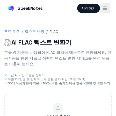
SpeakNotes
시작하기
무료 도구
/
텍스트 변환
/
FLAC
AI FLAC 텍스트 변환기
고급 AI 기술을 사용하여 FLAC 파일을 텍스트로 변환하세요. 인
공지능을 통한 빠르고 정확한 텍스트 변환 서비스를 완전 무료
로 이용해 보세요.
고급 AI 기반의 높은 정확도
빠른 처리, 몇 초 만에 텍스트 변환 결과 확인 (최대 5MB)
50개 이상의 언어 지원
100% 무료, 숨겨진 비용 없음
안전 및 비밀 유지