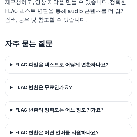
재구성하고, 영상 자막을 만들 수 있습니다. 정확한
FLAC 텍스트 변환을 통해 audio 콘텐츠를 더 쉽게
검색, 공유 및 참조할 수 있습니다.
자주 묻는 질문
FLAC 파일을 텍스트로 어떻게 변환하나요?
FLAC 변환은 무료인가요?
FLAC 변환의 정확도는 어느 정도인가요?
FLAC 변환은 어떤 언어를 지원하나요?