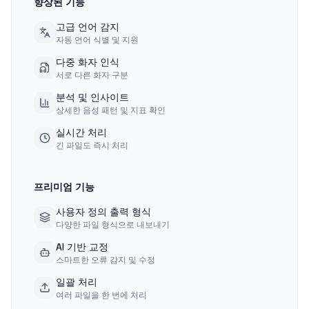
향상된 기능
고급 언어 감지
자동 언어 식별 및 지원
다중 화자 인식
서로 다른 화자 구분
분석 및 인사이트
상세한 음성 패턴 및 지표 확인
실시간 처리
긴 파일도 즉시 처리
프리미엄 기능
사용자 정의 출력 형식
다양한 파일 형식으로 내보내기
AI 기반 교정
스마트한 오류 감지 및 수정
일괄 처리
여러 파일을 한 번에 처리