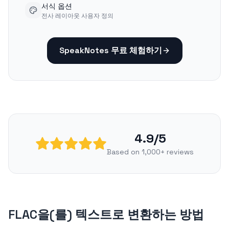
서식 옵션
전사 레이아웃 사용자 정의
SpeakNotes 무료 체험하기
4.9/5
Based on 1,000+ reviews
FLAC을(를) 텍스트로 변환하는 방법