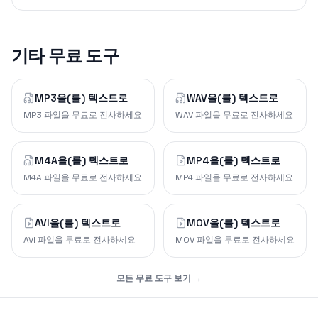
기타 무료 도구
MP3을(를) 텍스트로
WAV을(를) 텍스트로
MP3 파일을 무료로 전사하세요
WAV 파일을 무료로 전사하세요
M4A을(를) 텍스트로
MP4을(를) 텍스트로
M4A 파일을 무료로 전사하세요
MP4 파일을 무료로 전사하세요
AVI을(를) 텍스트로
MOV을(를) 텍스트로
AVI 파일을 무료로 전사하세요
MOV 파일을 무료로 전사하세요
모든 무료 도구 보기 →