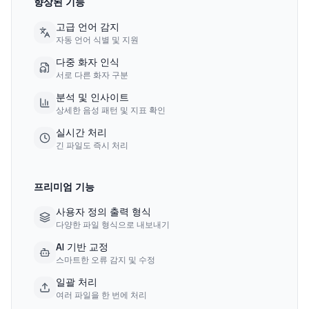
향상된 기능
고급 언어 감지
자동 언어 식별 및 지원
다중 화자 인식
서로 다른 화자 구분
분석 및 인사이트
상세한 음성 패턴 및 지표 확인
실시간 처리
긴 파일도 즉시 처리
프리미엄 기능
사용자 정의 출력 형식
다양한 파일 형식으로 내보내기
AI 기반 교정
스마트한 오류 감지 및 수정
일괄 처리
여러 파일을 한 번에 처리