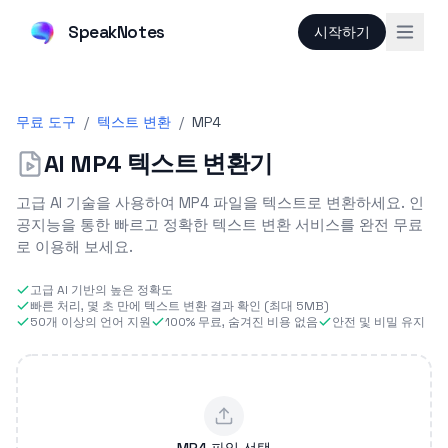
SpeakNotes
시작하기
무료 도구
/
텍스트 변환
/
MP4
AI MP4 텍스트 변환기
고급 AI 기술을 사용하여 MP4 파일을 텍스트로 변환하세요. 인
공지능을 통한 빠르고 정확한 텍스트 변환 서비스를 완전 무료
로 이용해 보세요.
고급 AI 기반의 높은 정확도
빠른 처리, 몇 초 만에 텍스트 변환 결과 확인 (최대 5MB)
50개 이상의 언어 지원
100% 무료, 숨겨진 비용 없음
안전 및 비밀 유지