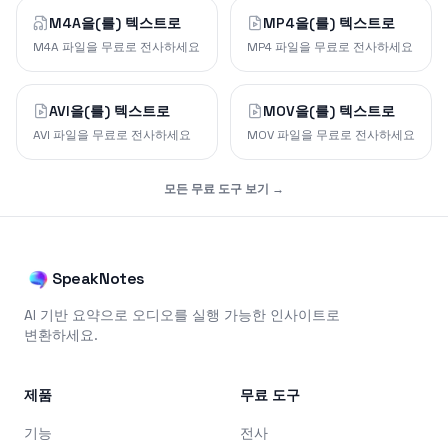
M4A을(를) 텍스트로
MP4을(를) 텍스트로
M4A 파일을 무료로 전사하세요
MP4 파일을 무료로 전사하세요
AVI을(를) 텍스트로
MOV을(를) 텍스트로
AVI 파일을 무료로 전사하세요
MOV 파일을 무료로 전사하세요
모든 무료 도구 보기 →
SpeakNotes
AI 기반 요약으로 오디오를 실행 가능한 인사이트로
변환하세요.
제품
무료 도구
기능
전사