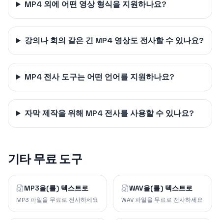
MP4 외에 어떤 영상 형식을 지원하나요?
강의나 회의 같은 긴 MP4 영상도 전사할 수 있나요?
MP4 전사 도구는 어떤 언어를 지원하나요?
자막 제작을 위해 MP4 전사를 사용할 수 있나요?
기타 무료 도구
MP3을(를) 텍스트로
WAV을(를) 텍스트로
MP3 파일을 무료로 전사하세요
WAV 파일을 무료로 전사하세요