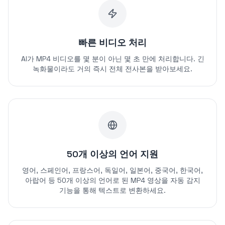
빠른 비디오 처리
AI가 MP4 비디오를 몇 분이 아닌 몇 초 만에 처리합니다. 긴
녹화물이라도 거의 즉시 전체 전사본을 받아보세요.
50개 이상의 언어 지원
영어, 스페인어, 프랑스어, 독일어, 일본어, 중국어, 한국어,
아랍어 등 50개 이상의 언어로 된 MP4 영상을 자동 감지
기능을 통해 텍스트로 변환하세요.