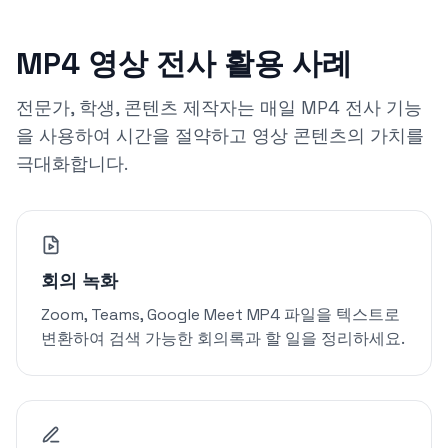
MP4 영상 전사 활용 사례
전문가, 학생, 콘텐츠 제작자는 매일 MP4 전사 기능
을 사용하여 시간을 절약하고 영상 콘텐츠의 가치를
극대화합니다.
회의 녹화
Zoom, Teams, Google Meet MP4 파일을 텍스트로
변환하여 검색 가능한 회의록과 할 일을 정리하세요.