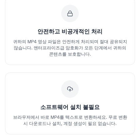
안전하고 비공개적인 처리
귀하의 MP4 영상 파일은 안전하게 처리되며 절대 공유되지
않습니다. 엔터프라이즈급 암호화가 모든 단계에서 귀하의
콘텐츠를 보호합니다.
소프트웨어 설치 불필요
브라우저에서 바로 MP4를 텍스트로 변환하세요. 무료 변환
시 다운로드나 설치, 계정 생성이 필요 없습니다.