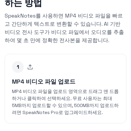
하는 방법
SpeakNotes를 사용하면 MP4 비디오 파일을 빠르
고 간단하게 텍스트로 변환할 수 있습니다. AI 기반
비디오 전사 도구가 비디오 파일에서 오디오를 추출
하여 몇 초 만에 정확한 전사본을 제공합니다.
1
MP4 비디오 파일 업로드
MP4 비디오 파일을 업로드 영역으로 드래그 앤 드롭
하거나 클릭하여 선택하세요. 무료 사용자는 최대
5MB까지 업로드할 수 있으며, 500MB까지 업로드하
려면 SpeakNotes Pro로 업그레이드하세요.