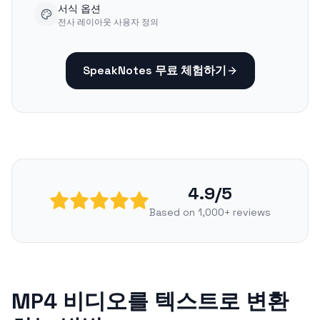
서식 옵션
전사 레이아웃 사용자 정의
SpeakNotes 무료 체험하기
4.9/5
Based on 1,000+ reviews
MP4 비디오를 텍스트로 변환