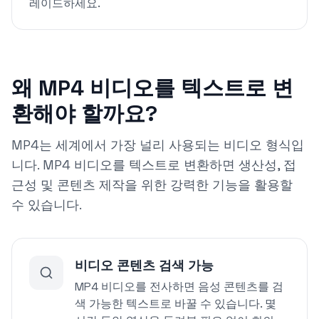
레이드하세요.
왜 MP4 비디오를 텍스트로 변
환해야 할까요?
MP4는 세계에서 가장 널리 사용되는 비디오 형식입
니다. MP4 비디오를 텍스트로 변환하면 생산성, 접
근성 및 콘텐츠 제작을 위한 강력한 기능을 활용할
수 있습니다.
비디오 콘텐츠 검색 가능
MP4 비디오를 전사하면 음성 콘텐츠를 검
색 가능한 텍스트로 바꿀 수 있습니다. 몇