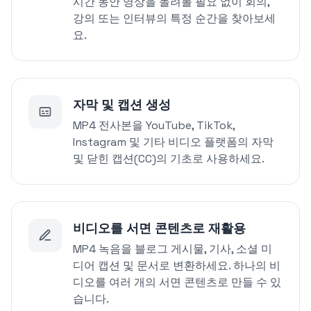
시간 동안 영상을 돌려볼 필요 없이 회의,
강의 또는 인터뷰의 특정 순간을 찾아보세
요.
자막 및 캡션 생성
MP4 전사본을 YouTube, TikTok,
Instagram 및 기타 비디오 플랫폼의 자막
및 닫힌 캡션(CC)의 기초로 사용하세요.
비디오를 서면 콘텐츠로 재활용
MP4 녹음을 블로그 게시물, 기사, 소셜 미
디어 캡션 및 문서로 변환하세요. 하나의 비
디오를 여러 개의 서면 콘텐츠로 만들 수 있
습니다.