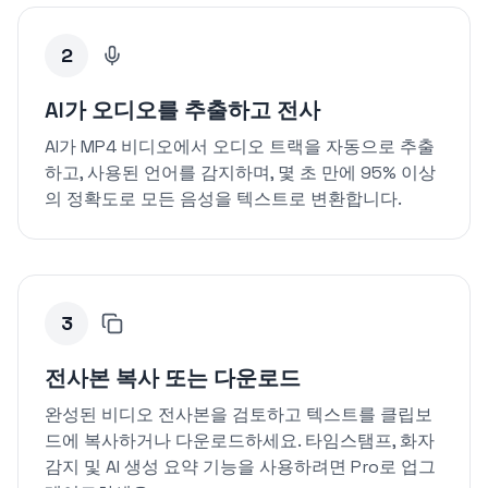
2
AI가 오디오를 추출하고 전사
AI가 MP4 비디오에서 오디오 트랙을 자동으로 추출
하고, 사용된 언어를 감지하며, 몇 초 만에 95% 이상
의 정확도로 모든 음성을 텍스트로 변환합니다.
3
전사본 복사 또는 다운로드
완성된 비디오 전사본을 검토하고 텍스트를 클립보
드에 복사하거나 다운로드하세요. 타임스탬프, 화자
감지 및 AI 생성 요약 기능을 사용하려면 Pro로 업그