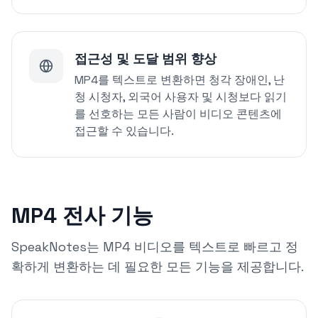
접근성 및 도달 범위 향상
MP4를 텍스트로 변환하면 청각 장애인, 난
청 시청자, 외국어 사용자 및 시청보다 읽기
를 선호하는 모든 사람이 비디오 콘텐츠에
접근할 수 있습니다.
MP4 전사 기능
SpeakNotes는 MP4 비디오를 텍스트로 빠르고 정
확하게 변환하는 데 필요한 모든 기능을 제공합니다.