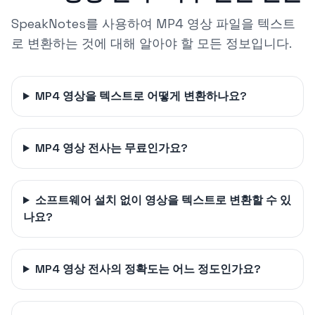
SpeakNotes를 사용하여 MP4 영상 파일을 텍스트
로 변환하는 것에 대해 알아야 할 모든 정보입니다.
MP4 영상을 텍스트로 어떻게 변환하나요?
MP4 영상 전사는 무료인가요?
소프트웨어 설치 없이 영상을 텍스트로 변환할 수 있
나요?
MP4 영상 전사의 정확도는 어느 정도인가요?