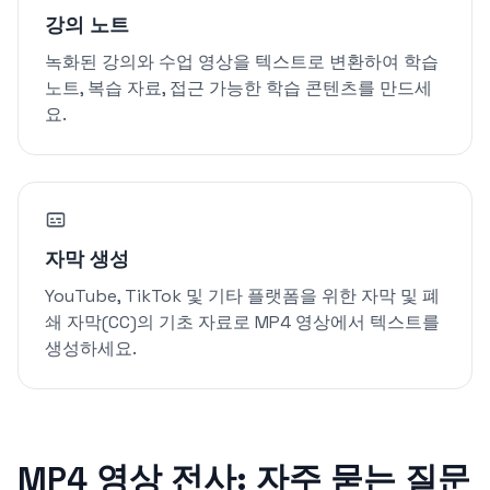
강의 노트
녹화된 강의와 수업 영상을 텍스트로 변환하여 학습
노트, 복습 자료, 접근 가능한 학습 콘텐츠를 만드세
요.
자막 생성
YouTube, TikTok 및 기타 플랫폼을 위한 자막 및 폐
쇄 자막(CC)의 기초 자료로 MP4 영상에서 텍스트를
생성하세요.
MP4 영상 전사: 자주 묻는 질문