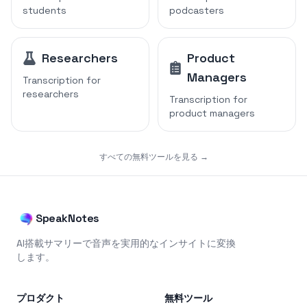
students
podcasters
Researchers
Product
Managers
Transcription for
researchers
Transcription for
product managers
すべての無料ツールを見る →
SpeakNotes
AI搭載サマリーで音声を実用的なインサイトに変換
します。
プロダクト
無料ツール