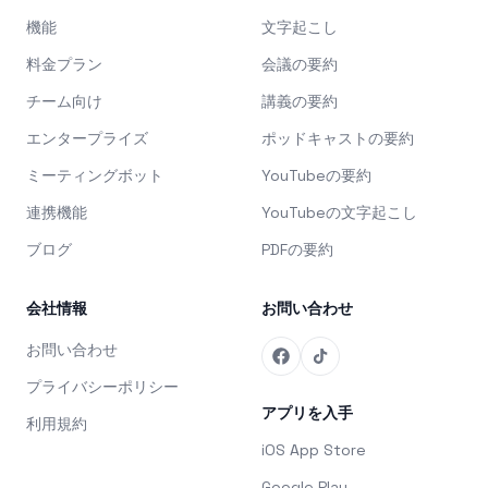
機能
文字起こし
料金プラン
会議の要約
チーム向け
講義の要約
エンタープライズ
ポッドキャストの要約
ミーティングボット
YouTubeの要約
連携機能
YouTubeの文字起こし
ブログ
PDFの要約
会社情報
お問い合わせ
お問い合わせ
プライバシーポリシー
アプリを入手
利用規約
iOS App Store
Google Play