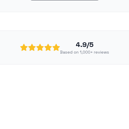
4.9/5
Based on 1,000+ reviews