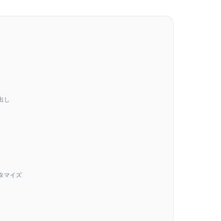
出し
タマイズ