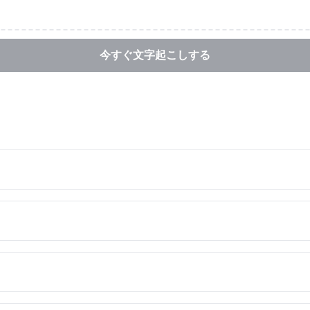
今すぐ文字起こしする