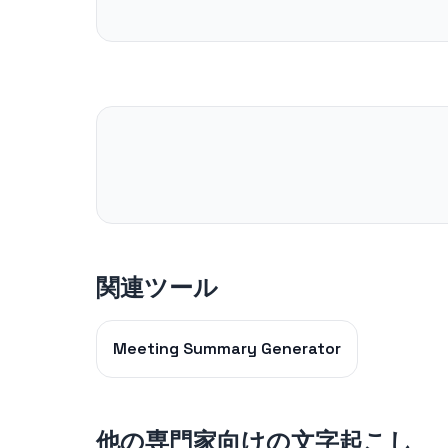
関連ツール
Meeting Summary Generator
他の専門家向けの文字起こし