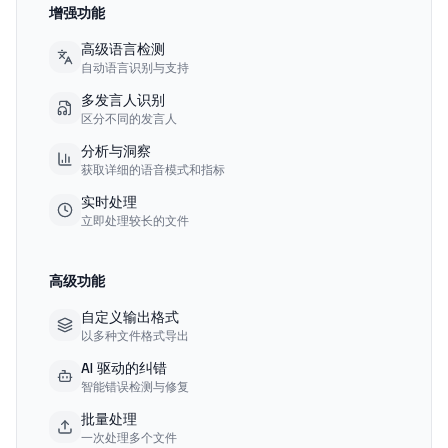
增强功能
高级语言检测
自动语言识别与支持
多发言人识别
区分不同的发言人
分析与洞察
获取详细的语音模式和指标
实时处理
立即处理较长的文件
高级功能
自定义输出格式
以多种文件格式导出
AI 驱动的纠错
智能错误检测与修复
批量处理
一次处理多个文件