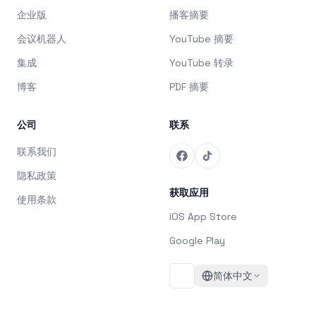
企业版
播客摘要
会议机器人
YouTube 摘要
集成
YouTube 转录
博客
PDF 摘要
公司
联系
联系我们
隐私政策
获取应用
使用条款
iOS App Store
Google Play
简体中文