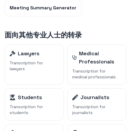
Meeting Summary Generator
面向其他专业人士的转录
Lawyers
Medical
Professionals
Transcription for
lawyers
Transcription for
medical professionals
Students
Journalists
Transcription for
Transcription for
students
journalists