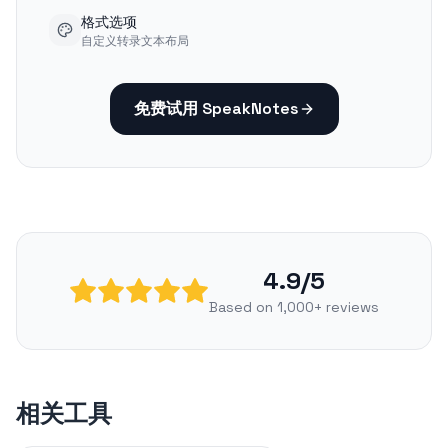
格式选项
自定义转录文本布局
免费试用 SpeakNotes
4.9/5
Based on 1,000+ reviews
相关工具