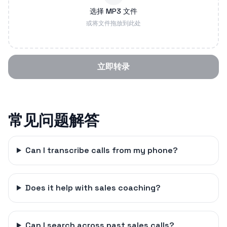
选择 MP3 文件
或将文件拖放到此处
立即转录
常见问题解答
Can I transcribe calls from my phone?
Does it help with sales coaching?
Can I search across past sales calls?