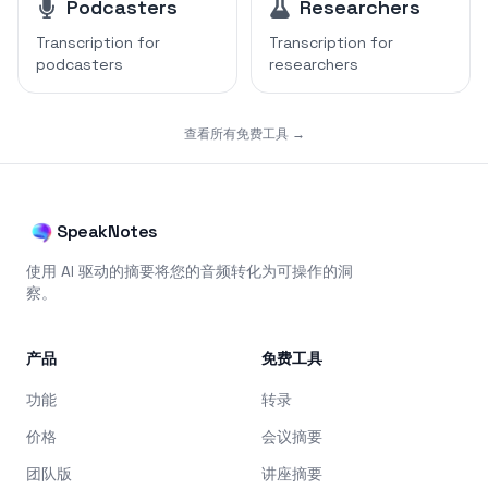
Podcasters
Researchers
Transcription for
Transcription for
podcasters
researchers
查看所有免费工具 →
SpeakNotes
使用 AI 驱动的摘要将您的音频转化为可操作的洞
察。
产品
免费工具
功能
转录
价格
会议摘要
团队版
讲座摘要