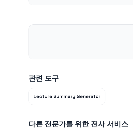
관련 도구
Lecture Summary Generator
다른 전문가를 위한 전사 서비스