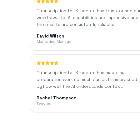
"
Transcription for Students has transformed ou
workflow. The AI capabilities are impressive and
the results are consistently reliable.
"
David Wilson
Marketing Manager
"
Transcription for Students has made my
preparation work so much easier. I'm impressed
by how well the AI understands context.
"
Rachel Thompson
Teacher