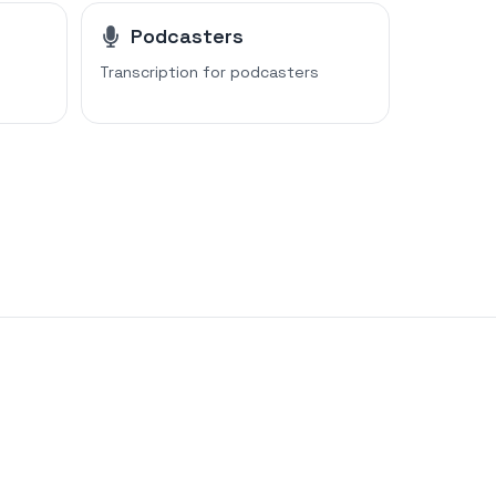
Podcasters
Transcription for
podcasters