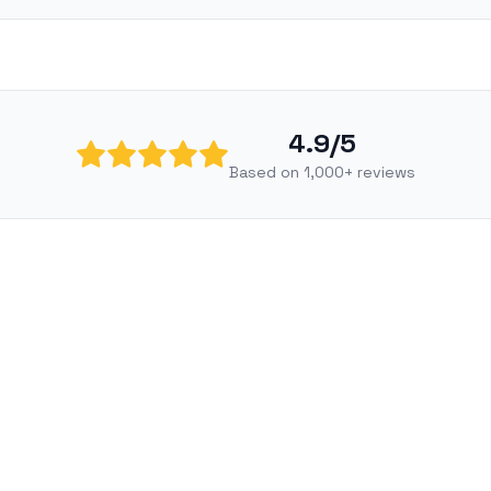
4.9/5
Based on 1,000+ reviews