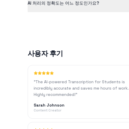
AI 처리의 정확도는 어느 정도인가요?
당사의 AI 기술은 선명한 오디오에 대해 일반적으로 90%
사용자 후기
"
The AI-powered Transcription for Students is
incredibly accurate and saves me hours of work.
Highly recommended!
"
Sarah Johnson
Content Creator