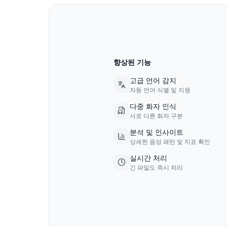
향상된 기능
고급 언어 감지
자동 언어 식별 및 지원
다중 화자 인식
서로 다른 화자 구분
분석 및 인사이트
상세한 음성 패턴 및 지표 확인
실시간 처리
긴 파일도 즉시 처리