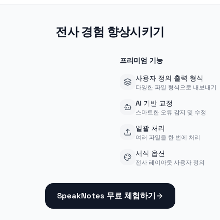
전사 경험 향상시키기
프리미엄 기능
사용자 정의 출력 형식
다양한 파일 형식으로 내보내기
AI 기반 교정
스마트한 오류 감지 및 수정
일괄 처리
여러 파일을 한 번에 처리
서식 옵션
전사 레이아웃 사용자 정의
SpeakNotes 무료 체험하기