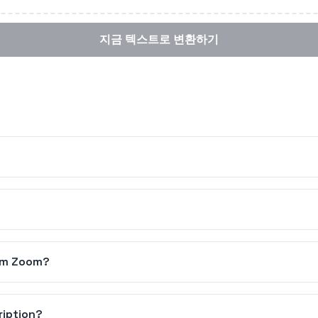
지금 텍스트로 변환하기
rom Zoom?
ription?