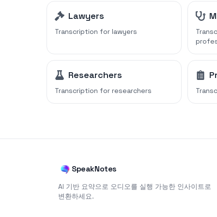
Lawyers
M
Transcription for
lawyers
Transc
profes
Researchers
P
Transcription for
researchers
Transc
SpeakNotes
AI 기반 요약으로 오디오를 실행 가능한 인사이트로
변환하세요.