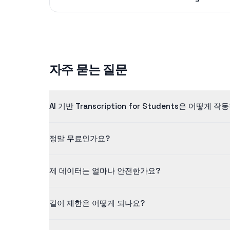
자주 묻는 질문
AI 기반 Transcription for Students은 어떻게 
저희 transcription for students은 고급 
정말 무료인가요?
네! 무료 등급에서는 최대 5분 길이의 콘텐츠를 처리할 수
제 데이터는 얼마나 안전한가요?
저희는 데이터 보안을 중요하게 생각합니다. 모든 업로드
길이 제한은 어떻게 되나요?
무료 버전은 최대 5분 길이의 콘텐츠를 지원합니다. Pro 