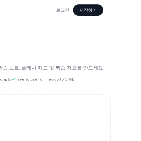
로그인
시작하기
습 노트, 플래시 카드 및 복습 자료를 만드세요.
scripts
Free to use for files up to 5 MB